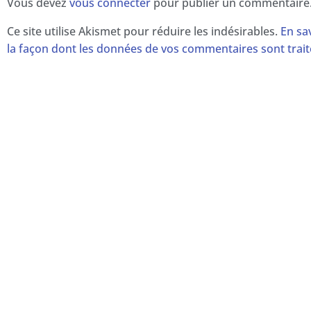
Vous devez
vous connecter
pour publier un commentaire
Ce site utilise Akismet pour réduire les indésirables.
En sa
la façon dont les données de vos commentaires sont trai