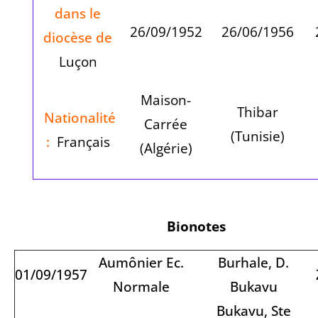
dans le
26/09/1952
26/06/1956
diocèse de
Luçon
Maison-
Thibar
Nationalité
Carrée
(Tunisie)
:
Français
(Algérie)
Bionotes
Aumônier Ec.
Burhale, D.
01/09/1957
Normale
Bukavu
Bukavu, Ste