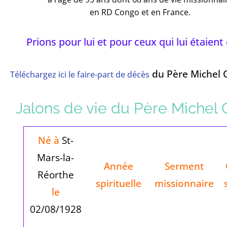
en RD Congo et en France.
Prions pour lui et pour ceux qui lui étaient
du Père Michel 
Téléchargez ici le faire-part de décès
Jalons de vie du Père Michel 
Né à
St-
Mars-la-
Année
Serment
Réorthe
spirituelle
missionnaire
le
02/08/1928