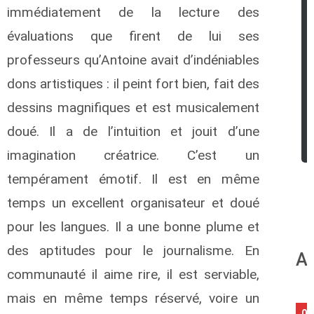
immédiatement de la lecture des
évaluations que firent de lui ses
professeurs qu’Antoine avait d’indéniables
dons artistiques : il peint fort bien, fait des
dessins magnifiques et est musicalement
doué. Il a de l’intuition et jouit d’une
imagination créatrice. C’est un
tempérament émotif. Il est en même
temps un excellent organisateur et doué
pour les langues. Il a une bonne plume et
des aptitudes pour le journalisme. En
An
communauté il aime rire, il est serviable,
mais en même temps réservé, voire un
09