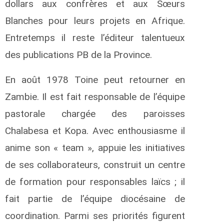
dollars aux confrères et aux Sœurs
Blanches pour leurs projets en Afrique.
Entretemps il reste l’éditeur talentueux
des publications PB de la Province.
En août 1978 Toine peut retourner en
Zambie. Il est fait responsable de l’équipe
pastorale chargée des paroisses
Chalabesa et Kopa. Avec enthousiasme il
anime son « team », appuie les initiatives
de ses collaborateurs, construit un centre
de formation pour responsables laïcs ; il
fait partie de l’équipe diocésaine de
coordination. Parmi ses priorités figurent