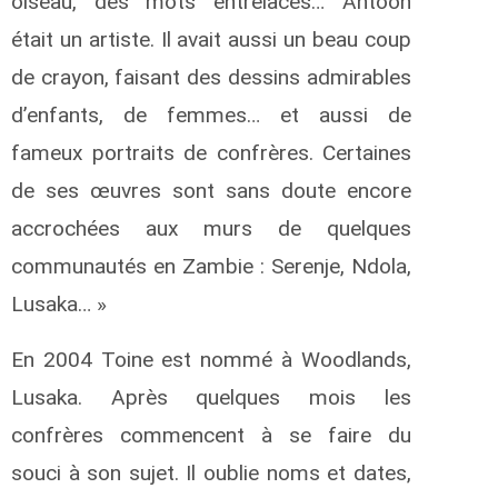
oiseau, des mots entrelacés… Antoon
était un artiste. Il avait aussi un beau coup
de crayon, faisant des dessins admirables
d’enfants, de femmes… et aussi de
fameux portraits de confrères. Certaines
de ses œuvres sont sans doute encore
accrochées aux murs de quelques
communautés en Zambie : Serenje, Ndola,
Lusaka… »
En 2004 Toine est nommé à Woodlands,
Lusaka. Après quelques mois les
confrères commencent à se faire du
souci à son sujet. Il oublie noms et dates,