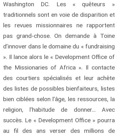
Washington DC. Les « quêteurs »
traditionnels sont en voie de disparition et
les revues missionnaires ne rapportent
pas grand-chose. On demande à Toine
d’innover dans le domaine du « fundraising
». Il lance alors le « Development Office of
the Missionaries of Africa ». Il contacte
des courtiers spécialisés et leur achète
des listes de possibles bienfaiteurs, listes
bien ciblées selon l’âge, les ressources, la
religion, l’habitude de donner… Avec
succès. Le « Development Office » pourra
au fil des ans verser des millions de