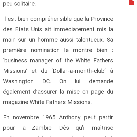
peu solitaire.
Il est bien compréhensible que la Province
des Etats Unis ait immédiatement mis la
main sur un homme aussi talentueux. Sa
première nomination le montre bien :
‘business manager of the White Fathers
Missions’ et du ‘Dollar-a-month-club’ à
Washington DC. On lui demande
également d’assurer la mise en page du
magazine White Fathers Missions.
En novembre 1965 Anthony peut partir
pour la Zambie. Dès qu’il maîtrise