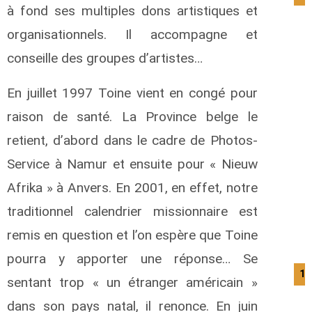
à fond ses multiples dons artistiques et
organisationnels. Il accompagne et
conseille des groupes d’artistes…
En juillet 1997 Toine vient en congé pour
raison de santé. La Province belge le
retient, d’abord dans le cadre de Photos-
Service à Namur et ensuite pour « Nieuw
Afrika » à Anvers. En 2001, en effet, notre
traditionnel calendrier missionnaire est
remis en question et l’on espère que Toine
pourra y apporter une réponse… Se
15
sentant trop « un étranger américain »
dans son pays natal, il renonce. En juin