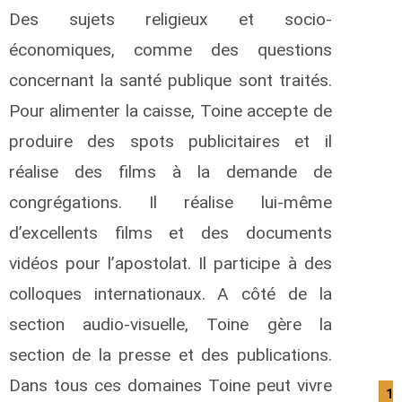
Des sujets religieux et socio-
économiques, comme des questions
concernant la santé publique sont traités.
Pour alimenter la caisse, Toine accepte de
produire des spots publicitaires et il
réalise des films à la demande de
congrégations. Il réalise lui-même
d’excellents films et des documents
vidéos pour l’apostolat. Il participe à des
colloques internationaux. A côté de la
section audio-visuelle, Toine gère la
section de la presse et des publications.
Dans tous ces domaines Toine peut vivre
14