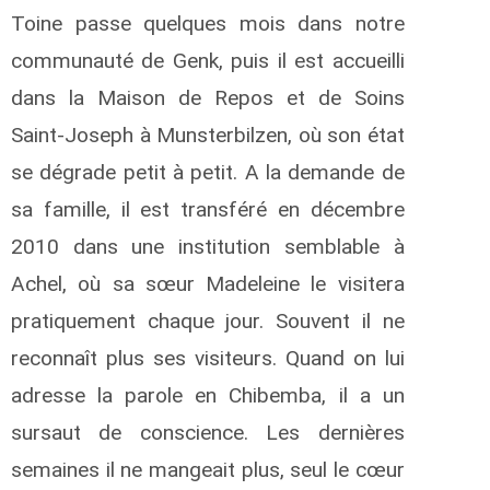
Toine passe quelques mois dans notre
communauté de Genk, puis il est accueilli
dans la Maison de Repos et de Soins
Saint-Joseph à Munsterbilzen, où son état
se dégrade petit à petit. A la demande de
sa famille, il est transféré en décembre
2010 dans une institution semblable à
Achel, où sa sœur Madeleine le visitera
pratiquement chaque jour. Souvent il ne
reconnaît plus ses visiteurs. Quand on lui
adresse la parole en Chibemba, il a un
sursaut de conscience. Les dernières
semaines il ne mangeait plus, seul le cœur