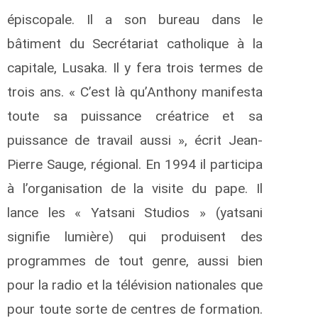
épiscopale. Il a son bureau dans le
bâtiment du Secrétariat catholique à la
capitale, Lusaka. Il y fera trois termes de
trois ans. « C’est là qu’Anthony manifesta
toute sa puissance créatrice et sa
puissance de travail aussi », écrit Jean-
Pierre Sauge, régional. En 1994 il participa
à l’organisation de la visite du pape. Il
lance les « Yatsani Studios » (yatsani
signifie lumière) qui produisent des
programmes de tout genre, aussi bien
pour la radio et la télévision nationales que
pour toute sorte de centres de formation.