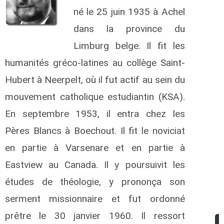
né le 25 juin 1935 à Achel
dans la province du
Limburg belge. Il fit les
humanités gréco-latines au collège Saint-
Hubert à Neerpelt, où il fut actif au sein du
mouvement catholique estudiantin (KSA).
En septembre 1953, il entra chez les
Pères Blancs à Boechout. Il fit le noviciat
en partie à Varsenare et en partie à
Eastview au Canada. Il y poursuivit les
études de théologie, y prononça son
serment missionnaire et fut ordonné
prêtre le 30 janvier 1960.
Il ressort