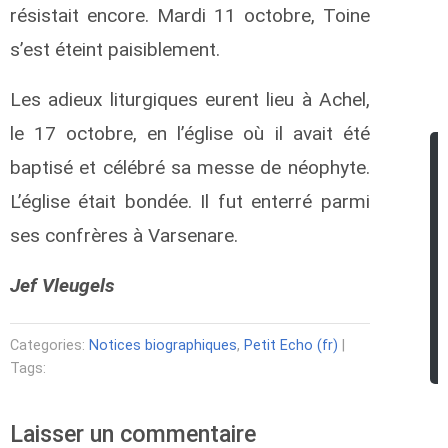
résistait encore. Mardi 11 octobre, Toine
s’est éteint paisiblement.
Les adieux liturgiques eurent lieu à Achel,
le 17 octobre, en l’église où il avait été
baptisé et célébré sa messe de néophyte.
L’église était bondée. Il fut enterré parmi
ses confrères à Varsenare.
Jef Vleugels
Categories:
Notices biographiques
,
Petit Echo (fr)
|
Tags:
Laisser un commentaire