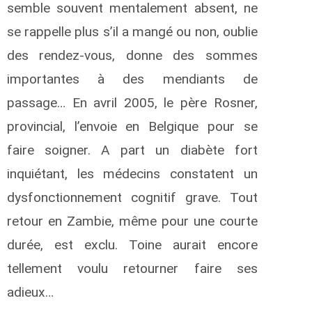
semble souvent mentalement absent, ne
se rappelle plus s’il a mangé ou non, oublie
des rendez-vous, donne des sommes
importantes à des mendiants de
passage… En avril 2005, le père Rosner,
provincial, l’envoie en Belgique pour se
faire soigner. A part un diabète fort
inquiétant, les médecins constatent un
dysfonctionnement cognitif grave. Tout
retour en Zambie, même pour une courte
durée, est exclu. Toine aurait encore
tellement voulu retourner faire ses
adieux…