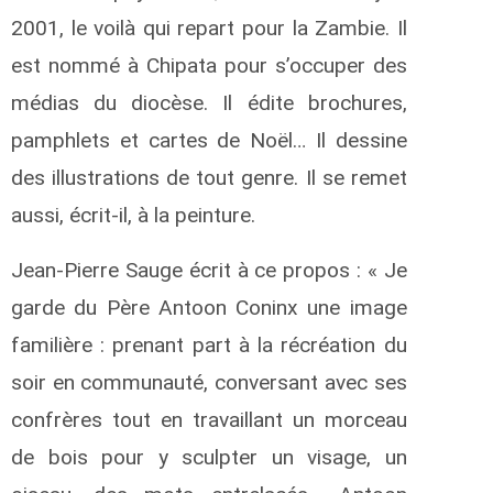
2001, le voilà qui repart pour la Zambie. Il
est nommé à Chipata pour s’occuper des
médias du diocèse. Il édite brochures,
pamphlets et cartes de Noël… Il dessine
des illustrations de tout genre. Il se remet
aussi, écrit-il, à la peinture.
Jean-Pierre Sauge écrit à ce propos : « Je
garde du Père Antoon Coninx une image
familière : prenant part à la récréation du
soir en communauté, conversant avec ses
confrères tout en travaillant un morceau
de bois pour y sculpter un visage, un