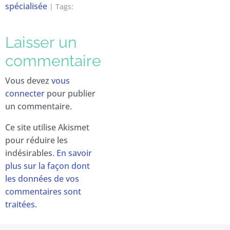
spécialisée
| Tags:
Laisser un
commentaire
Vous devez
vous
connecter
pour publier
un commentaire.
Ce site utilise Akismet
pour réduire les
indésirables.
En savoir
plus sur la façon dont
les données de vos
commentaires sont
traitées
.