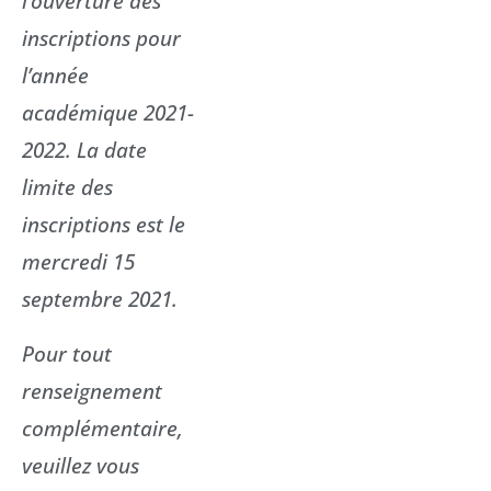
l’ouverture des
inscriptions pour
l’année
académique 2021-
2022. La date
limite des
inscriptions est le
mercredi 15
septembre 2021.
Pour tout
renseignement
complémentaire,
veuillez vous