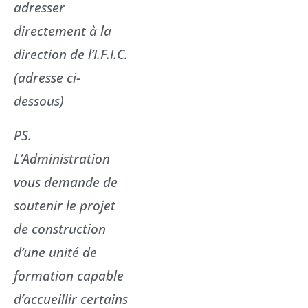
adresser
directement à la
direction de l’I.F.I.C.
(adresse ci-
dessous)
PS.
L’Administration
vous demande de
soutenir le projet
de construction
d’une unité de
formation capable
d’accueillir certains