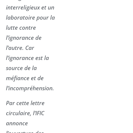
interreligieux et un
laboratoire pour la
lutte contre
l’ignorance de
l’autre. Car
l’ignorance est la
source de la
méfiance et de
l’incompréhension.
Par cette lettre
circulaire, l’IFIC
annonce