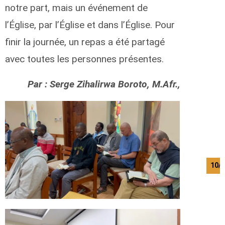
notre part, mais un événement de
l’Église, par l’Église et dans l’Église. Pour
finir la journée, un repas a été partagé
avec toutes les personnes présentes.
Par : Serge Zihalirwa Boroto, M.Afr.,
10/