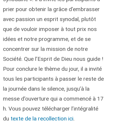
prier pour obtenir la grâce d’embrasser
avec passion un esprit synodal, plutôt
que de vouloir imposer à tout prix nos
idées et notre programme, et de se
concentrer sur la mission de notre
Société. Que l’Esprit de Dieu nous guide !
Pour conclure le thème du jour, il a invité
tous les participants à passer le reste de
la journée dans le silence, jusqu’à la
messe d’ouverture qui a commencé à 17
h. Vous pouvez télécharger l’intégralité
du
texte de la recollection ici
.