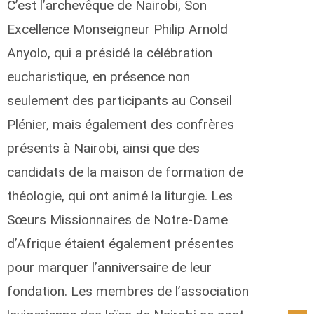
C’est l’archevêque de Nairobi, Son
Excellence Monseigneur Philip Arnold
Anyolo, qui a présidé la célébration
eucharistique, en présence non
seulement des participants au Conseil
Plénier, mais également des confrères
présents à Nairobi, ainsi que des
candidats de la maison de formation de
théologie, qui ont animé la liturgie. Les
Sœurs Missionnaires de Notre-Dame
d’Afrique étaient également présentes
pour marquer l’anniversaire de leur
fondation. Les membres de l’association