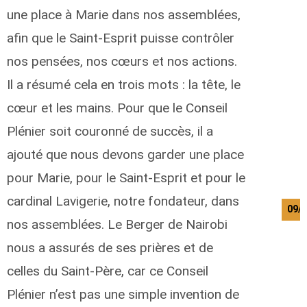
une place à Marie dans nos assemblées,
afin que le Saint-Esprit puisse contrôler
nos pensées, nos cœurs et nos actions.
Il a résumé cela en trois mots : la tête, le
cœur et les mains. Pour que le Conseil
Plénier soit couronné de succès, il a
ajouté que nous devons garder une place
pour Marie, pour le Saint-Esprit et pour le
cardinal Lavigerie, notre fondateur, dans
09/
nos assemblées. Le Berger de Nairobi
nous a assurés de ses prières et de
celles du Saint-Père, car ce Conseil
Plénier n’est pas une simple invention de