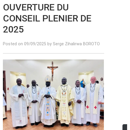
OUVERTURE DU
CONSEIL PLENIER DE
2025
Posted on 09/09/2025 by Serge Zihalirwa BOROTO