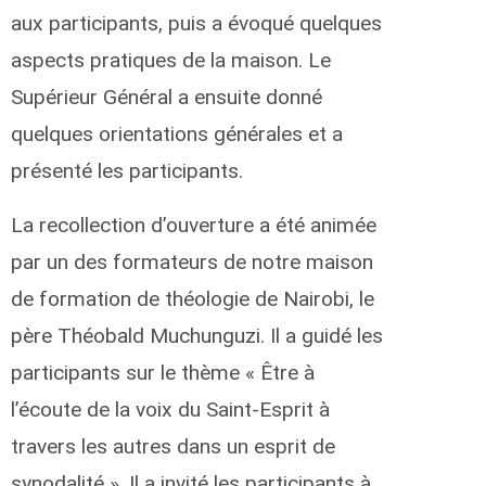
aux participants, puis a évoqué quelques
aspects pratiques de la maison. Le
Supérieur Général a ensuite donné
quelques orientations générales et a
présenté les participants.
La recollection d’ouverture a été animée
par un des formateurs de notre maison
de formation de théologie de Nairobi, le
père Théobald Muchunguzi. Il a guidé les
participants sur le thème « Être à
l’écoute de la voix du Saint-Esprit à
travers les autres dans un esprit de
synodalité ». Il a invité les participants à