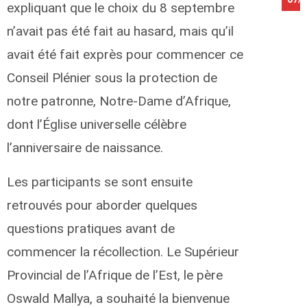
expliquant que le choix du 8 septembre
n’avait pas été fait au hasard, mais qu’il
avait été fait exprès pour commencer ce
Conseil Plénier sous la protection de
notre patronne, Notre-Dame d’Afrique,
dont l’Église universelle célèbre
l’anniversaire de naissance.
Les participants se sont ensuite
retrouvés pour aborder quelques
questions pratiques avant de
commencer la récollection. Le Supérieur
Provincial de l’Afrique de l’Est, le père
Oswald Mallya, a souhaité la bienvenue