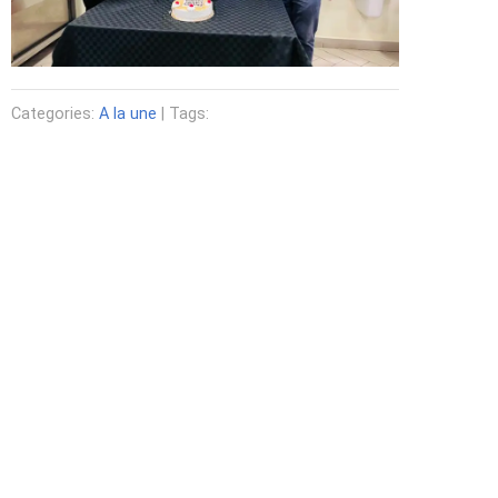
Categories:
A la une
| Tags: