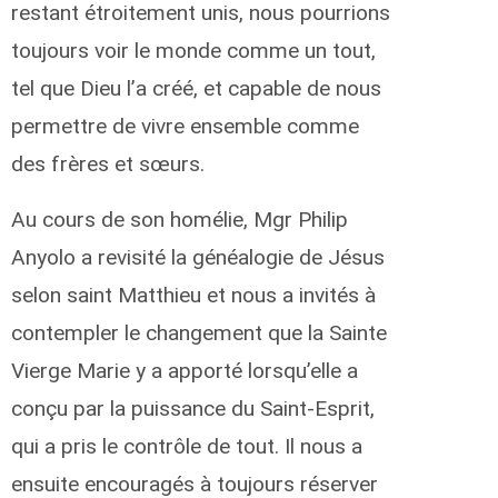
restant étroitement unis, nous pourrions
toujours voir le monde comme un tout,
tel que Dieu l’a créé, et capable de nous
permettre de vivre ensemble comme
des frères et sœurs.
Au cours de son homélie, Mgr Philip
Anyolo a revisité la généalogie de Jésus
selon saint Matthieu et nous a invités à
contempler le changement que la Sainte
Vierge Marie y a apporté lorsqu’elle a
conçu par la puissance du Saint-Esprit,
qui a pris le contrôle de tout. Il nous a
ensuite encouragés à toujours réserver