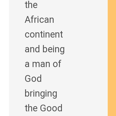
the
African
continent
and being
a man of
God
bringing
the Good