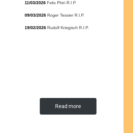
11/03/2026
Felix Phiri R.I.P.
09/03/2026
Roger Tessier R.I.P.
19/02/2026
Rudolf Kriegisch R.I.P.
Read more