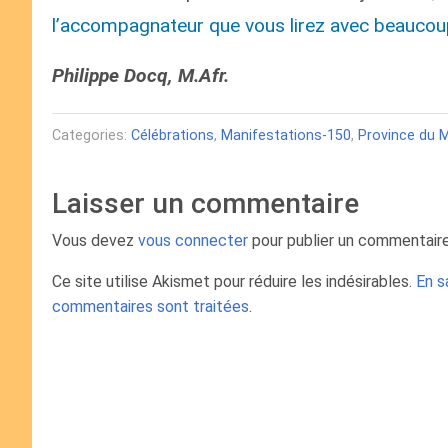
l’accompagnateur que vous lirez avec beaucoup 
Philippe Docq, M.Afr.
Categories:
Célébrations
,
Manifestations-150
,
Province du 
Laisser un commentaire
Vous devez
vous connecter
pour publier un commentaire
Ce site utilise Akismet pour réduire les indésirables.
En s
commentaires sont traitées
.