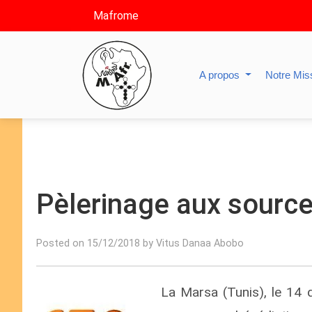
Mafrome
A propos
Notre Mis
Pèlerinage aux source
Posted on 15/12/2018 by Vitus Danaa Abobo
La Marsa (Tunis), le 14 