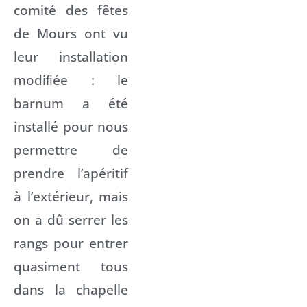
comité des fêtes
de Mours ont vu
leur installation
modiﬁée : le
barnum a été
installé pour nous
permettre de
prendre l’apéritif
à l’extérieur, mais
on a dû serrer les
rangs pour entrer
quasiment tous
dans la chapelle