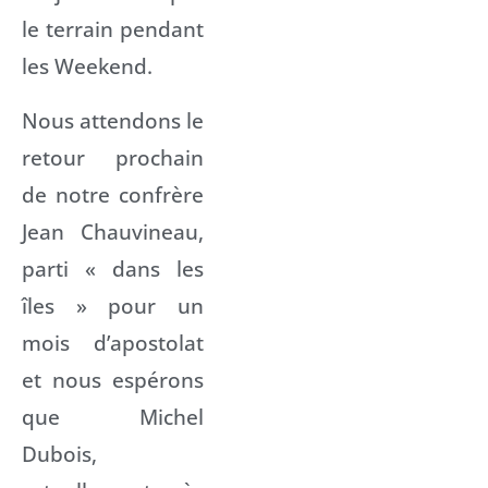
le terrain pendant
les Weekend.
Nous attendons le
retour prochain
de notre confrère
Jean Chauvineau,
parti « dans les
îles » pour un
mois d’apostolat
et nous espérons
que Michel
Dubois,