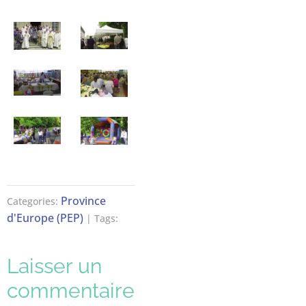
Province
Categories:
d'Europe (PEP)
| Tags:
Laisser un
commentaire