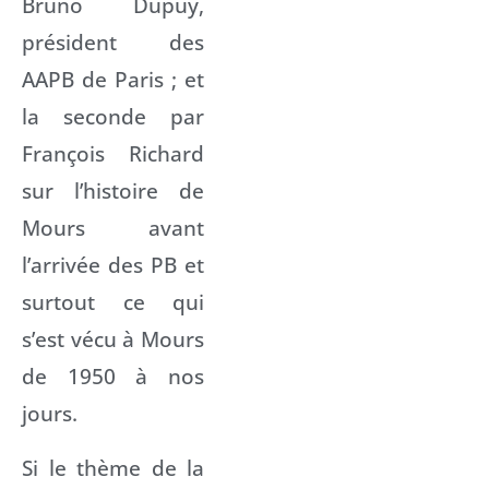
Bruno Dupuy,
président des
AAPB de Paris ; et
la seconde par
François Richard
sur l’histoire de
Mours avant
l’arrivée des PB et
surtout ce qui
s’est vécu à Mours
de 1950 à nos
jours.
Si le thème de la