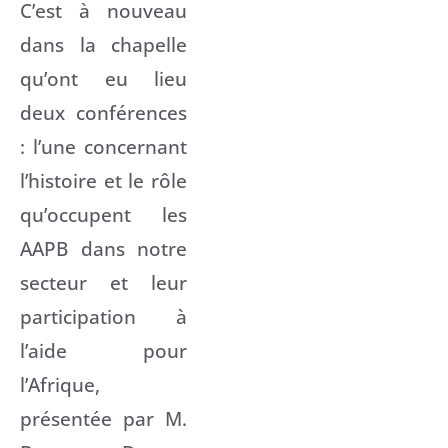
C’est à nouveau
dans la chapelle
qu’ont eu lieu
deux conférences
: l’une concernant
l’histoire et le rôle
qu’occupent les
AAPB dans notre
secteur et leur
participation à
l’aide pour
l’Afrique,
présentée par M.