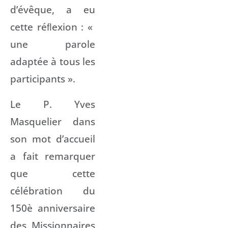
d’évêque, a eu
cette réﬂexion : «
une parole
adaptée à tous les
participants ».
Le P. Yves
Masquelier dans
son mot d’accueil
a fait remarquer
que cette
célébration du
150è anniversaire
des Missionnaires