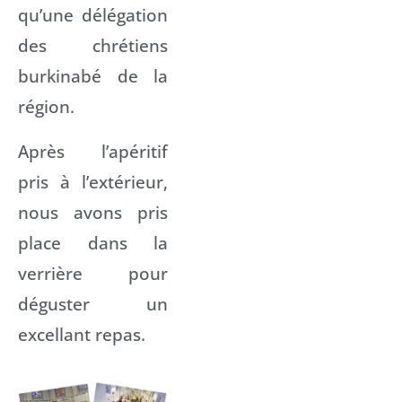
qu’une délégation
des chrétiens
burkinabé de la
région.
Après l’apéritif
pris à l’extérieur,
nous avons pris
place dans la
verrière pour
déguster un
excellant repas.