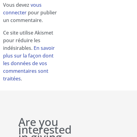
Vous devez
vous
connecter
pour publier
un commentaire.
Ce site utilise Akismet
pour réduire les
indésirables.
En savoir
plus sur la façon dont
les données de vos
commentaires sont
traitées
.
Are you
interested