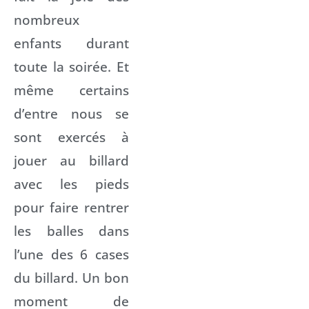
nombreux
enfants durant
toute la soirée. Et
même certains
d’entre nous se
sont exercés à
jouer au billard
avec les pieds
pour faire rentrer
les balles dans
l’une des 6 cases
du billard. Un bon
moment de