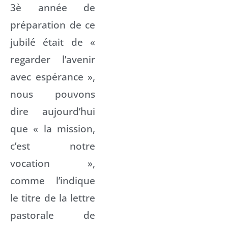
3è année de
préparation de ce
jubilé était de «
regarder l’avenir
avec espérance »,
nous pouvons
dire aujourd’hui
que « la mission,
c’est notre
vocation »,
comme l’indique
le titre de la lettre
pastorale de