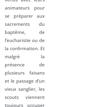
animateurs pour
se préparer aux
sacrements du
baptême, de
l’eucharistie ou de
la conﬁrmation. Et
malgré la
présence de
plusieurs faisans
et le passage d’un
vieux sanglier, les
scouts viennent
toujours occuper