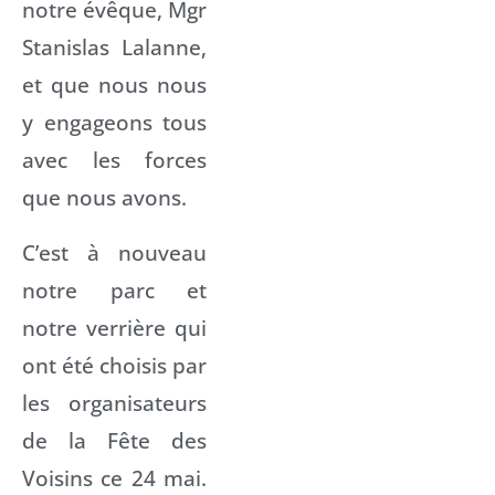
notre évêque, Mgr
Stanislas Lalanne,
et que nous nous
y engageons tous
avec les forces
que nous avons.
C’est à nouveau
notre parc et
notre verrière qui
ont été choisis par
les organisateurs
de la Fête des
Voisins ce 24 mai.