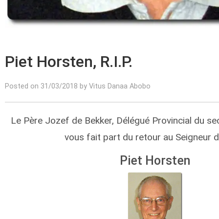
Piet Horsten, R.I.P.
Posted on 31/03/2018 by Vitus Danaa Abobo
Le Père Jozef de Bekker, Délégué Provincial du se
vous fait part du retour au Seigneur 
Piet Horsten