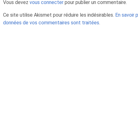
Vous devez
vous connecter
pour publier un commentaire.
Ce site utilise Akismet pour réduire les indésirables.
En savoir 
données de vos commentaires sont traitées
.