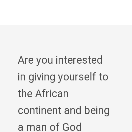
Are you interested
in giving yourself to
the African
continent and being
a man of God