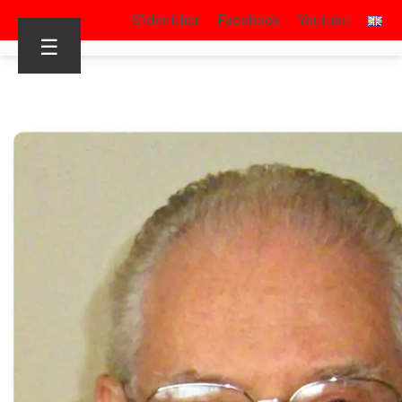
S’identifier
Facebook
Youtube
☰