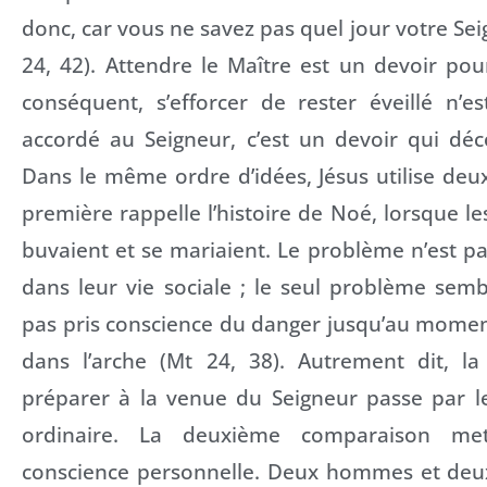
donc, car vous ne savez pas quel jour votre Sei
24, 42). Attendre le Maître est un devoir pou
conséquent, s’efforcer de rester éveillé n’e
accordé au Seigneur, c’est un devoir qui déco
Dans le même ordre d’idées, Jésus utilise de
première rappelle l’histoire de Noé, lorsque l
buvaient et se mariaient. Le problème n’est pas
dans leur vie sociale ; le seul problème sembl
pas pris conscience du danger jusqu’au momen
dans l’arche (Mt 24, 38). Autrement dit, la
préparer à la venue du Seigneur passe par le
ordinaire. La deuxième comparaison met
conscience personnelle. Deux hommes et deu