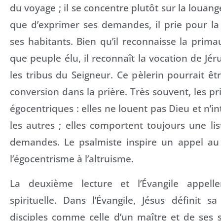
du voyage ; il se concentre plutôt sur la louang
que d’exprimer ses demandes, il prie pour la 
ses habitants. Bien qu’il reconnaisse la primau
que peuple élu, il reconnaît la vocation de Jé
les tribus du Seigneur. Ce pèlerin pourrait ê
conversion dans la prière. Très souvent, les pr
égocentriques : elles ne louent pas Dieu et n’i
les autres ; elles comportent toujours une li
demandes. Le psalmiste inspire un appel au 
l’égocentrisme à l’altruisme.
La deuxième lecture et l’Évangile appelle
spirituelle. Dans l’Évangile, Jésus définit s
disciples comme celle d’un maître et de ses se