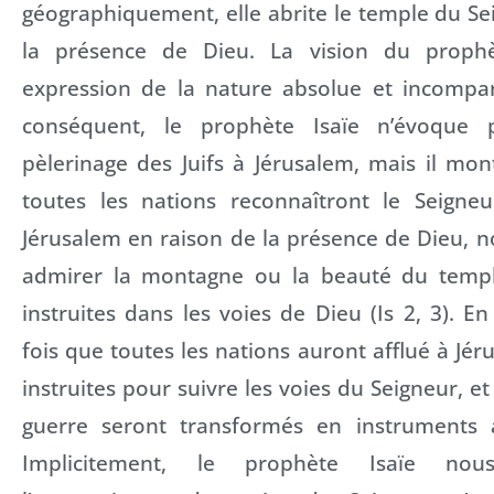
géographiquement, elle abrite le temple du S
la présence de Dieu. La vision du proph
expression de la nature absolue et incompa
conséquent, le prophète Isaïe n’évoque 
pèlerinage des Juifs à Jérusalem, mais il mo
toutes les nations reconnaîtront le Seigne
Jérusalem en raison de la présence de Dieu, 
admirer la montagne ou la beauté du templ
instruites dans les voies de Dieu (Is 2, 3). 
fois que toutes les nations auront afflué à Jér
instruites pour suivre les voies du Seigneur, e
guerre seront transformés en instruments ag
Implicitement, le prophète Isaïe no