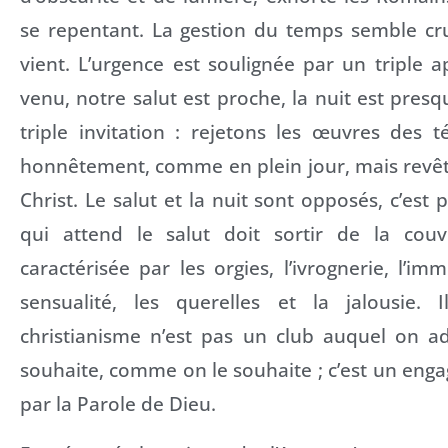
se repentant. La gestion du temps semble cruc
vient. L’urgence est soulignée par un triple a
venu, notre salut est proche, la nuit est presq
triple invitation : rejetons les œuvres des 
honnêtement, comme en plein jour, mais revêt
Christ. Le salut et la nuit sont opposés, c’est
qui attend le salut doit sortir de la couv
caractérisée par les orgies, l’ivrognerie, l’imm
sensualité, les querelles et la jalousie. 
christianisme n’est pas un club auquel on 
souhaite, comme on le souhaite ; c’est un enga
par la Parole de Dieu.