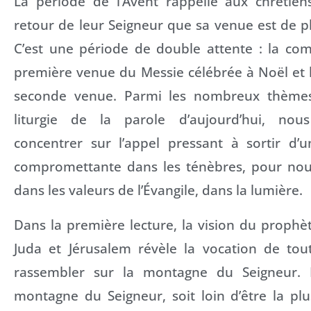
La période de l’Avent rappelle aux chrétien
retour de leur Seigneur que sa venue est de p
C’est une période de double attente : la c
première venue du Messie célébrée à Noël et 
seconde venue. Parmi les nombreux thème
liturgie de la parole d’aujourd’hui, no
concentrer sur l’appel pressant à sortir d’u
compromettante dans les ténèbres, pour nous
dans les valeurs de l’Évangile, dans la lumière.
Dans la première lecture, la vision du prophè
Juda et Jérusalem révèle la vocation de tou
rassembler sur la montagne du Seigneur. 
montagne du Seigneur, soit loin d’être la p