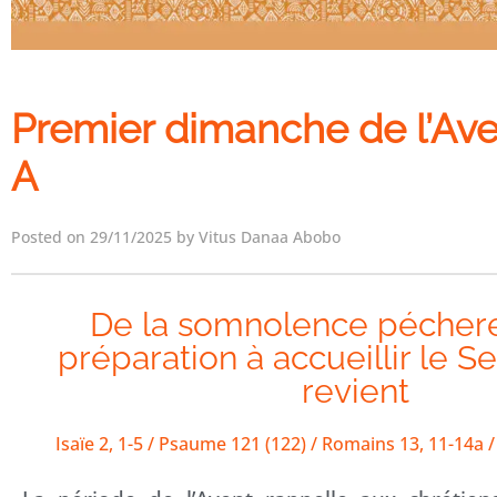
Premier dimanche de l’Av
A
Posted on 29/11/2025 by Vitus Danaa Abobo
De la somnolence péchere
préparation à accueillir le S
revient
Isaïe 2, 1-5 / Psaume 121 (122) / Romains 13, 11-14a 