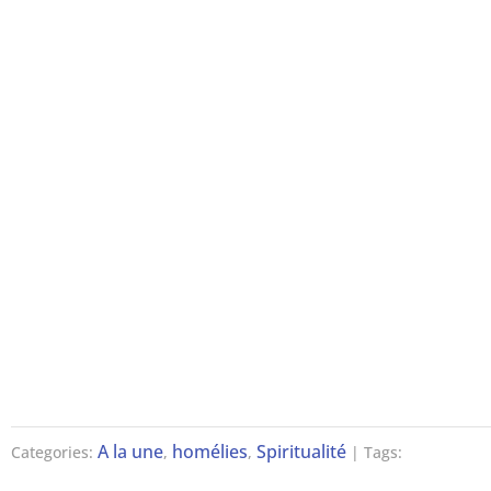
A la une
homélies
Spiritualité
Categories:
,
,
| Tags: