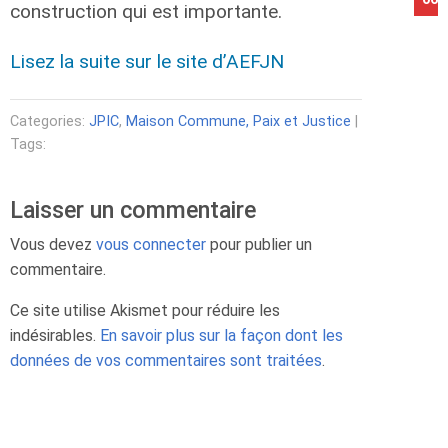
construction qui est importante.
Lisez la suite sur le site d’AEFJN
Categories:
JPIC
,
Maison Commune, Paix et Justice
|
Tags:
Laisser un commentaire
Vous devez
vous connecter
pour publier un
commentaire.
Ce site utilise Akismet pour réduire les
indésirables.
En savoir plus sur la façon dont les
données de vos commentaires sont traitées
.