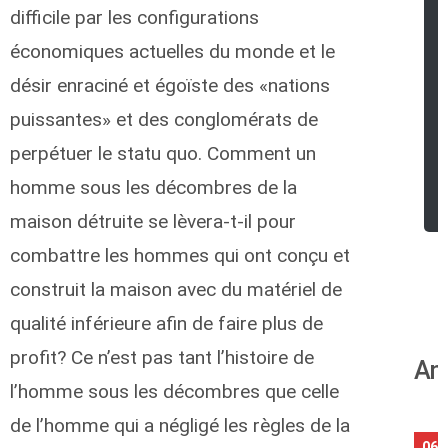
difficile par les configurations
économiques actuelles du monde et le
désir enraciné et égoïste des «nations
puissantes» et des conglomérats de
perpétuer le statu quo. Comment un
homme sous les décombres de la
maison détruite se lèvera-t-il pour
combattre les hommes qui ont conçu et
construit la maison avec du matériel de
qualité inférieure afin de faire plus de
profit? Ce n’est pas tant l’histoire de
An
l’homme sous les décombres que celle
de l’homme qui a négligé les règles de la
06/