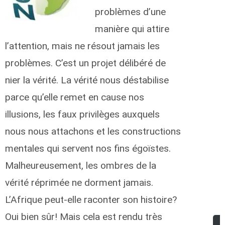
problèmes d’une
manière qui attire
l’attention, mais ne résout jamais les
problèmes. C’est un projet délibéré de
nier la vérité. La vérité nous déstabilise
parce qu’elle remet en cause nos
illusions, les faux privilèges auxquels
nous nous attachons et les constructions
mentales qui servent nos fins égoïstes.
Malheureusement, les ombres de la
vérité réprimée ne dorment jamais.
L’Afrique peut-elle raconter son histoire?
Oui bien sûr! Mais cela est rendu très