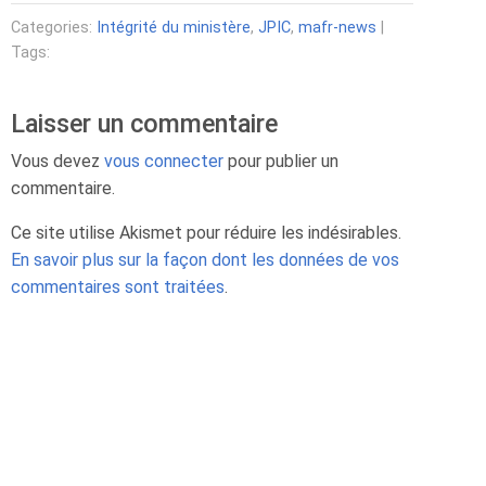
Categories:
Intégrité du ministère
,
JPIC
,
mafr-news
|
Tags:
Laisser un commentaire
Vous devez
vous connecter
pour publier un
commentaire.
Ce site utilise Akismet pour réduire les indésirables.
En savoir plus sur la façon dont les données de vos
commentaires sont traitées
.