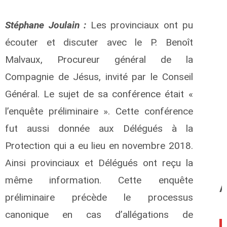
Stéphane Joulain :
Les provinciaux ont pu
écouter et discuter avec le P. Benoît
Malvaux, Procureur général de la
Compagnie de Jésus, invité par le Conseil
Général. Le sujet de sa conférence était «
l’enquête préliminaire ». Cette conférence
fut aussi donnée aux Délégués à la
Protection qui a eu lieu en novembre 2018.
Ainsi provinciaux et Délégués ont reçu la
même information. Cette enquête
A
préliminaire précède le processus
canonique en cas d’allégations de
0