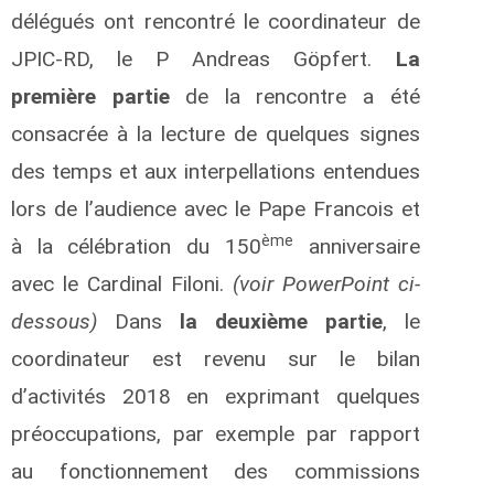
délégués ont rencontré le coordinateur de
JPIC-RD, le P Andreas Göpfert.
La
première partie
de la rencontre a été
consacrée à la lecture de quelques signes
des temps et aux interpellations entendues
lors de l’audience avec le Pape Francois et
ème
à la célébration du 150
anniversaire
avec le Cardinal Filoni.
(voir PowerPoint ci-
dessous)
Dans
la deuxième partie
, le
coordinateur est revenu sur le bilan
d’activités 2018 en exprimant quelques
préoccupations, par exemple par rapport
au fonctionnement des commissions