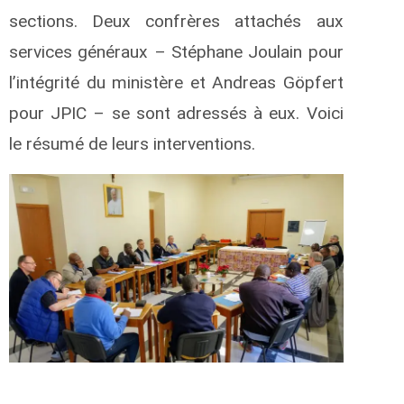
sections. Deux confrères attachés aux
services généraux – Stéphane Joulain pour
l’intégrité du ministère et Andreas Göpfert
pour JPIC – se sont adressés à eux. Voici
le résumé de leurs interventions.