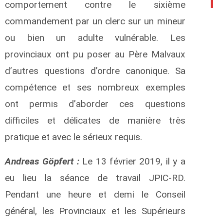
comportement contre le sixième
commandement par un clerc sur un mineur
ou bien un adulte vulnérable. Les
provinciaux ont pu poser au Père Malvaux
d’autres questions d’ordre canonique. Sa
compétence et ses nombreux exemples
ont permis d’aborder ces questions
difficiles et délicates de manière très
pratique et avec le sérieux requis.
Andreas Göpfert :
Le 13 février 2019, il y a
eu lieu la séance de travail JPIC-RD.
Pendant une heure et demi le Conseil
général, les Provinciaux et les Supérieurs