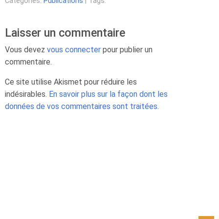
Categories:
Publications
| Tags:
Laisser un commentaire
Vous devez
vous connecter
pour publier un
commentaire.
Ce site utilise Akismet pour réduire les
indésirables.
En savoir plus sur la façon dont les
données de vos commentaires sont traitées
.