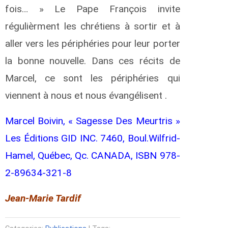
fois… » Le Pape François invite
régulièrment les chrétiens à sortir et à
aller vers les périphéries pour leur porter
la bonne nouvelle. Dans ces récits de
Marcel, ce sont les périphéries qui
viennent à nous et nous évangélisent .
Marcel Boivin, « Sagesse Des Meurtris »
Les Éditions GID INC. 7460, Boul.Wilfrid-
Hamel, Québec, Qc. CANADA, ISBN 978-
2-89634-321-8
Jean-Marie Tardif