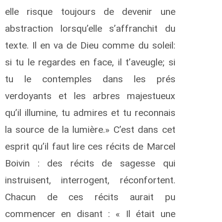
elle risque toujours de devenir une
abstraction lorsqu’elle s’affranchit du
texte. Il en va de Dieu comme du soleil:
si tu le regardes en face, il t’aveugle; si
tu le contemples dans les prés
verdoyants et les arbres majestueux
qu’il illumine, tu admires et tu reconnais
la source de la lumière.» C’est dans cet
esprit qu’il faut lire ces récits de Marcel
Boivin : des récits de sagesse qui
instruisent, interrogent, réconfortent.
Chacun de ces récits aurait pu
commencer en disant : « Il était une