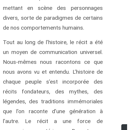
mettant en scène des personnages
divers, sorte de paradigmes de certains
de nos comportements humains.
Tout au long de l’histoire, le récit a été
un moyen de communication universel.
Nous-mêmes nous racontons ce que
nous avons vu et entendu. L’histoire de
chaque peuple s’est incorporée des
récits fondateurs, des mythes, des
légendes, des traditions immémoriales
que l’on raconte d’une génération à
l’autre. Le récit a une force de