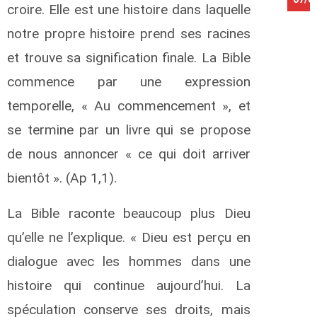
croire. Elle est une histoire dans laquelle
notre propre histoire prend ses racines
et trouve sa signification finale. La Bible
commence par une expression
temporelle, « Au commencement », et
se termine par un livre qui se propose
de nous annoncer « ce qui doit arriver
bientôt ». (Ap 1,1).
La Bible raconte beaucoup plus Dieu
qu’elle ne l’explique. « Dieu est perçu en
dialogue avec les hommes dans une
histoire qui continue aujourd’hui. La
spéculation conserve ses droits, mais