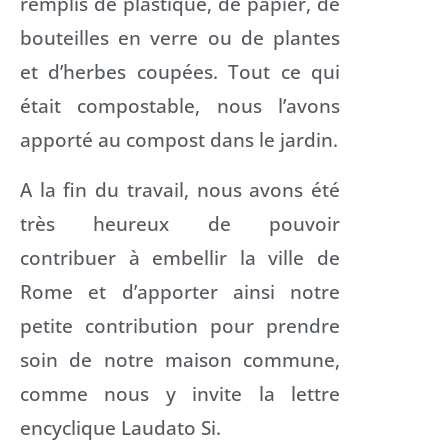
remplis de plastique, de papier, de
bouteilles en verre ou de plantes
et d’herbes coupées. Tout ce qui
était compostable, nous l’avons
apporté au compost dans le jardin.
A la fin du travail, nous avons été
très heureux de pouvoir
contribuer à embellir la ville de
Rome et d’apporter ainsi notre
petite contribution pour prendre
soin de notre maison commune,
comme nous y invite la lettre
encyclique Laudato Si.