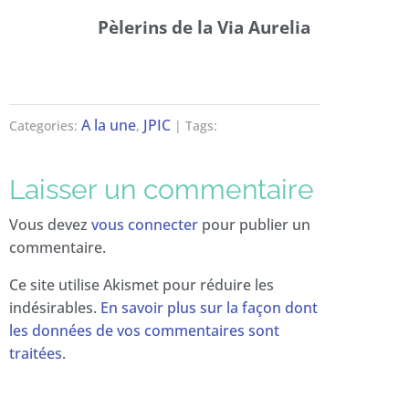
Pèlerins de la Via Aurelia
A la une
JPIC
Categories:
,
| Tags:
Laisser un commentaire
Vous devez
vous connecter
pour publier un
commentaire.
Ce site utilise Akismet pour réduire les
indésirables.
En savoir plus sur la façon dont
les données de vos commentaires sont
traitées
.