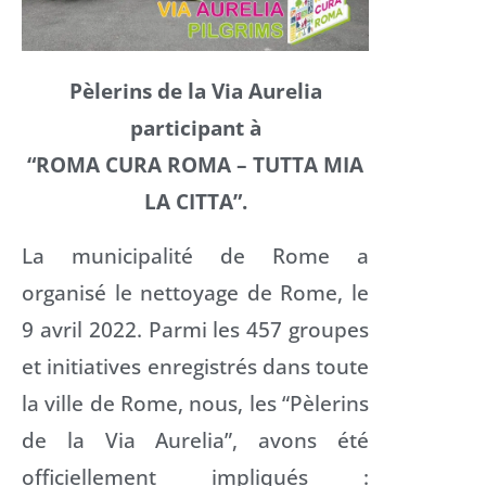
Pèlerins
de la Via Aurelia
participant à
“ROMA CURA ROMA – TUTTA MIA
LA CITTA”.
La municipalité de Rome a
organisé le nettoyage de Rome, le
9 avril 2022. Parmi les 457 groupes
et initiatives enregistrés dans toute
la ville de Rome, nous, les “Pèlerins
de la Via Aurelia”, avons été
officiellement impliqués :