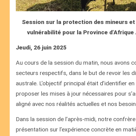
Session sur la protection des mineurs et
vulnérabilité pour la Province d’Afrique
Jeudi, 26 juin 2025
Au cours de la session du matin, nous avons co
secteurs respectifs, dans le but de revoir les 
australe. L’objectif principal était d’identifier 
proposer les mises à jour nécessaires pour s’a
aligné avec nos réalités actuelles et nos besoi
Dans la session de l’après-midi, notre confrère
présentation sur l’expérience concrète en mat