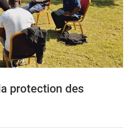
la protection des