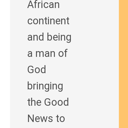
African
continent
and being
a man of
God
bringing
the Good
News to