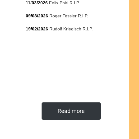
11/03/2026
Felix Phiri R.I.P.
09/03/2026
Roger Tessier R.I.P.
19/02/2026
Rudolf Kriegisch R.I.P.
Read more