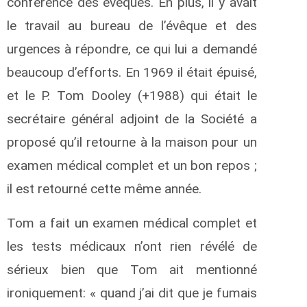
conférence des évêques. En plus, il y avait
le travail au bureau de l’évêque et des
urgences à répondre, ce qui lui a demandé
beaucoup d’efforts. En 1969 il était épuisé,
et le P. Tom Dooley (+1988) qui était le
secrétaire général adjoint de la Société a
proposé qu’il retourne à la maison pour un
examen médical complet et un bon repos ;
il est retourné cette même année.
Tom a fait un examen médical complet et
les tests médicaux n’ont rien révélé de
sérieux bien que Tom ait mentionné
ironiquement: « quand j’ai dit que je fumais