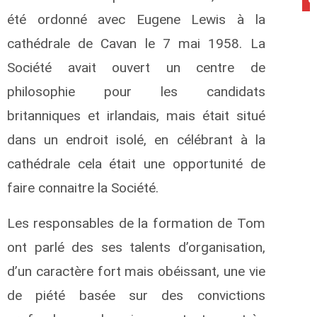
été ordonné avec Eugene Lewis à la
cathédrale de Cavan le 7 mai 1958. La
Société avait ouvert un centre de
philosophie pour les candidats
britanniques et irlandais, mais était situé
dans un endroit isolé, en célébrant à la
cathédrale cela était une opportunité de
faire connaitre la Société.
Les responsables de la formation de Tom
ont parlé des ses talents d’organisation,
d’un caractère fort mais obéissant, une vie
de piété basée sur des convictions