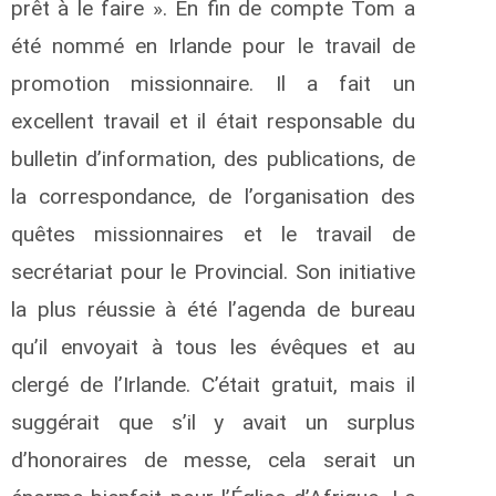
prêt à le faire ». En fin de compte Tom a
été nommé en Irlande pour le travail de
promotion missionnaire. Il a fait un
excellent travail et il était responsable du
bulletin d’information, des publications, de
la correspondance, de l’organisation des
quêtes missionnaires et le travail de
secrétariat pour le Provincial. Son initiative
la plus réussie à été l’agenda de bureau
qu’il envoyait à tous les évêques et au
clergé de l’Irlande. C’était gratuit, mais il
suggérait que s’il y avait un surplus
d’honoraires de messe, cela serait un