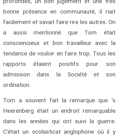
profondes, un bon jugement et une très
bonne présence en communauté, il riait
facilement et savait faire rire les autres. On
a aussi mentionné que Tom était
consciencieux et bon travailleur avec la
tendance de vouloir en faire trop. Tous les
rapports étaient positifs pour son
admission dans la Société et son
ordination.
Tom a souvent fait la remarque que ‘s
Heerenberg était un endroit remarquable
dans les années qui ont suivi la guerre.
C’était un scolasticat anglophone où il y