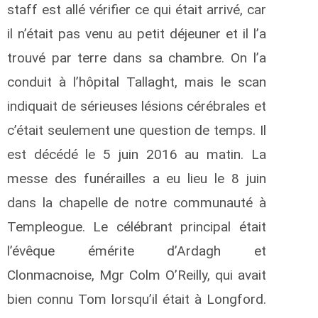
staff est allé vérifier ce qui était arrivé, car
il n’était pas venu au petit déjeuner et il l’a
trouvé par terre dans sa chambre. On l’a
conduit à l’hôpital Tallaght, mais le scan
indiquait de sérieuses lésions cérébrales et
c’était seulement une question de temps. Il
est décédé le 5 juin 2016 au matin. La
messe des funérailles a eu lieu le 8 juin
dans la chapelle de notre communauté à
Templeogue. Le célébrant principal était
l’évêque émérite d’Ardagh et
Clonmacnoise, Mgr Colm O’Reilly, qui avait
bien connu Tom lorsqu’il était à Longford.