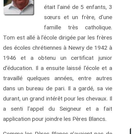
était l’ainé de 5 enfants, 3
sœurs et un frère, d’une
famille très catholique.
Tom est allé à l’école dirigée par les frères
des écoles chrétiennes à Newry de 1942 à
1946 et a obtenu un certificat junior
d’éducation.
Il a ensuite laissé l’école et a
travaillé quelques années, entre autres
dans un bureau de pari. Il a gardé, sa vie
durant, un grand intérêt pour les chevaux. Il
a senti l’appel du Seigneur et a fait
application pour joindre les Pères Blancs.
Comme les Pères Blancs n’avaient pas de