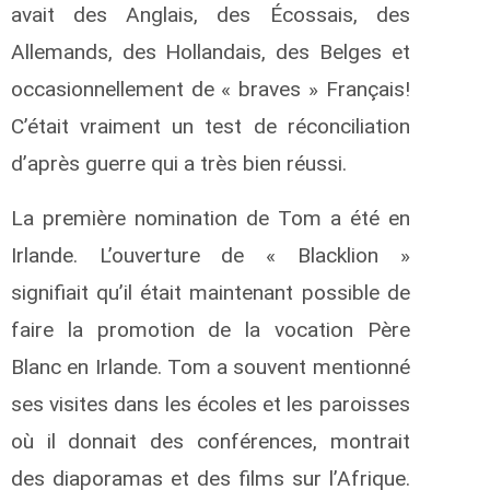
avait des Anglais, des Écossais, des
Allemands, des Hollandais, des Belges et
occasionnellement de « braves » Français!
C’était vraiment un test de réconciliation
d’après guerre qui a très bien réussi.
La première nomination de Tom a été en
Irlande. L’ouverture de « Blacklion »
signifiait qu’il était maintenant possible de
faire la promotion de la vocation Père
Blanc en Irlande. Tom a souvent mentionné
ses visites dans les écoles et les paroisses
où il donnait des conférences, montrait
des diaporamas et des films sur l’Afrique.