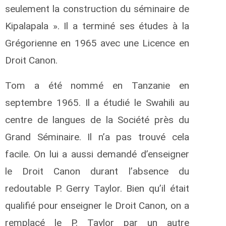
seulement la construction du séminaire de
Kipalapala ». Il a terminé ses études à la
Grégorienne en 1965 avec une Licence en
Droit Canon.
Tom a été nommé en Tanzanie en
septembre 1965. Il a étudié le Swahili au
centre de langues de la Société près du
Grand Séminaire. Il n’a pas trouvé cela
facile. On lui a aussi demandé d’enseigner
le Droit Canon durant l’absence du
redoutable P. Gerry Taylor. Bien qu’il était
qualifié pour enseigner le Droit Canon, on a
remplacé le P. Taylor par un autre