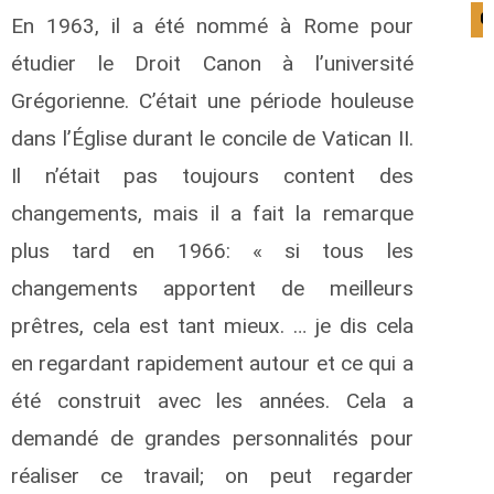
0
En 1963, il a été nommé à Rome pour
étudier le Droit Canon à l’université
Grégorienne. C’était une période houleuse
dans l’Église durant le concile de Vatican II.
Il n’était pas toujours content des
changements, mais il a fait la remarque
plus tard en 1966: « si tous les
changements apportent de meilleurs
prêtres, cela est tant mieux. … je dis cela
en regardant rapidement autour et ce qui a
été construit avec les années. Cela a
demandé de grandes personnalités pour
réaliser ce travail; on peut regarder