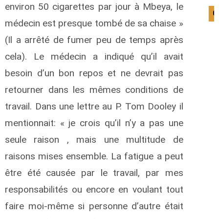
environ 50 cigarettes par jour à Mbeya, le
0
médecin est presque tombé de sa chaise »
(Il a arrêté de fumer peu de temps après
cela). Le médecin a indiqué qu’il avait
besoin d’un bon repos et ne devrait pas
retourner dans les mêmes conditions de
travail. Dans une lettre au P. Tom Dooley il
mentionnait: « je crois qu’il n’y a pas une
seule raison , mais une multitude de
raisons mises ensemble. La fatigue a peut
être été causée par le travail, par mes
responsabilités ou encore en voulant tout
faire moi-même si personne d’autre était