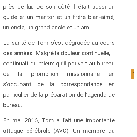
près de lui. De son côté il était aussi un
guide et un mentor et un frère bien-aimé,
un oncle, un grand oncle et un ami.
La santé de Tom s’est dégradée au cours
des années. Malgré la douleur continuelle, il
continuait du mieux qu’il pouvait au bureau
de la promotion missionnaire en
1
s’occupant de la correspondance en
particulier de la préparation de l’agenda de
bureau.
En mai 2016, Tom a fait une importante
attaque cérébrale (AVC). Un membre du