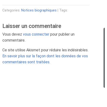
Categories:
Notices biographiques
| Tags:
Laisser un commentaire
Vous devez
vous connecter
pour publier un
commentaire.
Ce site utilise Akismet pour réduire les indésirables.
En savoir plus sur la façon dont les données de vos
commentaires sont traitées
.