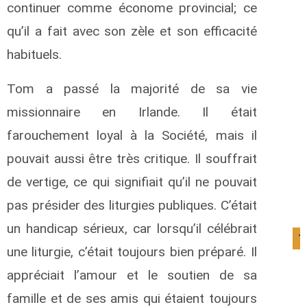
continuer comme économe provincial; ce
qu’il a fait avec son zèle et son efficacité
habituels.
Tom a passé la majorité de sa vie
missionnaire en Irlande. Il était
farouchement loyal à la Société, mais il
pouvait aussi être très critique. Il souffrait
de vertige, ce qui signifiait qu’il ne pouvait
pas présider des liturgies publiques. C’était
un handicap sérieux, car lorsqu’il célébrait
1
une liturgie, c’était toujours bien préparé. Il
appréciait l’amour et le soutien de sa
famille et de ses amis qui étaient toujours