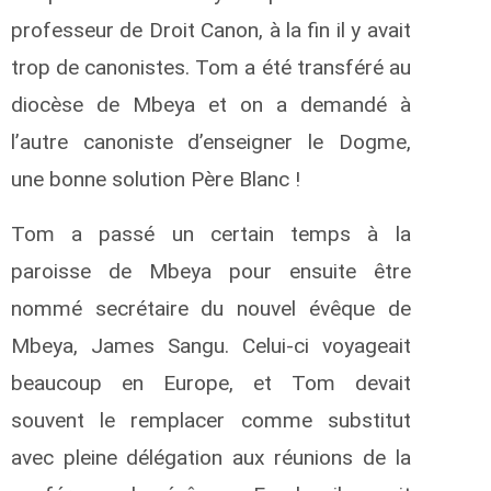
professeur de Droit Canon, à la fin il y avait
trop de canonistes. Tom a été transféré au
diocèse de Mbeya et on a demandé à
l’autre canoniste d’enseigner le Dogme,
une bonne solution Père Blanc !
Tom a passé un certain temps à la
paroisse de Mbeya pour ensuite être
nommé secrétaire du nouvel évêque de
Mbeya, James Sangu. Celui-ci voyageait
beaucoup en Europe, et Tom devait
souvent le remplacer comme substitut
avec pleine délégation aux réunions de la