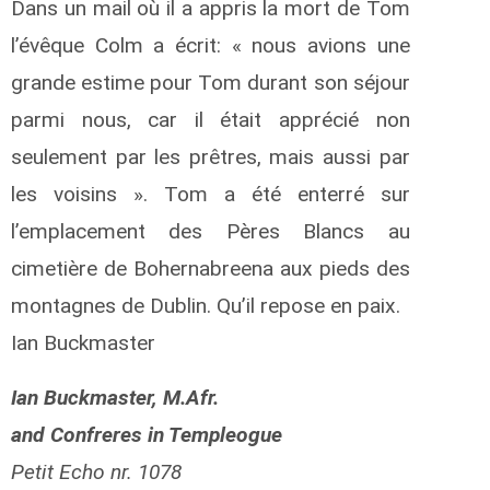
Dans un mail où il a appris la mort de Tom
l’évêque Colm a écrit: « nous avions une
grande estime pour Tom durant son séjour
parmi nous, car il était apprécié non
seulement par les prêtres, mais aussi par
les voisins ». Tom a été enterré sur
l’emplacement des Pères Blancs au
cimetière de Bohernabreena aux pieds des
montagnes de Dublin. Qu’il repose en paix.
Ian Buckmaster
Ian Buckmaster, M.Afr.
and Confreres in Templeogue
Petit Echo nr. 1078