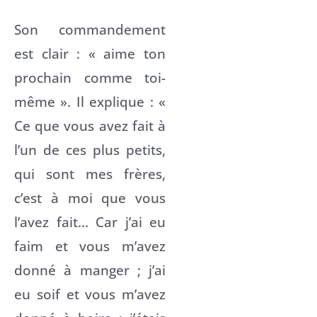
Son commandement
est clair : « aime ton
prochain comme toi-
même ». Il explique : «
Ce que vous avez fait à
l’un de ces plus petits,
qui sont mes frères,
c’est à moi que vous
l’avez fait… Car j’ai eu
faim et vous m’avez
donné à manger ; j’ai
eu soif et vous m’avez