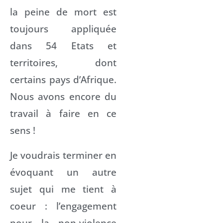
la peine de mort est
toujours appliquée
dans 54 Etats et
territoires, dont
certains pays d’Afrique.
Nous avons encore du
travail à faire en ce
sens !
Je voudrais terminer en
évoquant un autre
sujet qui me tient à
coeur : l’engagement
pour la non-violence