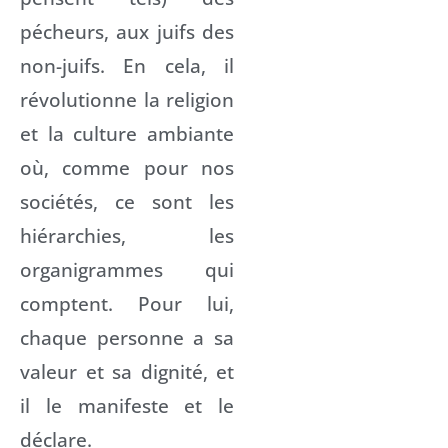
pécheurs, aux juifs des
non-juifs. En cela, il
révolutionne la religion
et la culture ambiante
où, comme pour nos
sociétés, ce sont les
hiérarchies, les
organigrammes qui
comptent. Pour lui,
chaque personne a sa
valeur et sa dignité, et
il le manifeste et le
déclare.