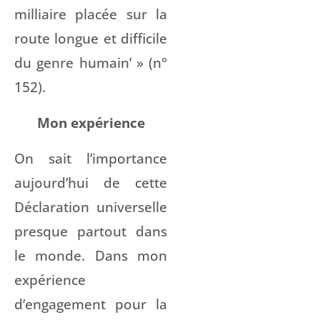
milliaire placée sur la
route longue et difficile
du genre humain’ » (n°
152).
Mon expérience
On sait l’importance
aujourd’hui de cette
Déclaration universelle
presque partout dans
le monde. Dans mon
expérience
d’engagement pour la