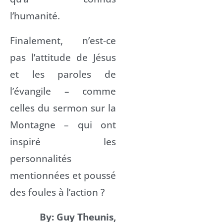
l’humanité.
Finalement, n’est-ce
pas l’attitude de Jésus
et les paroles de
l’évangile – comme
celles du sermon sur la
Montagne – qui ont
inspiré les
personnalités
mentionnées et poussé
des foules à l’action ?
By: Guy Theunis,