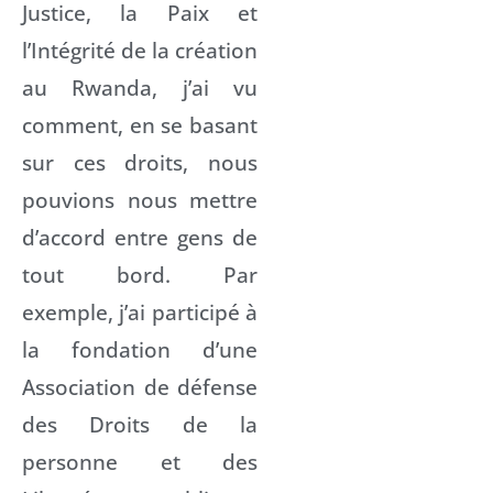
Justice, la Paix et
l’Intégrité de la création
au Rwanda, j’ai vu
comment, en se basant
sur ces droits, nous
pouvions nous mettre
d’accord entre gens de
tout bord. Par
exemple, j’ai participé à
la fondation d’une
Association de défense
des Droits de la
personne et des