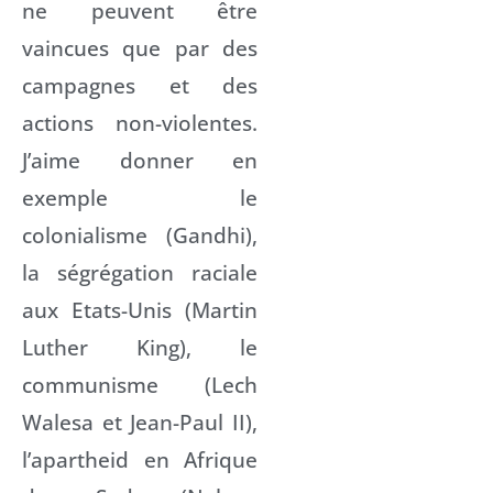
ne peuvent être
vaincues que par des
campagnes et des
actions non-violentes.
J’aime donner en
exemple le
colonialisme (Gandhi),
la ségrégation raciale
aux Etats-Unis (Martin
Luther King), le
communisme (Lech
Walesa et Jean-Paul II),
l’apartheid en Afrique