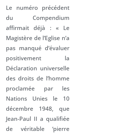
Le numéro précédent
du Compendium
affirmait déjà : « Le
Magistère de l’Eglise n’a
pas manqué d’évaluer
positivement la
Déclaration universelle
des droits de l’homme
proclamée par les
Nations Unies le 10
décembre 1948, que
Jean-Paul II a qualifiée
de véritable ‘pierre