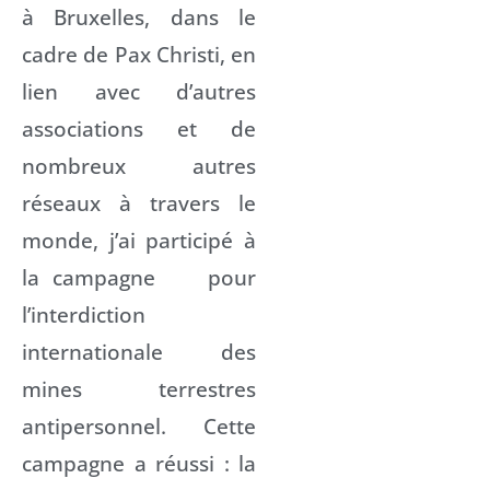
à Bruxelles, dans le
cadre de Pax Christi, en
lien avec d’autres
associations et de
nombreux autres
réseaux à travers le
monde, j’ai participé à
la campagne pour
l’interdiction
internationale des
mines terrestres
antipersonnel. Cette
campagne a réussi : la