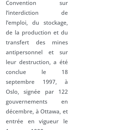
Convention sur
l’interdiction de
l’emploi, du stockage,
de la production et du
transfert des mines
antipersonnel et sur
leur destruction, a été
conclue le 18
septembre 1997, à
Oslo, signée par 122
gouvernements en
décembre, à Ottawa, et
entrée en vigueur le