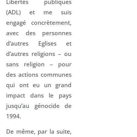
Libertés publiques
(ADL) et me suis
engagé concrètement,
avec des personnes
d’autres Eglises et
d’autres religions – ou
sans religion – pour
des actions communes
qui ont eu un grand
impact dans le pays
jusqu’au génocide de
1994.
De même, par la suite,