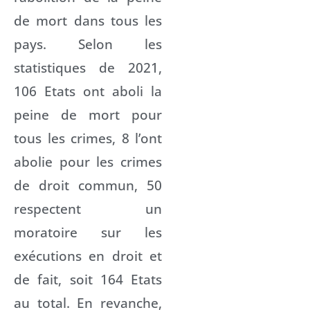
de mort dans tous les
pays. Selon les
statistiques de 2021,
106 Etats ont aboli la
peine de mort pour
tous les crimes, 8 l’ont
abolie pour les crimes
de droit commun, 50
respectent un
moratoire sur les
exécutions en droit et
de fait, soit 164 Etats
au total. En revanche,