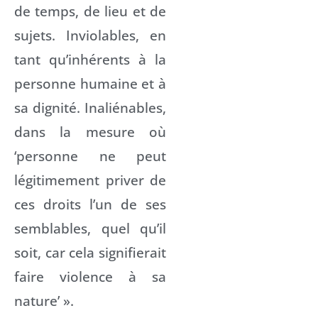
de temps, de lieu et de
sujets. Inviolables, en
tant qu’inhérents à la
personne humaine et à
sa dignité. Inaliénables,
dans la mesure où
‘personne ne peut
légitimement priver de
ces droits l’un de ses
semblables, quel qu’il
soit, car cela signifierait
faire violence à sa
nature’ ».