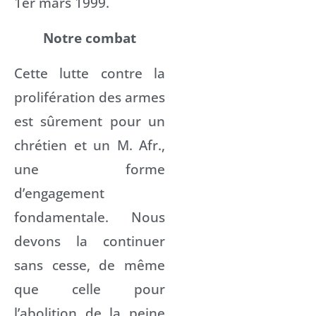
1er mars 1999.
Notre combat
Cette lutte contre la
prolifération des armes
est sûrement pour un
chrétien et un M. Afr.,
une forme
d’engagement
fondamentale. Nous
devons la continuer
sans cesse, de même
que celle pour
l’abolition de la peine