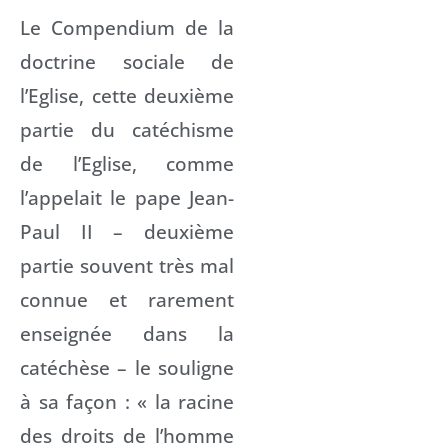
Le Compendium de la
doctrine sociale de
l’Eglise, cette deuxième
partie du catéchisme
de l’Eglise, comme
l’appelait le pape Jean-
Paul II – deuxième
partie souvent très mal
connue et rarement
enseignée dans la
catéchèse – le souligne
à sa façon : « la racine
des droits de l’homme