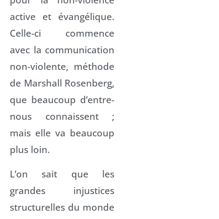
active et évangélique.
Celle-ci commence
avec la communication
non-violente, méthode
de Marshall Rosenberg,
que beaucoup d’entre-
nous connaissent ;
mais elle va beaucoup
plus loin.
L’on sait que les
grandes injustices
structurelles du monde