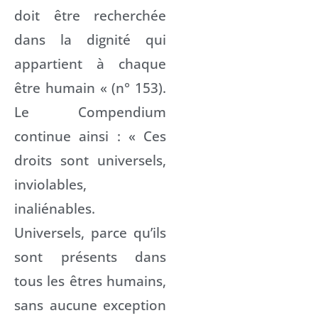
doit être recherchée
dans la dignité qui
appartient à chaque
être humain « (n° 153).
Le Compendium
continue ainsi : « Ces
droits sont universels,
inviolables,
inaliénables.
Universels, parce qu’ils
sont présents dans
tous les êtres humains,
sans aucune exception