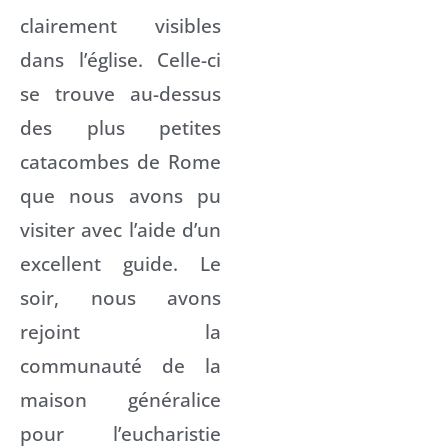
clairement visibles
dans l’église. Celle-ci
se trouve au-dessus
des plus petites
catacombes de Rome
que nous avons pu
visiter avec l’aide d’un
excellent guide. Le
soir, nous avons
rejoint la
communauté de la
maison généralice
pour l’eucharistie