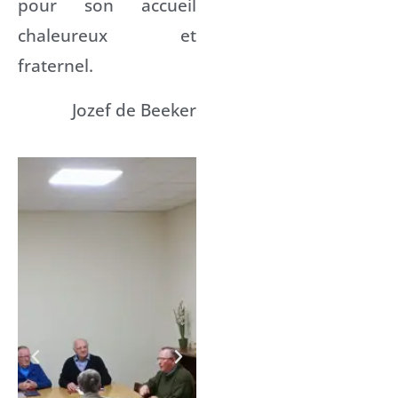
pour son accueil
chaleureux et
fraternel.
Jozef de Beeker