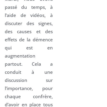
passé du temps, à
l’aide de vidéos, à
discuter des signes,
des causes et des
effets de la démence
qui est en
augmentation
partout. Cela a
conduit à une
discussion sur
l’importance, pour
chaque confrère,
d’avoir en place tous