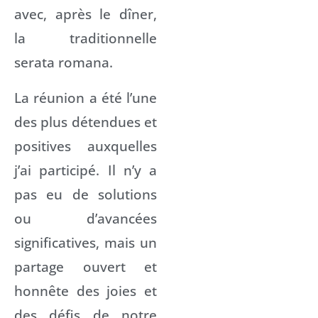
avec, après le dîner,
la traditionnelle
serata romana.
La réunion a été l’une
des plus détendues et
positives auxquelles
j’ai participé. Il n’y a
pas eu de solutions
ou d’avancées
significatives, mais un
partage ouvert et
honnête des joies et
des défis de notre