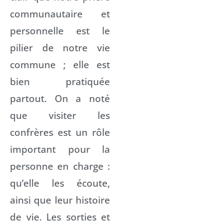
communautaire et
personnelle est le
pilier de notre vie
commune ; elle est
bien pratiquée
partout. On a noté
que visiter les
confrères est un rôle
important pour la
personne en charge :
qu’elle les écoute,
ainsi que leur histoire
de vie. Les sorties et