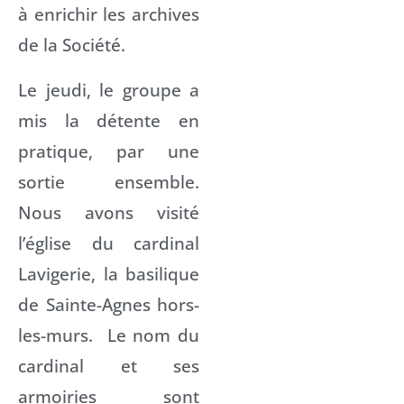
à enrichir les archives
de la Société.
Le jeudi, le groupe a
mis la détente en
pratique, par une
sortie ensemble.
Nous avons visité
l’église du cardinal
Lavigerie, la basilique
de Sainte-Agnes hors-
les-murs. Le nom du
cardinal et ses
armoiries sont