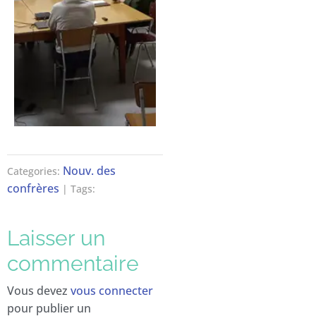
Nouv. des
Categories:
confrères
| Tags:
Laisser un
commentaire
Vous devez
vous connecter
pour publier un