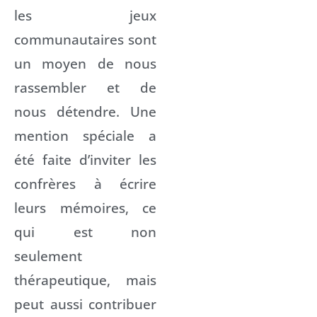
les jeux
communautaires sont
un moyen de nous
rassembler et de
nous détendre. Une
mention spéciale a
été faite d’inviter les
confrères à écrire
leurs mémoires, ce
qui est non
seulement
thérapeutique, mais
peut aussi contribuer