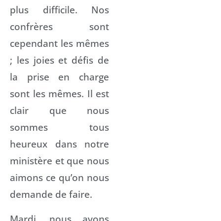
plus difficile. Nos
confrères sont
cependant les mêmes
; les joies et défis de
la prise en charge
sont les mêmes. Il est
clair que nous
sommes tous
heureux dans notre
ministère et que nous
aimons ce qu’on nous
demande de faire.
Mardi, nous avons