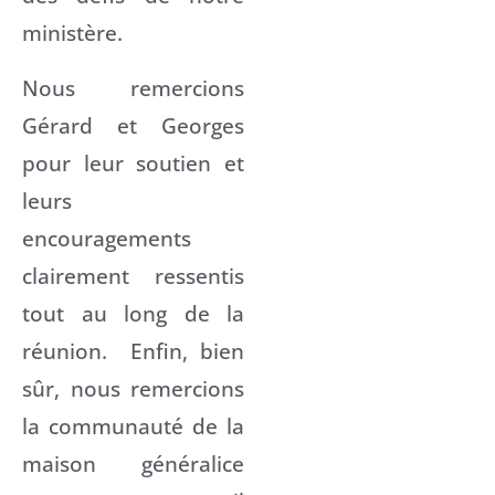
ministère.
Nous remercions
Gérard et Georges
pour leur soutien et
leurs
encouragements
clairement ressentis
tout au long de la
réunion. Enfin, bien
sûr, nous remercions
la communauté de la
maison généralice