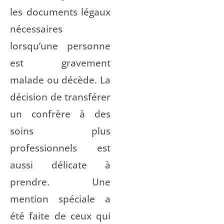
les documents légaux
nécessaires
lorsqu’une personne
est gravement
malade ou décède. La
décision de transférer
un confrère à des
soins plus
professionnels est
aussi délicate à
prendre. Une
mention spéciale a
été faite de ceux qui