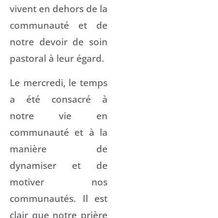
vivent en dehors de la
communauté et de
notre devoir de soin
pastoral à leur égard.
Le mercredi, le temps
a été consacré à
notre vie en
communauté et à la
manière de
dynamiser et de
motiver nos
communautés. Il est
clair que notre prière