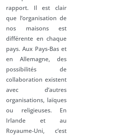
rapport. Il est clair
que l’organisation de
nos maisons est
différente en chaque
pays. Aux Pays-Bas et
en Allemagne, des
possibilités de
collaboration existent
avec d’autres
organisations, laïques
ou religieuses. En
Irlande et au
Royaume-Uni, c’est