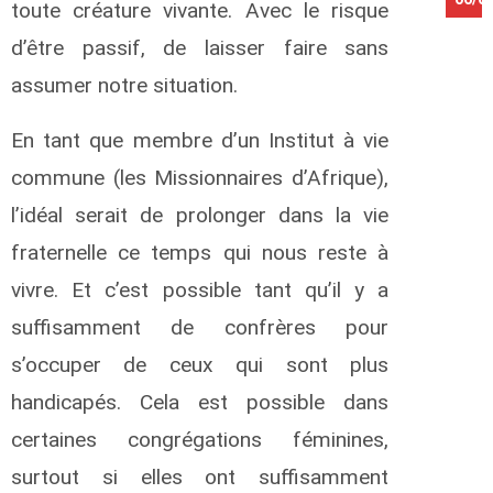
toute créature vivante. Avec le risque
d’être passif, de laisser faire sans
assumer notre situation.
En tant que membre d’un Institut à vie
commune (les Missionnaires d’Afrique),
l’idéal serait de prolonger dans la vie
fraternelle ce temps qui nous reste à
vivre. Et c’est possible tant qu’il y a
suffisamment de confrères pour
s’occuper de ceux qui sont plus
handicapés. Cela est possible dans
certaines congrégations féminines,
surtout si elles ont suffisamment