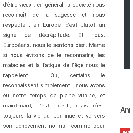
d’être vieux : en général, la société nous
reconnaît de la sagesse et nous
respecte ; en Europe, c’est plutôt un
signe de décrépitude. Et nous,
Européens, nous le sentons bien. Même
si nous évitons de le reconnaître, les
maladies et la fatigue de l’âge nous le
rappellent ! Oui, certains le
reconnaissent simplement : nous avons
eu notre temps de pleine vitalité, et
maintenant, c’est ralenti, mais c’est
Ann
toujours la vie qui continue et va vers
son achèvement normal, comme pour
06/0