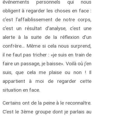
événements personnels qui nous
obligent à regarder les choses en face :
c’est l’affaiblissement de notre corps,
c’est un résultat d’analyse, c’est une
alerte à la suite de la réflexion d’un
confrère… Même si cela nous surprend,
il ne faut pas tricher : «je suis en train de
faire un passage, je baisse». Voilà où j’en
suis, que cela me plaise ou non ! Il
appartient à moi de regarder cette
situation en face.
Certains ont de la peine à le reconnaître.
C’est le 3ème groupe dont je parlais au