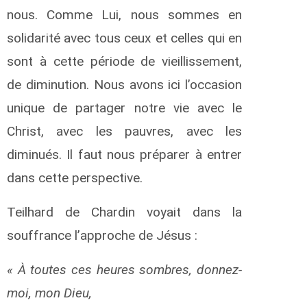
nous. Comme Lui, nous sommes en
solidarité avec tous ceux et celles qui en
sont à cette période de vieillissement,
de diminution. Nous avons ici l’occasion
unique de partager notre vie avec le
Christ, avec les pauvres, avec les
diminués. Il faut nous préparer à entrer
dans cette perspective.
Teilhard de Chardin voyait dans la
souffrance l’approche de Jésus :
« À toutes ces heures sombres, donnez-
moi, mon Dieu,