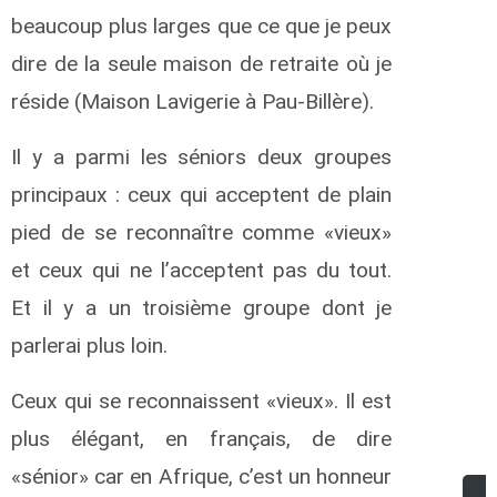
beaucoup plus larges que ce que je peux
dire de la seule maison de retraite où je
réside (Maison Lavigerie à Pau-Billère).
Il y a parmi les séniors deux groupes
principaux : ceux qui acceptent de plain
pied de se reconnaître comme «vieux»
et ceux qui ne l’acceptent pas du tout.
Et il y a un troisième groupe dont je
parlerai plus loin.
Ceux qui se reconnaissent «vieux». Il est
plus élégant, en français, de dire
«sénior» car en Afrique, c’est un honneur