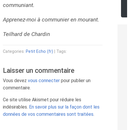
communiant.
Apprenez-moi à communier en mourant.
Teilhard de Chardin
Categories:
Petit Echo (fr)
| Tags:
Laisser un commentaire
Vous devez
vous connecter
pour publier un
commentaire.
Ce site utilise Akismet pour réduire les
indésirables.
En savoir plus sur la façon dont les
données de vos commentaires sont traitées
.