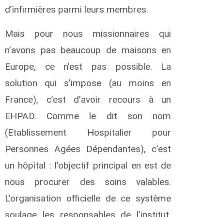
d’infirmières parmi leurs membres.
Mais pour nous missionnaires qui
n’avons pas beaucoup de maisons en
Europe, ce n’est pas possible. La
solution qui s’impose (au moins en
France), c’est d’avoir recours à un
EHPAD. Comme le dit son nom
(Etablissement Hospitalier pour
Personnes Agées Dépendantes), c’est
un hôpital : l’objectif principal en est de
nous procurer des soins valables.
L’organisation officielle de ce système
soulage les responsables de l’institut,