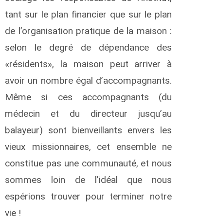
tant sur le plan financier que sur le plan
de l’organisation pratique de la maison :
selon le degré de dépendance des
«résidents», la maison peut arriver à
avoir un nombre égal d’accompagnants.
Même si ces accompagnants (du
médecin et du directeur jusqu’au
balayeur) sont bienveillants envers les
vieux missionnaires, cet ensemble ne
constitue pas une communauté, et nous
sommes loin de l’idéal que nous
espérions trouver pour terminer notre
vie !