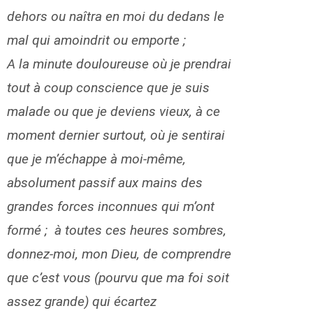
dehors ou naîtra en moi du dedans le
mal qui amoindrit ou emporte ;
A la minute douloureuse où je prendrai
tout à coup conscience que je suis
malade ou que je deviens vieux, à ce
moment dernier surtout, où je sentirai
que je m’échappe à moi-même,
absolument passif aux mains des
grandes forces inconnues qui m’ont
formé ; à toutes ces heures sombres,
donnez-moi, mon Dieu, de comprendre
que c’est vous (pourvu que ma foi soit
assez grande) qui écartez