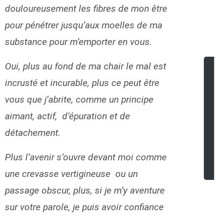
douloureusement les fibres de mon être
pour pénétrer jusqu’aux moelles de ma
substance pour m’emporter en vous.
Oui, plus au fond de ma chair le mal est
incrusté et incurable, plus ce peut être
vous que j’abrite, comme un principe
aimant, actif, d’épuration et de
détachement.
Plus l’avenir s’ouvre devant moi comme
une crevasse vertigineuse ou un
passage obscur, plus, si je m’y aventure
sur votre parole, je puis avoir confiance