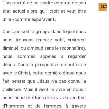
l’incapacité de se rendre compte de son
08/0
état actuel alors qu’il croit et veut être
utile «comme auparavant».
Quel que soit le groupe dans lequel nous
nous trouvons (encore actif, vraiment
diminué, ou diminué sans le reconnaître),
nous sommes appelés à regarder
Jésus. Dans la perspective de notre vie
avec le Christ, cette dernière étape nous
fait penser que Jésus n’a pas connu la
vieillesse. Mais il vient la vivre en nous :
nous lui permettons de la vivre avec tant
d’hommes et de femmes, à travers