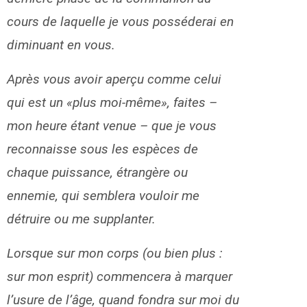
cours de laquelle je vous posséderai en
diminuant en vous.
Après vous avoir aperçu comme celui
qui est un «plus moi-même», faites –
mon heure étant venue – que je vous
reconnaisse sous les espèces de
chaque puissance, étrangère ou
ennemie, qui semblera vouloir me
détruire ou me supplanter.
Lorsque sur mon corps (ou bien plus :
sur mon esprit) commencera à marquer
l’usure de l’âge, quand fondra sur moi du