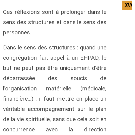
07/0
Ces réflexions sont à prolonger dans le
sens des structures et dans le sens des
personnes.
Dans le sens des structures : quand une
congrégation fait appel à un EHPAD, le
but ne peut pas être uniquement d’être
débarrassée des soucis de
l’organisation matérielle (médicale,
financière…) : il faut mettre en place un
véritable accompagnement sur le plan
de la vie spirituelle, sans que cela soit en
concurrence avec la direction