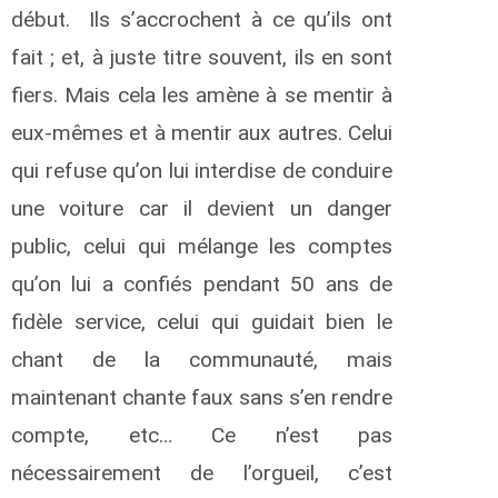
début. Ils s’accrochent à ce qu’ils ont
fait ; et, à juste titre souvent, ils en sont
fiers. Mais cela les amène à se mentir à
eux-mêmes et à mentir aux autres. Celui
qui refuse qu’on lui interdise de conduire
une voiture car il devient un danger
public, celui qui mélange les comptes
qu’on lui a confiés pendant 50 ans de
fidèle service, celui qui guidait bien le
chant de la communauté, mais
maintenant chante faux sans s’en rendre
compte, etc… Ce n’est pas
nécessairement de l’orgueil, c’est