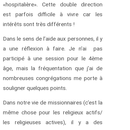
«hospitalière». Cette double direction
est parfois difficile à vivre car les
intérêts sont très différents !
Dans le sens de l’aide aux personnes, il y
a une réflexion à faire. Je n’ai pas
participé à une session pour le 4ème
âge, mais la fréquentation que j’ai de
nombreuses congrégations me porte à
souligner quelques points.
Dans notre vie de missionnaires (c’est la
même chose pour les religieux actifs/
les religieuses actives), il y a des