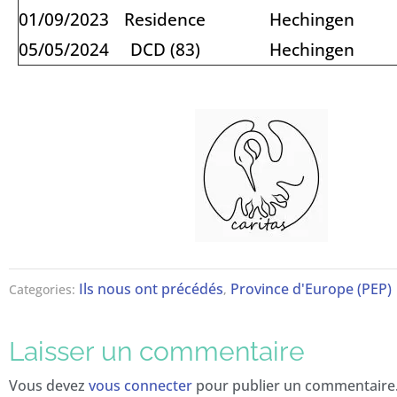
01/09/2023
Residence
Hechingen
05/05/2024
DCD (83)
Hechingen
Ils nous ont précédés
Province d'Europe (PEP)
Categories:
,
Laisser un commentaire
Vous devez
vous connecter
pour publier un commentaire