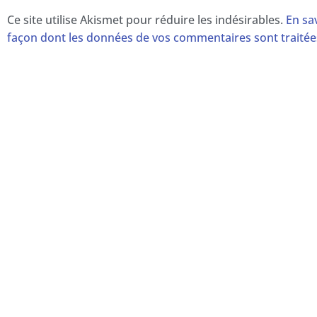
Ce site utilise Akismet pour réduire les indésirables.
En sav
façon dont les données de vos commentaires sont traitée