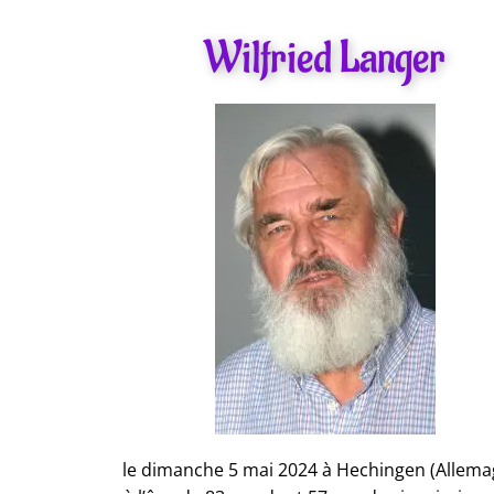
Wilfried Langer
le dimanche 5 mai 2024 à Hechingen (
Allema