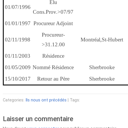
Elu
01/07/1996
Cons.Prov.>07/97
01/01/1997
Procureur Adjoint
Procureur-
02/11/1998
Montréal,St-Hubert
>31.12.00
01/11/2003
Résidence
01/05/2009
Nommé Résidence
Sherbrooke
15/10/2017
Retour au Père
Sherbrooke
Categories:
Ils nous ont précédés
| Tags:
Laisser un commentaire