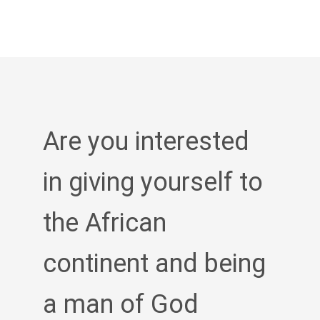
Are you interested
in giving yourself to
the African
continent and being
a man of God