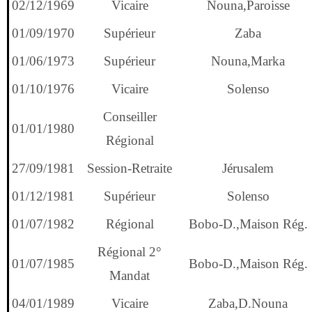
02/12/1969
Vicaire
Nouna,Paroisse
01/09/1970
Supérieur
Zaba
01/06/1973
Supérieur
Nouna,Marka
01/10/1976
Vicaire
Solenso
Conseiller
01/01/1980
Régional
27/09/1981
Session-Retraite
Jérusalem
01/12/1981
Supérieur
Solenso
01/07/1982
Régional
Bobo-D.,Maison Rég.
Régional 2°
01/07/1985
Bobo-D.,Maison Rég.
Mandat
04/01/1989
Vicaire
Zaba,D.Nouna