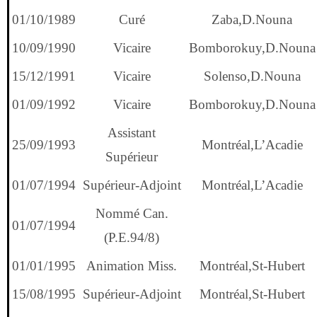
01/10/1989
Curé
Zaba,D.Nouna
10/09/1990
Vicaire
Bomborokuy,D.Nouna
15/12/1991
Vicaire
Solenso,D.Nouna
01/09/1992
Vicaire
Bomborokuy,D.Nouna
Assistant
25/09/1993
Montréal,L’Acadie
Supérieur
01/07/1994
Supérieur-Adjoint
Montréal,L’Acadie
Nommé Can.
01/07/1994
(P.E.94/8)
01/01/1995
Animation Miss.
Montréal,St-Hubert
15/08/1995
Supérieur-Adjoint
Montréal,St-Hubert