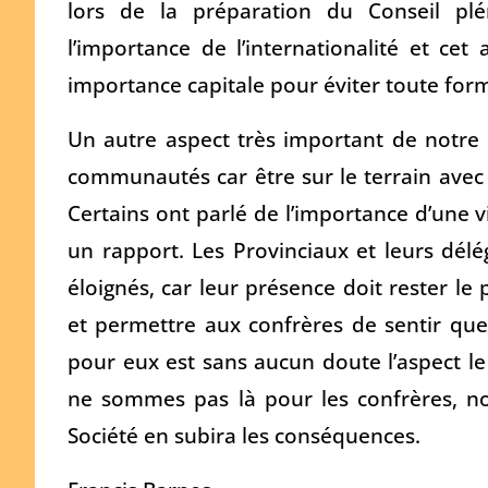
lors de la préparation du Conseil plén
l’importance de l’internationalité et cet
importance capitale pour éviter toute form
Un autre aspect très important de notre r
communautés car être sur le terrain avec 
Certains ont parlé de l’importance d’une 
un rapport. Les Provinciaux et leurs dél
éloignés, car leur présence doit rester le
et permettre aux confrères de sentir qu
pour eux est sans aucun doute l’aspect le
ne sommes pas là pour les confrères, no
Société en subira les conséquences.