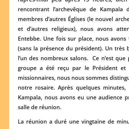
rencontrant l’archevêque de Kampala d
membres d’autres Églises (le nouvel arch
et d’autres religieux), nous avons at
Entebbe. Une fois sur place, nous avons t
(sans la présence du président). Un très 
l’un des nombreux salons. Ce n’est que p
groupe a été reçu par le Président et
missionnaires, nous nous sommes distingué
notre rosaire. Après quelques minutes,
Kampala, nous avons eu une audience pri
salle de réunion.
La réunion a duré une vingtaine de minut