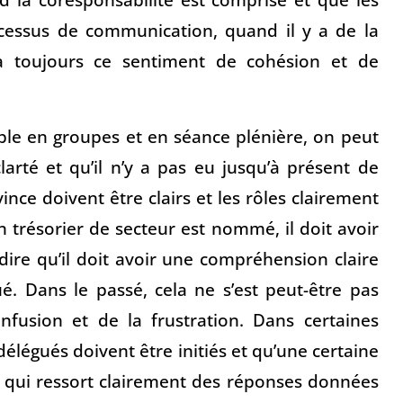
cessus de communication, quand il y a de la
a toujours ce sentiment de cohésion et de
le en groupes et en séance plénière, on peut
arté et qu’il n’y a pas eu jusqu’à présent de
ince doivent être clairs et les rôles clairement
n trésorier de secteur est nommé, il doit avoir
-dire qu’il doit avoir une compréhension claire
é. Dans le passé, cela ne s’est peut-être pas
nfusion et de la frustration. Dans certaines
élégués doivent être initiés et qu’une certaine
t qui ressort clairement des réponses données