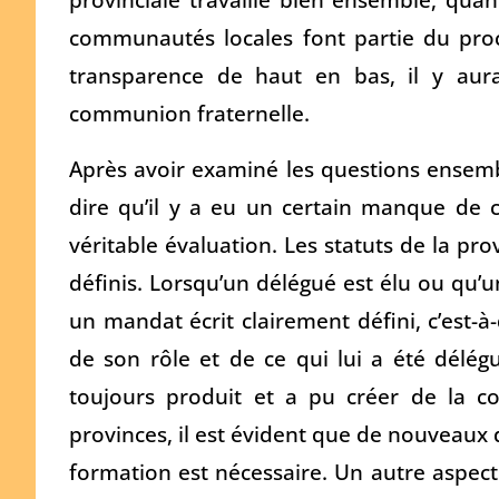
communautés locales font partie du pro
transparence de haut en bas, il y aur
communion fraternelle.
Après avoir examiné les questions ensemb
dire qu’il y a eu un certain manque de cl
véritable évaluation. Les statuts de la prov
définis. Lorsqu’un délégué est élu ou qu’u
un mandat écrit clairement défini, c’est-à
de son rôle et de ce qui lui a été délégu
toujours produit et a pu créer de la co
provinces, il est évident que de nouveaux d
formation est nécessaire. Un autre aspec