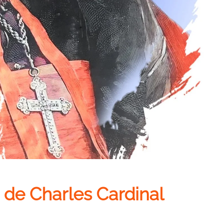
 de Charles Cardinal