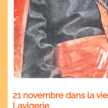
21 novembre dans la vie
Lavigerie