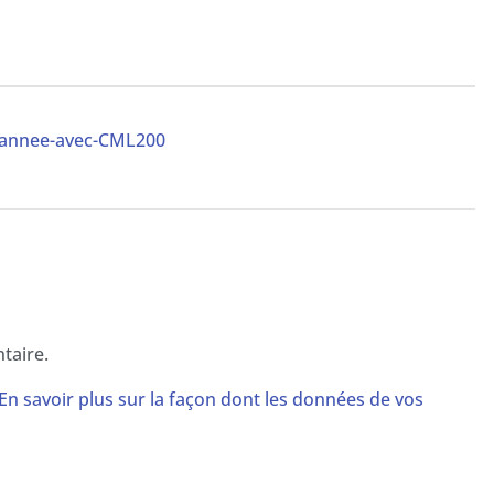
annee-avec-CML200
taire.
En savoir plus sur la façon dont les données de vos