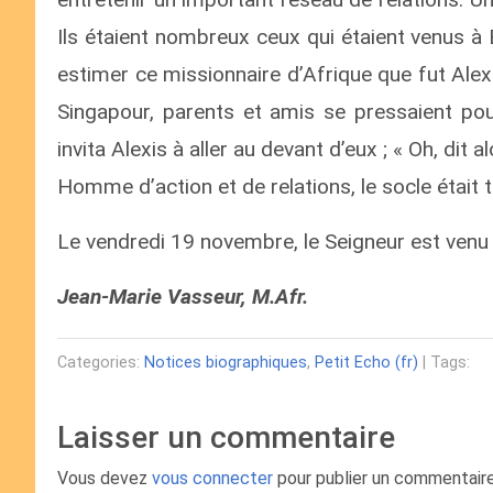
Ils étaient nombreux ceux qui étaient venus à B
estimer ce missionnaire d’Afrique que fut Ale
Singapour, parents et amis se pressaient pou
invita Alexis à aller au devant d’eux ; « Oh, dit al
Homme d’action et de relations, le socle était t
Le vendredi 19 novembre, le Seigneur est venu 
Jean-Marie Vasseur, M.Afr.
Categories:
Notices biographiques
,
Petit Echo (fr)
| Tags:
Laisser un commentaire
Vous devez
vous connecter
pour publier un commentaire