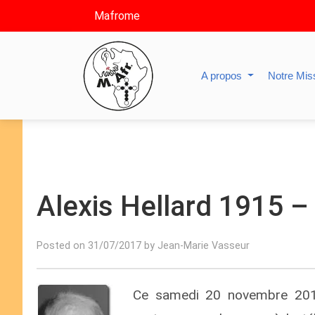
Mafrome
A propos
Notre Mis
Alexis Hellard 1915 –
Posted on 31/07/2017 by Jean-Marie Vasseur
Ce samedi 20 novembre 2016,