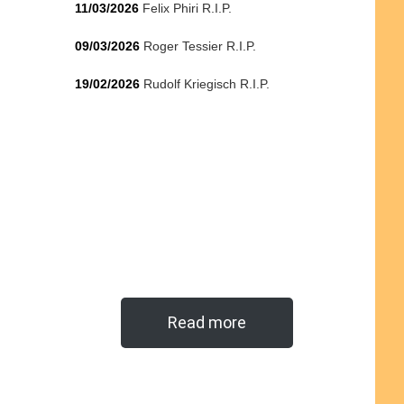
11/03/2026
Felix Phiri R.I.P.
09/03/2026
Roger Tessier R.I.P.
19/02/2026
Rudolf Kriegisch R.I.P.
Read more