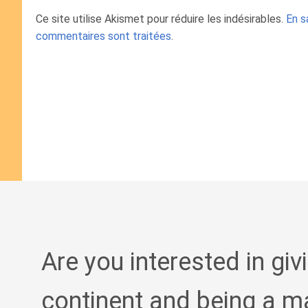
Ce site utilise Akismet pour réduire les indésirables.
En s
commentaires sont traitées
.
Are you interested in giv
continent and being a m