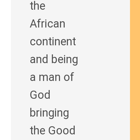
the
African
continent
and being
a man of
God
bringing
the Good