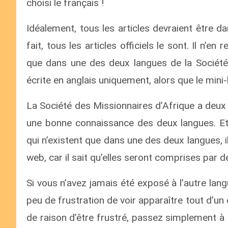
choisi le français !
Idéalement, tous les articles devraient être da
fait, tous les articles officiels le sont. Il n’e
que dans une des deux langues de la Société
écrite en anglais uniquement, alors que le mini-l
La Société des Missionnaires d’Afrique a deux
une bonne connaissance des deux langues. Et
qui n’existent que dans une des deux langues, il
web, car il sait qu’elles seront comprises par
Si vous n’avez jamais été exposé à l’autre lan
peu de frustration de voir apparaître tout d’un 
de raison d’être frustré, passez simplement à