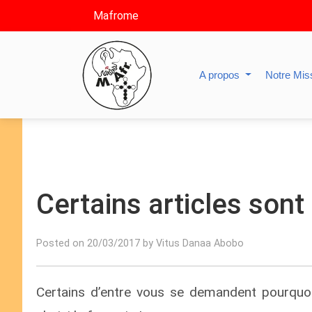
Mafrome
A propos
Notre Mis
Certains articles sont
Posted on 20/03/2017 by Vitus Danaa Abobo
Certains d’entre vous se demandent pourquoi c