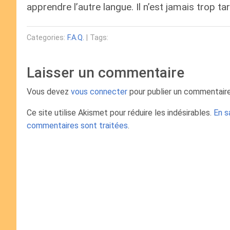
apprendre l’autre langue. Il n’est jamais trop tar
Categories:
F.A.Q.
| Tags:
Laisser un commentaire
Vous devez
vous connecter
pour publier un commentaire
Ce site utilise Akismet pour réduire les indésirables.
En s
commentaires sont traitées
.