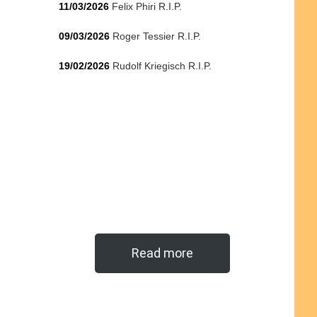
11/03/2026
Felix Phiri R.I.P.
09/03/2026
Roger Tessier R.I.P.
19/02/2026
Rudolf Kriegisch R.I.P.
Read more