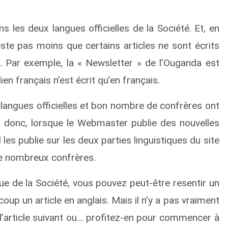
ns les deux langues officielles de la Société. Et, en
n reste pas moins que certains articles ne sont écrits
. Par exemple,
la « Newsletter » de l’Ouganda est
ien français n’est écrit qu’en français.
 langues officielles et bon nombre de confrères ont
 donc, lorsque le Webmaster publie des nouvelles
 les publie sur les deux parties linguistiques du site
 de nombreux confrères.
gue de la Société, vous pouvez peut-être resentir un
coup un article en anglais. Mais il n’y a pas vraiment
 l’article suivant ou… profitez-en pour commencer à