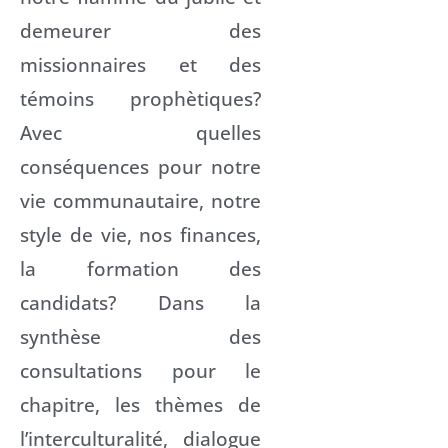
demeurer des
missionnaires et des
témoins prophètiques?
Avec quelles
conséquences pour notre
vie communautaire, notre
style de vie, nos finances,
la formation des
candidats? Dans la
synthèse des
consultations pour le
chapitre, les thèmes de
l’interculturalité, dialogue