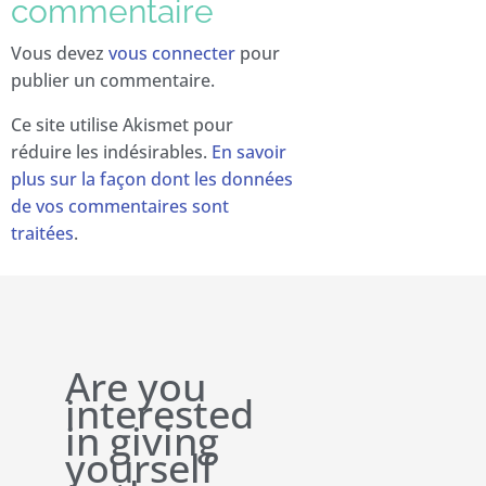
commentaire
Vous devez
vous connecter
pour
publier un commentaire.
Ce site utilise Akismet pour
réduire les indésirables.
En savoir
plus sur la façon dont les données
de vos commentaires sont
traitées
.
Are you
interested
in giving
yourself