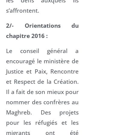
les défis auxquels ils
s’affrontent.
2/- Orientations du
chapitre 2016 :
Le conseil général a
encouragé le ministère de
Justice et Paix, Rencontre
et Respect de la Création.
Il a fait de son mieux pour
nommer des confrères au
Maghreb. Des projets
pour les réfugiés et les
migrants ont été