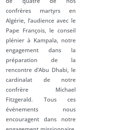
de quatre de nos
confrères martyrs en
Algérie, l’audience avec le
Pape François, le conseil
plénier à Kampala, notre
engagement dans la
préparation de la
rencontre d’Abu Dhabi, le
cardinalat de notre
confrère Michael
Fitzgerald. Tous ces
événements nous
encouragent dans notre
engagement missionnaire.