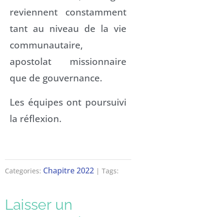
reviennent constamment
tant au niveau de la vie
communautaire,
apostolat missionnaire
que de gouvernance.
Les équipes ont poursuivi
la réflexion.
Chapitre 2022
Categories:
| Tags:
Laisser un