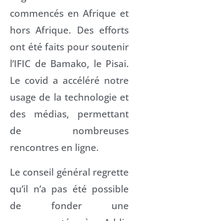
commencés en Afrique et
hors Afrique. Des efforts
ont été faits pour soutenir
l’IFIC de Bamako, le Pisai.
Le covid a accéléré notre
usage de la technologie et
des médias, permettant
de nombreuses
rencontres en ligne.
Le conseil général regrette
qu’il n’a pas été possible
de fonder une