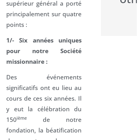
supérieur général a porté
principalement sur quatre
points :
1/- Six années uniques
pour notre Société
missionnaire :
Des événements
significatifs ont eu lieu au
cours de ces six années. Il
y eut la célébration du
ième
150
de notre
fondation, la béatification