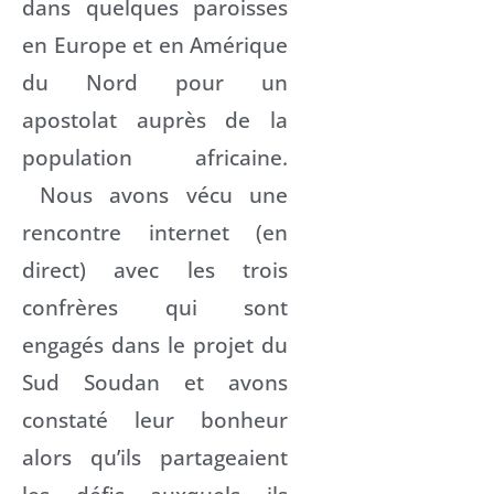
dans quelques paroisses
en Europe et en Amérique
du Nord pour un
apostolat auprès de la
population africaine.
Nous avons vécu une
rencontre internet (en
direct) avec les trois
confrères qui sont
engagés dans le projet du
Sud Soudan et avons
constaté leur bonheur
alors qu’ils partageaient