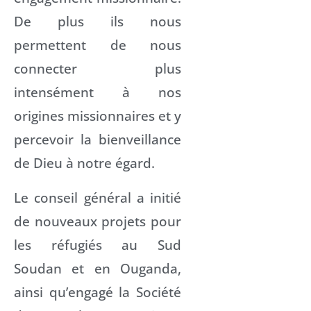
De plus ils nous
permettent de nous
connecter plus
intensément à nos
origines missionnaires et y
percevoir la bienveillance
de Dieu à notre égard.
Le conseil général a initié
de nouveaux projets pour
les réfugiés au Sud
Soudan et en Ouganda,
ainsi qu’engagé la Société