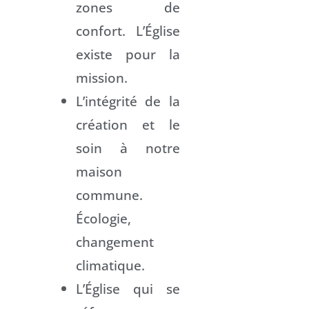
zones de
confort. L’Église
existe pour la
mission.
L’intégrité de la
création et le
soin à notre
maison
commune.
Écologie,
changement
climatique.
L’Église qui se