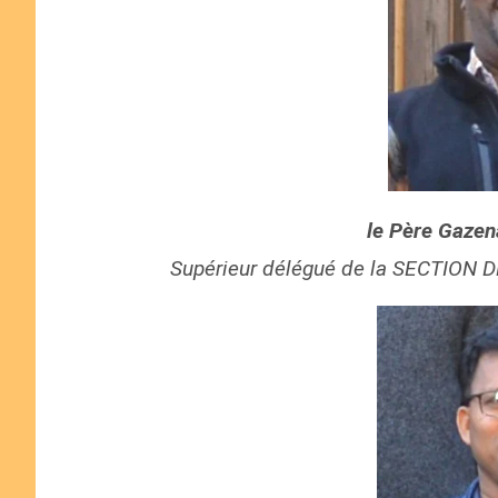
le Père Gaze
Supérieur délégué de la SECTION 