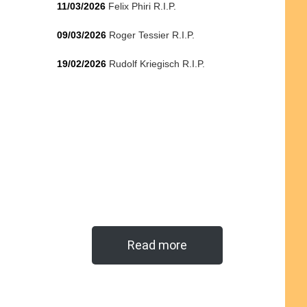
11/03/2026
Felix Phiri R.I.P.
09/03/2026
Roger Tessier R.I.P.
19/02/2026
Rudolf Kriegisch R.I.P.
Read more