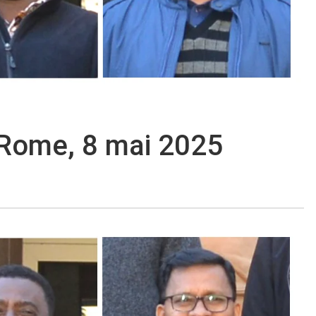
 Rome, 8 mai 2025