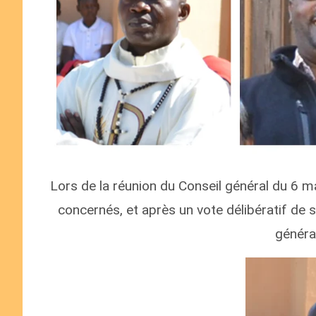
Lors de la réunion du Conseil général du 6 
concernés, et après un vote délibératif de 
généra