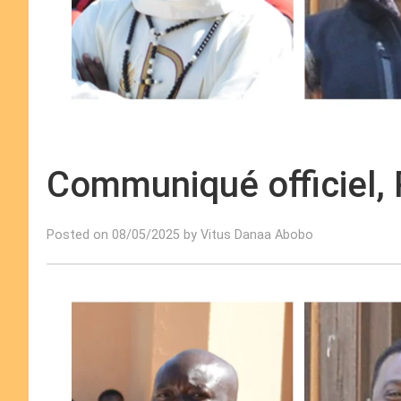
Communiqué officiel,
Posted on 08/05/2025 by Vitus Danaa Abobo