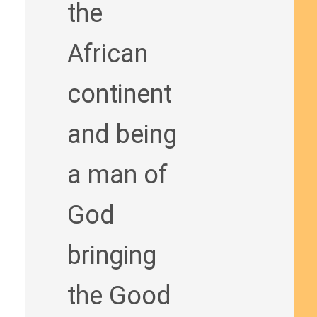
the
African
continent
and being
a man of
God
bringing
the Good