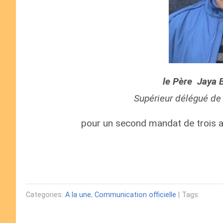
le Père Jaya
Supérieur délégué de
pour un second mandat de trois an
Categories:
A la une
,
Communication officielle
| Tags: