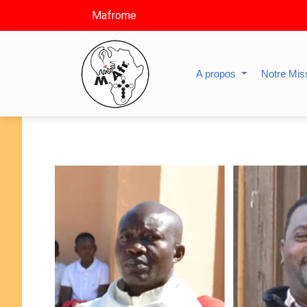
Mafrome
A propos
Notre Mis