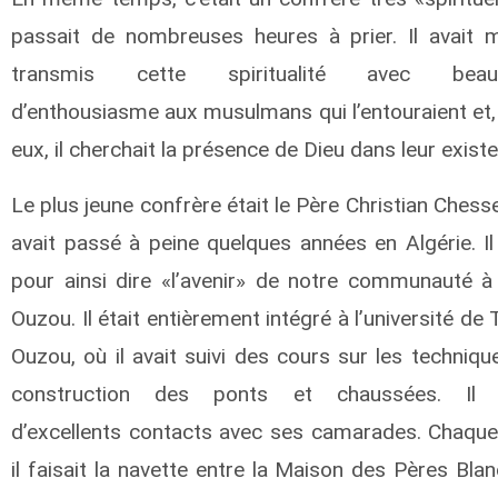
passait de nombreuses heures à prier. Il avait
transmis cette spiritualité avec beau
d’enthousiasme aux musulmans qui l’entouraient et,
eux, il cherchait la présence de Dieu dans leur exist
Le plus jeune confrère était le Père Christian Chesse
avait passé à peine quelques années en Algérie. Il 
pour ainsi dire «l’avenir» de notre communauté à 
Ouzou. Il était entièrement intégré à l’université de 
Ouzou, où il avait suivi des cours sur les techniqu
construction des ponts et chaussées. Il a
d’excellents contacts avec ses camarades. Chaque 
il faisait la navette entre la Maison des Pères Blan