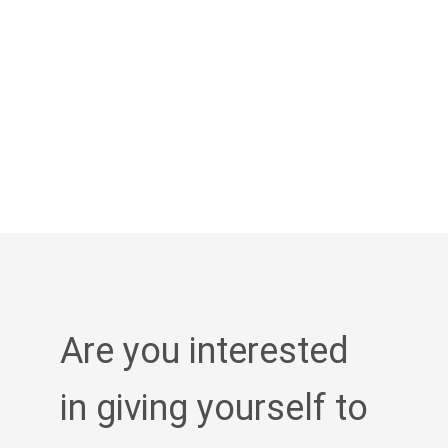
Are you interested
in giving yourself to