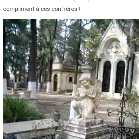
compliment à ces confrères !