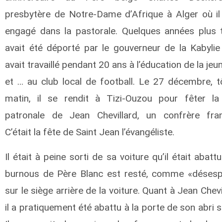
presbytère de Notre-Dame d’Afrique à Alger où il 
engagé dans la pastorale. Quelques années plus tô
avait été déporté par le gouverneur de la Kabylie 
avait travaillé pendant 20 ans à l’éducation de la je
et … au club local de football. Le 27 décembre, t
matin, il se rendit à Tizi-Ouzou pour fêter la
patronale de Jean Chevillard, un confrère fran
C’était la fête de Saint Jean l’évangéliste.
Il était à peine sorti de sa voiture qu’il était abatt
burnous de Père Blanc est resté, comme «désesp
sur le siège arrière de la voiture. Quant à Jean Chevi
il a pratiquement été abattu à la porte de son abri s