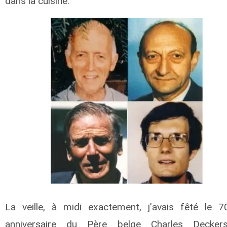
dans la cuisine.
La veille, à midi exactement, j’avais fêté le 
anniversaire du Père belge Charles Decker