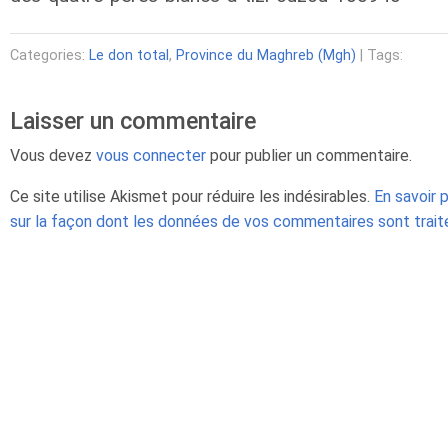
Categories:
Le don total
,
Province du Maghreb (Mgh)
| Tags:
Laisser un commentaire
Vous devez
vous connecter
pour publier un commentaire.
Ce site utilise Akismet pour réduire les indésirables.
En savoir 
sur la façon dont les données de vos commentaires sont trai