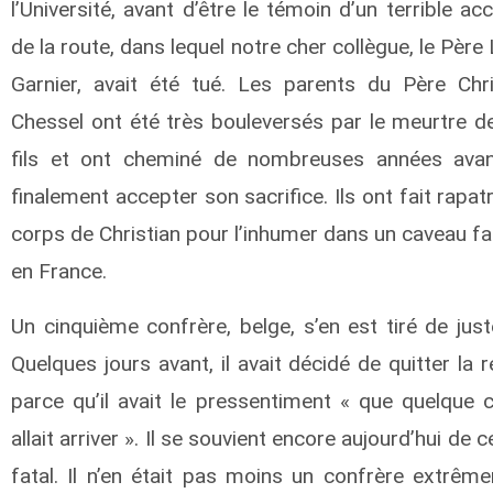
l’Université, avant d’être le témoin d’un terrible ac
de la route, dans lequel notre cher collègue, le Père
Garnier, avait été tué. Les parents du Père Chri
Chessel ont été très bouleversés par le meurtre de
fils et ont cheminé de nombreuses années ava
finalement accepter son sacrifice. Ils ont fait rapatr
corps de Christian pour l’inhumer dans un caveau fam
en France.
Un cinquième confrère, belge, s’en est tiré de just
Quelques jours avant, il avait décidé de quitter la 
parce qu’il avait le pressentiment « que quelque 
allait arriver ». Il se souvient encore aujourd’hui de c
fatal. Il n’en était pas moins un confrère extrêm