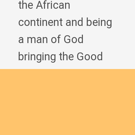
the African
continent and being
a man of God
bringing the Good
News to others?
Join us