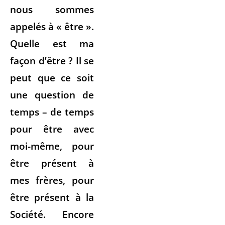
nous sommes
appelés à « être ».
Quelle est ma
façon d’être ? Il se
peut que ce soit
une question de
temps – de temps
pour être avec
moi-même, pour
être présent à
mes frères, pour
être présent à la
Société. Encore