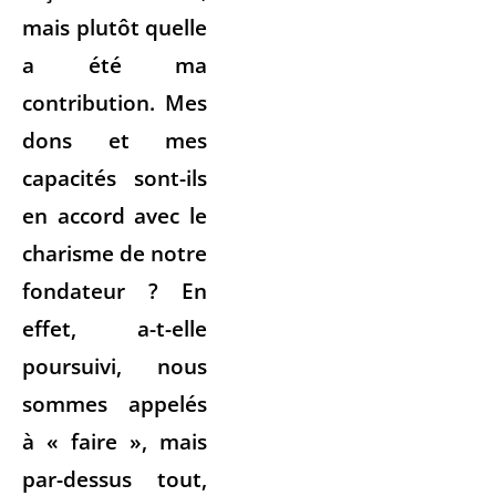
mais plutôt quelle
a été ma
contribution. Mes
dons et mes
capacités sont-ils
en accord avec le
charisme de notre
fondateur ? En
effet, a-t-elle
poursuivi, nous
sommes appelés
à « faire », mais
par-dessus tout,