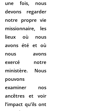
une fois, nous
devons regarder
notre propre vie
missionnaire, les
lieux où nous
avons été et où
nous avons
exercé notre
ministère. Nous
pouvons
examiner nos
ancêtres et voir
l’impact qu’ils ont