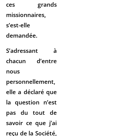
ces grands
missionnaires,
s’est-elle
demandée.
S’adressant à
chacun d’entre
nous
personnellement,
elle a déclaré que
la question n’est
pas du tout de
savoir ce que j’ai
reçu de la Société,