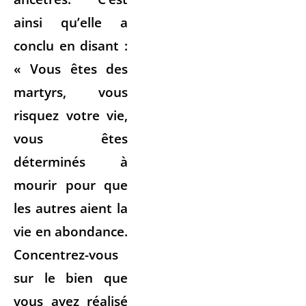
ainsi qu’elle a
conclu en disant :
« Vous êtes des
martyrs, vous
risquez votre vie,
vous êtes
déterminés à
mourir pour que
les autres aient la
vie en abondance.
Concentrez-vous
sur le bien que
vous avez réalisé