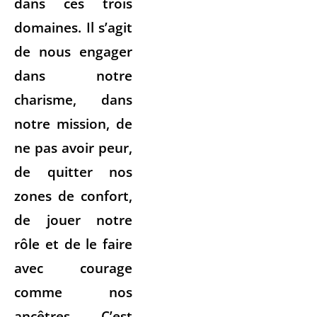
dans ces trois
domaines. Il s’agit
de nous engager
dans notre
charisme, dans
notre mission, de
ne pas avoir peur,
de quitter nos
zones de confort,
de jouer notre
rôle et de le faire
avec courage
comme nos
ancêtres. C’est