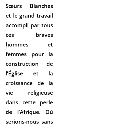
Sœurs Blanches
et le grand travail
accompli par tous
ces braves
hommes et
femmes pour la
construction de
l’Église et la
croissance de la
vie religieuse
dans cette perle
de l’Afrique. Où
serions-nous sans