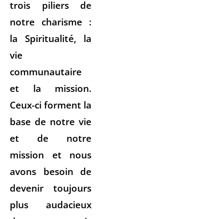
trois piliers de
notre charisme :
la Spiritualité, la
vie
communautaire
et la mission.
Ceux-ci forment la
base de notre vie
et de notre
mission et nous
avons besoin de
devenir toujours
plus audacieux