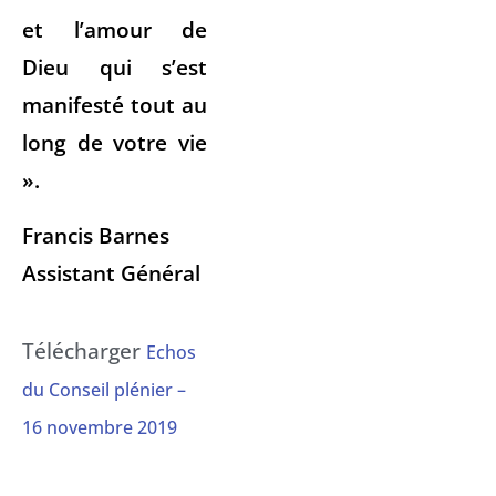
et l’amour de
Dieu qui s’est
manifesté tout au
long de votre vie
».
Francis Barnes
Assistant Général
Télécharger
Echos
du Conseil plénier –
16 novembre 2019