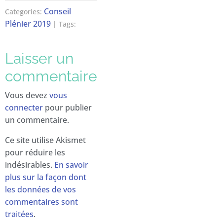
Conseil
Categories:
Plénier 2019
| Tags:
Laisser un
commentaire
Vous devez
vous
connecter
pour publier
un commentaire.
Ce site utilise Akismet
pour réduire les
indésirables.
En savoir
plus sur la façon dont
les données de vos
commentaires sont
traitées
.