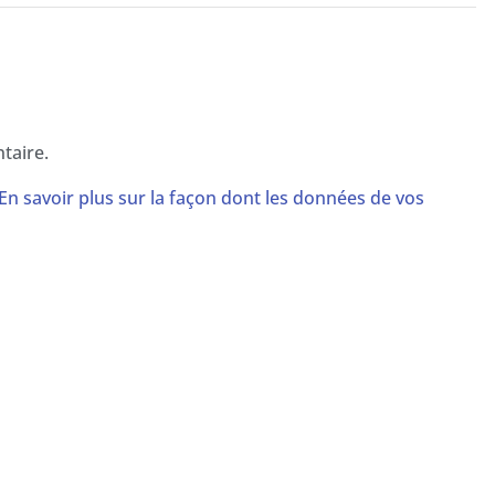
taire.
En savoir plus sur la façon dont les données de vos