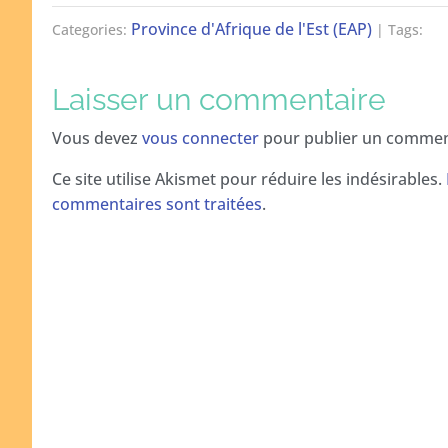
Province d'Afrique de l'Est (EAP)
Categories:
| Tags:
Laisser un commentaire
Vous devez
vous connecter
pour publier un commen
Ce site utilise Akismet pour réduire les indésirables.
commentaires sont traitées
.