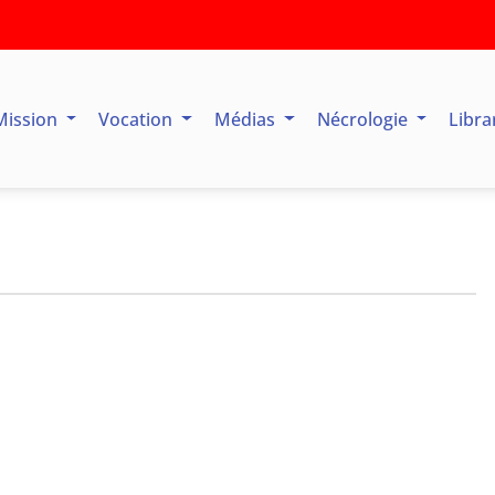
Mission
Vocation
Médias
Nécrologie
Libra