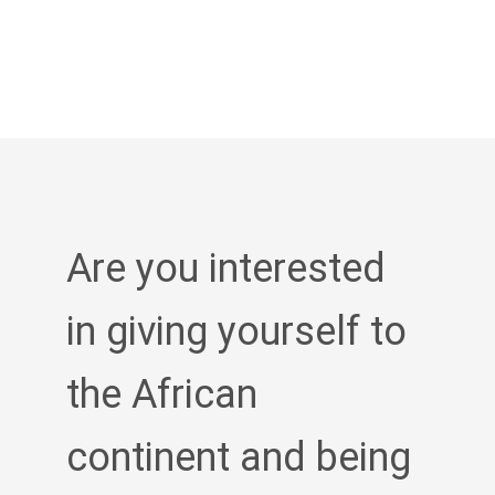
Are you interested
in giving yourself to
the African
continent and being