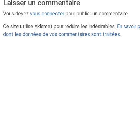
Laisser un commentaire
Vous devez
vous connecter
pour publier un commentaire.
Ce site utilise Akismet pour réduire les indésirables.
En savoir p
dont les données de vos commentaires sont traitées
.