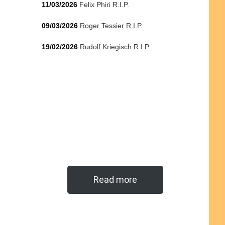
11/03/2026
Felix Phiri R.I.P.
09/03/2026
Roger Tessier R.I.P.
19/02/2026
Rudolf Kriegisch R.I.P.
Read more