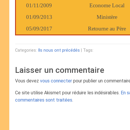
01/11/2009
Econome Local
01/09/2013
Ministère
05/09/2017
Retourne au Père
Categories:
Ils nous ont précédés
| Tags:
Laisser un commentaire
Vous devez
vous connecter
pour publier un commentaire
Ce site utilise Akismet pour réduire les indésirables.
En s
commentaires sont traitées
.