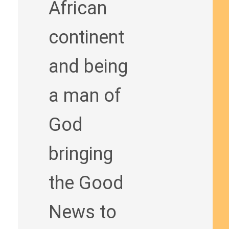
African
continent
and being
a man of
God
bringing
the Good
News to