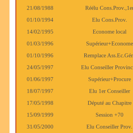
21/08/1988
Réélu Cons.Prov.,1e
01/10/1994
Elu Cons.Prov.
14/02/1995
Econome local
01/03/1996
Supérieur+Econome
01/10/1996
Remplace Ass.Ec.Gén
24/05/1997
Elu Conseiller Provinc
01/06/1997
Supérieur+Procure
18/07/1997
Elu 1er Conseiller
17/05/1998
Député au Chapitre
15/09/1999
Session +70
31/05/2000
Elu Conseiller Prov.