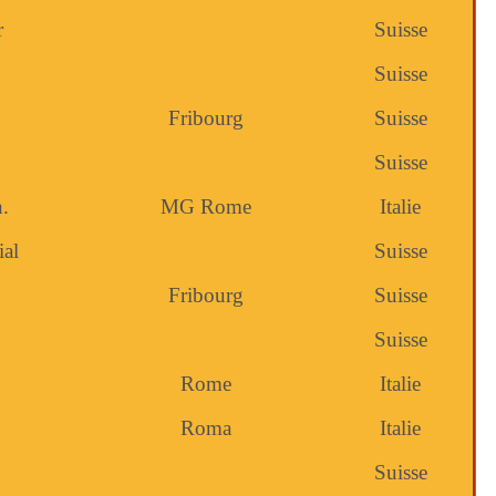
r
Suisse
Suisse
Fribourg
Suisse
Suisse
.
MG Rome
Italie
ial
Suisse
Fribourg
Suisse
Suisse
Rome
Italie
Roma
Italie
Suisse