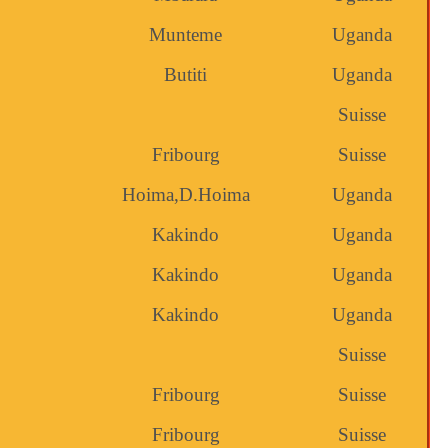
Munteme
Uganda
Butiti
Uganda
Suisse
Fribourg
Suisse
Hoima,D.Hoima
Uganda
Kakindo
Uganda
Kakindo
Uganda
Kakindo
Uganda
Suisse
Fribourg
Suisse
Fribourg
Suisse