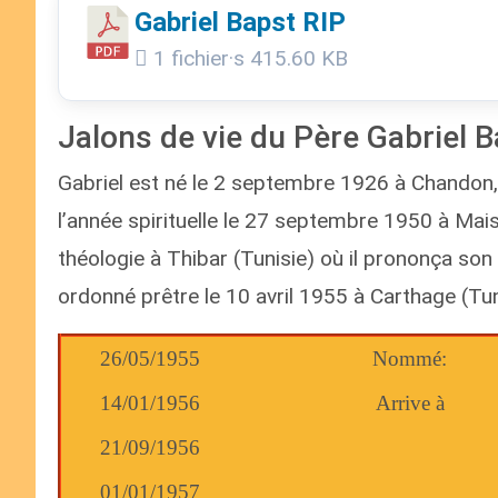
Gabriel Bapst RIP
1 fichier·s
415.60 KB
Jalons de vie du Père Gabriel 
Gabriel est né le 2 septembre 1926 à Chandon,
l’année spirituelle le 27 septembre 1950 à Mais
théologie à Thibar (Tunisie) où il prononça son 
ordonné prêtre le 10 avril 1955 à Carthage (Tun
26/05/1955
Nommé:
14/01/1956
Arrive à
21/09/1956
01/01/1957