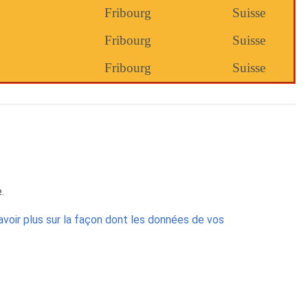
Fribourg
Suisse
Fribourg
Suisse
Fribourg
Suisse
.
avoir plus sur la façon dont les données de vos