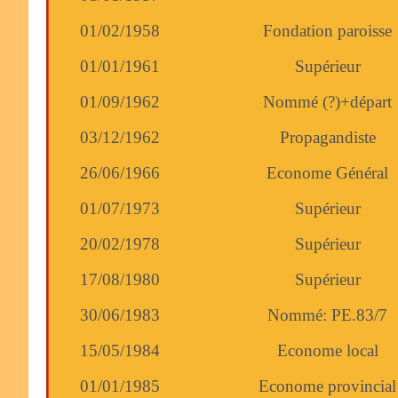
01/02/1958
Fondation paroisse
01/01/1961
Supérieur
01/09/1962
Nommé (?)+départ
03/12/1962
Propagandiste
26/06/1966
Econome Général
01/07/1973
Supérieur
20/02/1978
Supérieur
17/08/1980
Supérieur
30/06/1983
Nommé: PE.83/7
15/05/1984
Econome local
01/01/1985
Econome provincial