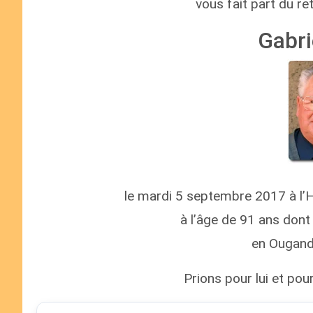
vous fait part du r
Gabri
le mardi 5 septembre 2017 à l’H
à l’âge de 91 ans dont
en Ouganda
Prions pour lui et pour