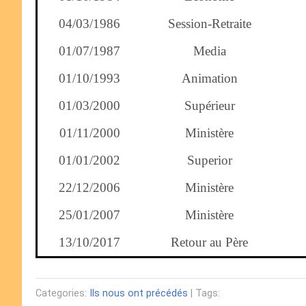
04/03/1986
Session-Retraite
01/07/1987
Media
01/10/1993
Animation
01/03/2000
Supérieur
01/11/2000
Ministère
01/01/2002
Superior
22/12/2006
Ministère
25/01/2007
Ministère
13/10/2017
Retour au Père
Categories:
Ils nous ont précédés
| Tags: