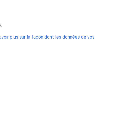
.
avoir plus sur la façon dont les données de vos