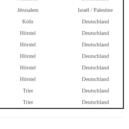
Jérusalem
Israël / Palestine
Köln
Deutschland
Hörstel
Deutschland
Hörstel
Deutschland
Hörstel
Deutschland
Hörstel
Deutschland
Hörstel
Deutschland
Trier
Deutschland
Trier
Deutschland