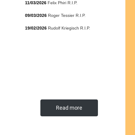
11/03/2026
Felix Phiri R.I.P.
09/03/2026
Roger Tessier R.I.P.
19/02/2026
Rudolf Kriegisch R.I.P.
Read more