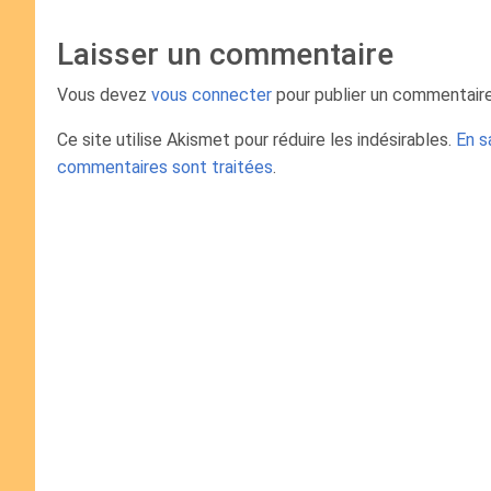
Laisser un commentaire
Vous devez
vous connecter
pour publier un commentaire
Ce site utilise Akismet pour réduire les indésirables.
En s
commentaires sont traitées
.