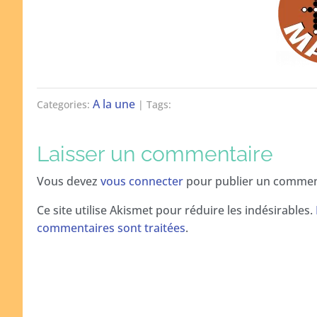
A la une
Categories:
| Tags:
Laisser un commentaire
Vous devez
vous connecter
pour publier un commen
Ce site utilise Akismet pour réduire les indésirables.
commentaires sont traitées
.