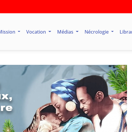
Mission
Vocation
Médias
Nécrologie
Libra