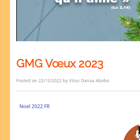
GMG Vœux 2023
Posted on 22/12/2022 by Vitus Danaa Abobo
Noel 2022 FR