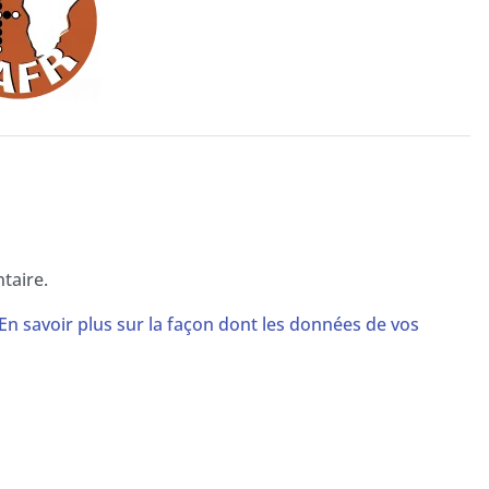
taire.
En savoir plus sur la façon dont les données de vos