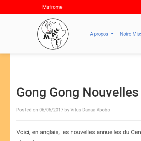
Mafrome
A propos
Notre Mis
Gong Gong Nouvelles 
Posted on 06/06/2017 by Vitus Danaa Abobo
Voici, en anglais, les nouvelles annuelles du C