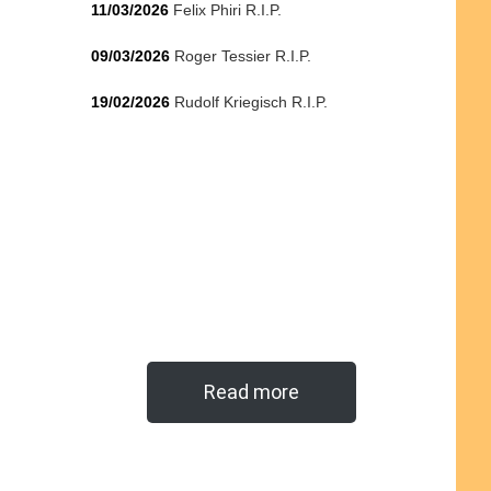
11/03/2026
Felix Phiri R.I.P.
09/03/2026
Roger Tessier R.I.P.
19/02/2026
Rudolf Kriegisch R.I.P.
Read more