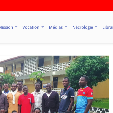
Mission
Vocation
Médias
Nécrologie
Libra