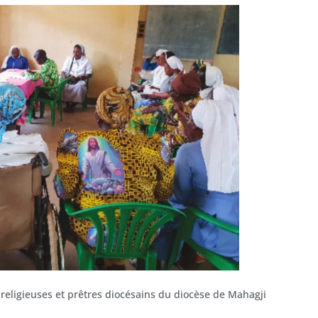
religieuses et prêtres diocésains du diocèse de Mahagji