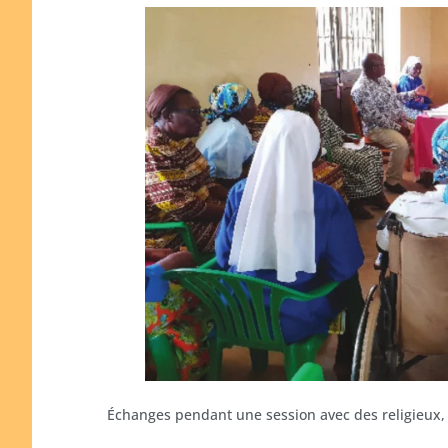
Échanges pendant une session avec des religieux, 