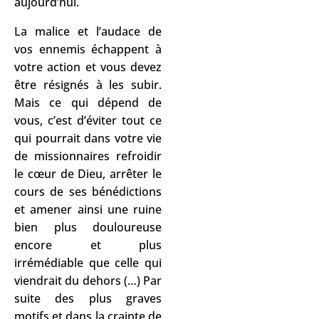
aujourd’hui.
La malice et l’audace de
vos ennemis échappent à
votre action et vous devez
être résignés à les subir.
Mais ce qui dépend de
vous, c’est d’éviter tout ce
qui pourrait dans votre vie
de missionnaires refroidir
le cœur de Dieu, arrêter le
cours de ses bénédictions
et amener ainsi une ruine
bien plus douloureuse
encore et plus
irrémédiable que celle qui
viendrait du dehors (…) Par
suite des plus graves
motifs et dans la crainte de