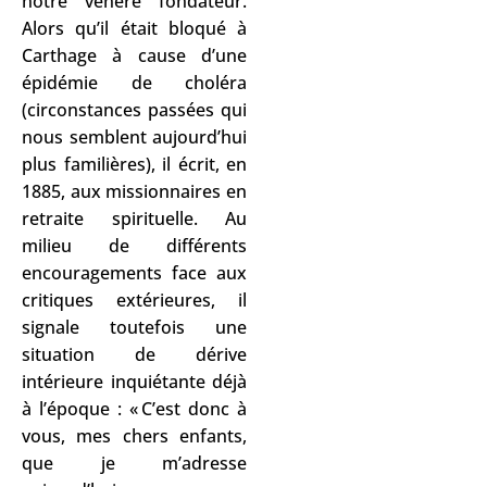
notre vénéré fondateur.
Alors qu’il était bloqué à
Carthage à cause d’une
épidémie de choléra
(circonstances passées qui
nous semblent aujourd’hui
plus familières), il écrit, en
1885, aux missionnaires en
retraite spirituelle. Au
milieu de différents
encouragements face aux
critiques extérieures, il
signale toutefois une
situation de dérive
intérieure inquiétante déjà
à l’époque : « C’est donc à
vous, mes chers enfants,
que je m’adresse