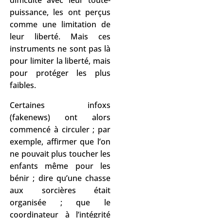
difficulté avec leur toute-
puissance, les ont perçus
comme une limitation de
leur liberté.
Mais ces
instruments ne sont pas là
pour limiter la liberté, mais
pour protéger les plus
faibles.
Certaines infoxs
(fakenews) ont alors
commencé à circuler ; par
exemple, affirmer que l’on
ne pouvait plus toucher les
enfants même pour les
bénir ; dire qu’une chasse
aux sorcières était
organisée ; que le
coordinateur à l’intégrité