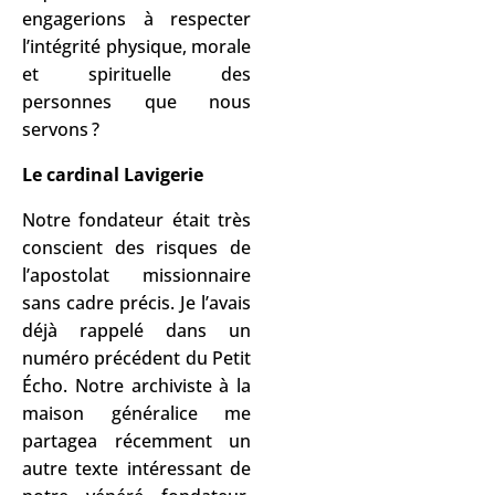
engagerions à respecter
l’intégrité physique, morale
et spirituelle des
personnes que nous
servons ?
Le cardinal Lavigerie
Notre fondateur était très
conscient des risques de
l’apostolat missionnaire
sans cadre précis. Je l’avais
déjà rappelé dans un
numéro précédent du Petit
Écho. Notre archiviste à la
maison généralice me
partagea récemment un
autre texte intéressant de