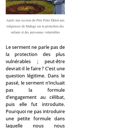
Après une session du Père Peter Ekkut aux
religieuses de Mahagi sur la protection des
enfants et des personnes vulnérables
Le serment ne parle pas de
la protection des plus
vulnérables ; peut-être
devrait-il le faire ? C’est une
question légitime. Dans le
passé, le serment n’incluait
pas la formule
d’engagement au célibat,
puis elle fut introduite.
Pourquoi ne pas introduire
une petite formule dans
laquelle nous nous