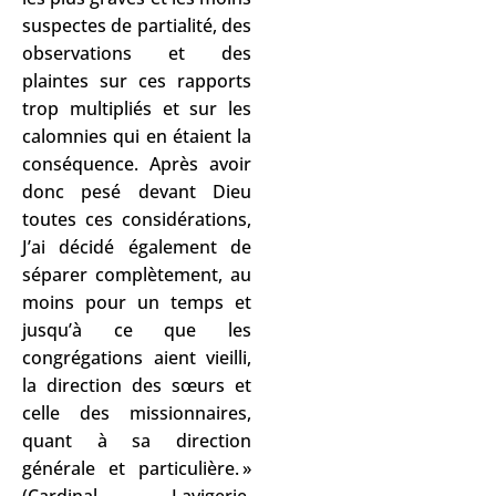
suspectes de partialité, des
observations et des
plaintes sur ces rapports
trop multipliés et sur les
calomnies qui en étaient la
conséquence. Après avoir
donc pesé devant Dieu
toutes ces considérations,
J’ai décidé également de
séparer complètement, au
moins pour un temps et
jusqu’à ce que les
congrégations aient vieilli,
la direction des sœurs et
celle des missionnaires,
quant à sa direction
générale et particulière. »
(Cardinal Lavigerie,