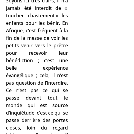
Soyons ici très clairs, il n’a
jamais été interdit de «
toucher chastement » les
enfants pour les bénir. En
Afrique, c’est fréquent à la
fin de la messe de voir les
petits venir vers le prêtre
pour recevoir leur
bénédiction ; c’est une
belle expérience
évangélique ; cela, il n’est
pas question de l’interdire.
Ce n’est pas ce qui se
passe devant tout le
monde qui est source
d’inquiétude, c’est ce qui se
passe derrière des portes
closes, loin du regard