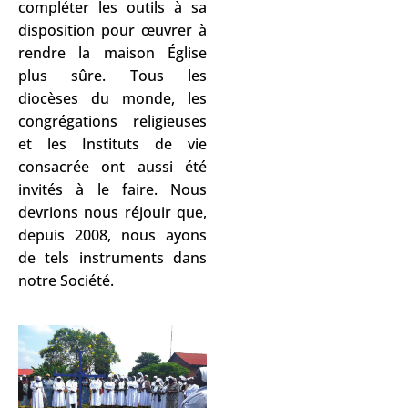
compléter les outils à sa
disposition pour œuvrer à
rendre la maison Église
plus sûre.
Tous les
diocèses du monde, les
congrégations religieuses
et les Instituts de vie
consacrée ont aussi été
invités à le faire. Nous
devrions nous réjouir que,
depuis 2008, nous ayons
de tels instruments dans
notre Société.