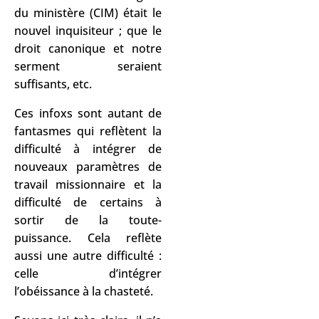
du ministère (CIM) était le
nouvel inquisiteur ; que le
droit canonique et notre
serment seraient
suffisants, etc.
Ces infoxs sont autant de
fantasmes qui reflètent la
difficulté à intégrer de
nouveaux paramètres de
travail missionnaire et la
difficulté de certains à
sortir de la toute-
puissance. Cela reflète
aussi une autre difficulté :
celle d’intégrer
l’obéissance à la chasteté.