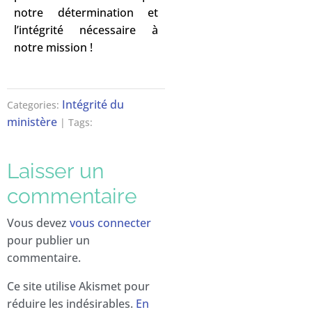
notre détermination et
l’intégrité nécessaire à
notre mission !
Intégrité du
Categories:
ministère
| Tags:
Laisser un
commentaire
Vous devez
vous connecter
pour publier un
commentaire.
Ce site utilise Akismet pour
réduire les indésirables.
En