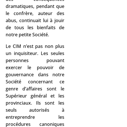
dramatiques, pendant que
le confrère, auteur des
abus, continuait lui à jouir
de tous les bienfaits de
notre petite Société.
Le CIM n’est pas non plus
un inquisiteur. Les seules
personnes pouvant
exercer le pouvoir de
gouvernance dans notre
Société concernant ce
genre d’affaires sont le
Supérieur général et les
provinciaux. Ils sont les
seuls autorisés à
entreprendre les
procédures canoniques