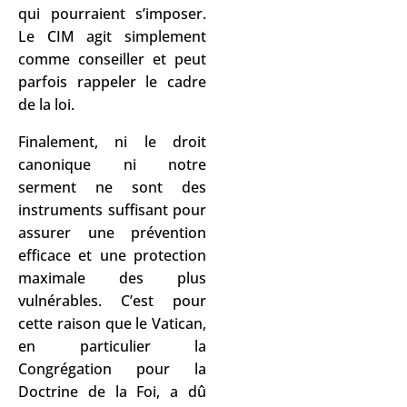
qui pourraient s’imposer.
Le CIM agit simplement
comme conseiller et peut
parfois rappeler le cadre
de la loi.
Finalement, ni le droit
canonique ni notre
serment ne sont des
instruments suffisant pour
assurer une prévention
efficace et une protection
maximale des plus
vulnérables. C’est pour
cette raison que le Vatican,
en particulier la
Congrégation pour la
Doctrine de la Foi, a dû