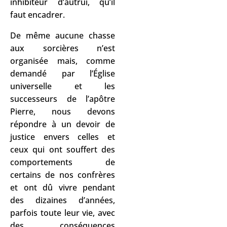
inhibiteur d’autrui, qu’il
faut encadrer.
De même aucune chasse
aux sorcières n’est
organisée mais, comme
demandé par l’Église
universelle et les
successeurs de l’apôtre
Pierre, nous devons
répondre à un devoir de
justice envers celles et
ceux qui ont souffert des
comportements de
certains de nos confrères
et ont dû vivre pendant
des dizaines d’années,
parfois toute leur vie, avec
des conséquences