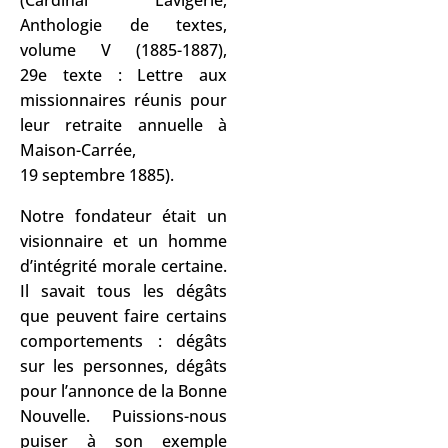
Anthologie de textes,
volume V (1885-1887),
29e texte : Lettre aux
missionnaires réunis pour
leur retraite annuelle à
Maison-Carrée,
19 septembre 1885).
Notre fondateur était un
visionnaire et un homme
d’intégrité morale certaine.
Il savait tous les dégâts
que peuvent faire certains
comportements : dégâts
sur les personnes, dégâts
pour l’annonce de la Bonne
Nouvelle. Puissions-nous
puiser à son exemple