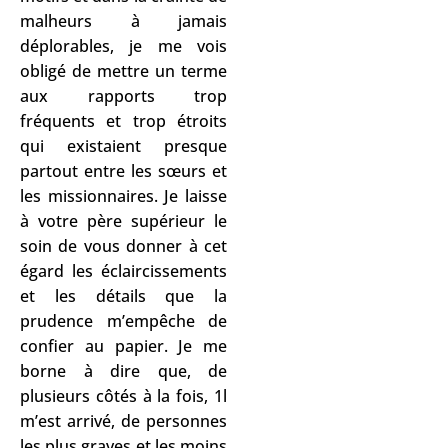
malheurs à jamais
déplorables, je me vois
obligé de mettre un terme
aux rapports trop
fréquents et trop étroits
qui existaient presque
partout entre les sœurs et
les missionnaires. Je laisse
à votre père supérieur le
soin de vous donner à cet
égard les éclaircissements
et les détails que la
prudence m’empêche de
confier au papier. Je me
borne à dire que, de
plusieurs côtés à la fois, 1l
m’est arrivé, de personnes
les plus graves et les moins