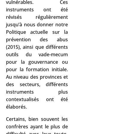
vulnérables. Ces
instruments ont été
révisés régulièrement
jusqu’à nous donner notre
Politique actuelle sur la
prévention des abus
(2015), ainsi que différents
outils du vade-mecum
pour la gouvernance ou
pour la formation initiale.
Au niveau des provinces et
des secteurs, différents
instruments plus
contextualisés ont été
élaborés.
Certains, bien souvent les
confrères ayant le plus de