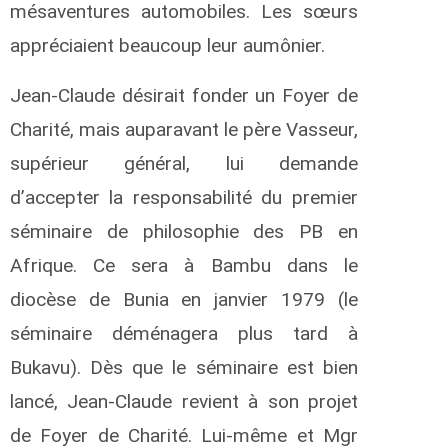
mésaventures automobiles. Les sœurs
appréciaient beaucoup leur aumônier.
Jean-Claude désirait fonder un Foyer de
Charité, mais auparavant le père Vasseur,
supérieur général, lui demande
d’accepter la responsabilité du premier
séminaire de philosophie des PB en
Afrique. Ce sera à Bambu dans le
diocèse de Bunia en janvier 1979 (le
séminaire déménagera plus tard à
Bukavu). Dès que le séminaire est bien
lancé, Jean-Claude revient à son projet
de Foyer de Charité. Lui-même et Mgr