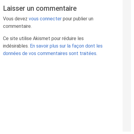
Laisser un commentaire
Vous devez
vous connecter
pour publier un
commentaire.
Ce site utilise Akismet pour réduire les
indésirables.
En savoir plus sur la façon dont les
données de vos commentaires sont traitées
.