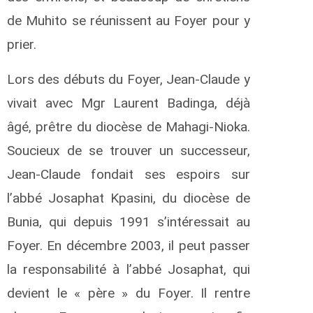
de Muhito se réunissent au Foyer pour y
prier.
Lors des débuts du Foyer, Jean-Claude y
vivait avec Mgr Laurent Badinga, déjà
âgé, prêtre du diocèse de Mahagi-Nioka.
Soucieux de se trouver un successeur,
Jean-Claude fondait ses espoirs sur
l’abbé Josaphat Kpasini, du diocèse de
Bunia, qui depuis 1991 s’intéressait au
Foyer. En décembre 2003, il peut passer
la responsabilité à l’abbé Josaphat, qui
devient le « père » du Foyer. Il rentre