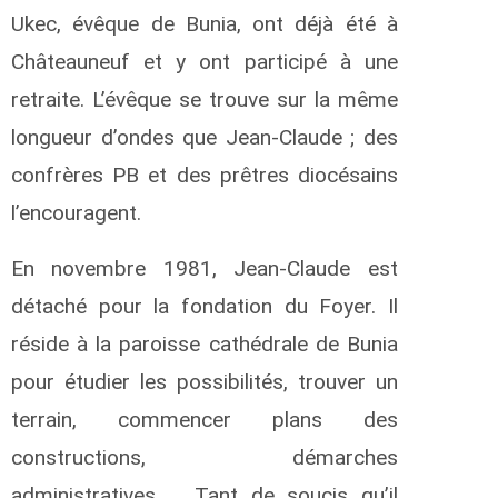
Ukec, évêque de Bunia, ont déjà été à
Châteauneuf et y ont participé à une
retraite. L’évêque se trouve sur la même
longueur d’ondes que Jean-Claude ; des
confrères PB et des prêtres diocésains
l’encouragent.
En novembre 1981, Jean-Claude est
détaché pour la fondation du Foyer. Il
réside à la paroisse cathédrale de Bunia
pour étudier les possibilités, trouver un
terrain, commencer plans des
constructions, démarches
administratives … Tant de soucis qu’il