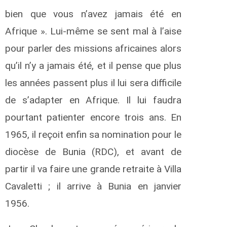
bien que vous n’avez jamais été en
Afrique ». Lui-même se sent mal à l’aise
pour parler des missions africaines alors
qu’il n’y a jamais été, et il pense que plus
les années passent plus il lui sera difficile
de s’adapter en Afrique. Il lui faudra
pourtant patienter encore trois ans. En
1965, il reçoit enfin sa nomination pour le
diocèse de Bunia (RDC), et avant de
partir il va faire une grande retraite à Villa
Cavaletti ; il arrive à Bunia en janvier
1956.