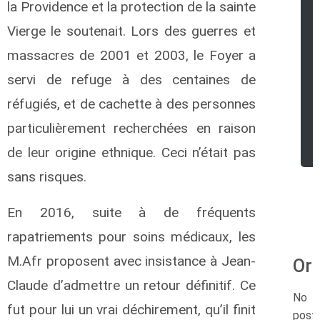
la Providence et la protection de la sainte
Vierge le soutenait. Lors des guerres et
massacres de 2001 et 2003, le Foyer a
servi de refuge à des centaines de
réfugiés, et de cachette à des personnes
particulièrement recherchées en raison
de leur origine ethnique. Ceci n’était pas
sans risques.
En 2016, suite à de fréquents
rapatriements pour soins médicaux, les
M.Afr proposent avec insistance à Jean-
Ord
Claude d’admettre un retour définitif. Ce
No
fut pour lui un vrai déchirement, qu’il finit
post