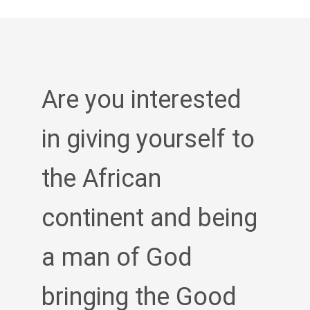
Are you interested
in giving yourself to
the African
continent and being
a man of God
bringing the Good