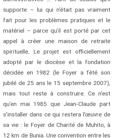
supporte – lui qui n’était pas vraiment
fait pour les problèmes pratiques et le
matériel – parce qu’il est porté par cet
appel à créer une maison de retraite
spirituelle. Le projet est officiellement
adopté par le diocèse et la fondation
décidée en 1982 (le Foyer a fêté son
jubilé de 25 ans le 15 septembre 2007),
mais tout reste à construire. Ce n’est
qu’en mai 1985 que Jean-Claude part
s’installer dans ce qui restera l’œuvre de
sa vie : le Foyer de Charité de Muhito, à
12 km de Bunia. Une convention entre les