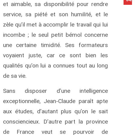
et aimable, sa disponibilité pour rendre
service, sa piété et son humilité, et le
zèle qu’il met à accomplir le travail qui lui
incombe ; le seul petit bémol concerne
une certaine timidité. Ses formateurs
voyaient juste, car ce sont bien les
qualités qu’on lui a connues tout au long
de sa vie.
Sans disposer d’une intelligence
exceptionnelle, Jean-Claude paraît apte
aux études, d’autant plus qu’on le sait
consciencieux. D’autre part la province
de France veut se pourvoir de