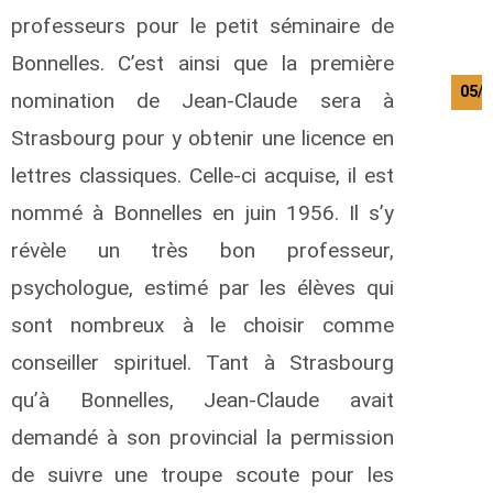
professeurs pour le petit séminaire de
Bonnelles. C’est ainsi que la première
05/0
nomination de Jean-Claude sera à
Strasbourg pour y obtenir une licence en
lettres classiques. Celle-ci acquise, il est
nommé à Bonnelles en juin 1956. Il s’y
révèle un très bon professeur,
psychologue, estimé par les élèves qui
sont nombreux à le choisir comme
conseiller spirituel. Tant à Strasbourg
qu’à Bonnelles, Jean-Claude avait
demandé à son provincial la permission
de suivre une troupe scoute pour les