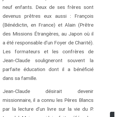
neuf enfants. Deux de ses frères sont
devenus prêtres eux aussi : François
(Bénédictin, en France) et Alain (Prêtre
des Missions Étrangères, au Japon où il
a été responsable d’un Foyer de Charité).
Les formateurs et les confrères de
Jean-Claude souligneront souvent la
parfaite éducation dont il a bénéficié
dans sa famille.
Jean-Claude désirait devenir
missionnaire, il a connu les Pères Blancs
par la lecture d’un livre sur la vie du P.