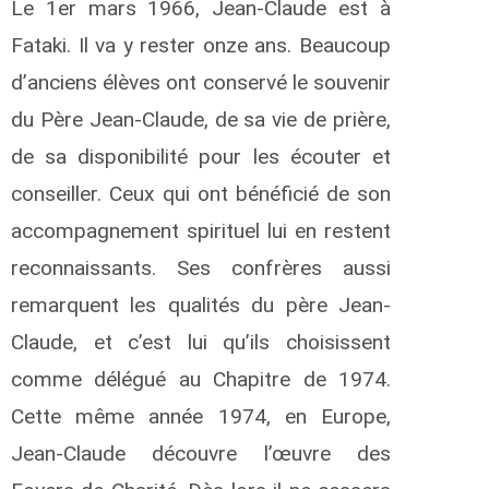
Le 1er mars 1966, Jean-Claude est à
Fataki. Il va y rester onze ans. Beaucoup
d’anciens élèves ont conservé le souvenir
du Père Jean-Claude, de sa vie de prière,
de sa disponibilité pour les écouter et
conseiller. Ceux qui ont bénéficié de son
accompagnement spirituel lui en restent
reconnaissants. Ses confrères aussi
remarquent les qualités du père Jean-
Claude, et c’est lui qu’ils choisissent
comme délégué au Chapitre de 1974.
Cette même année 1974, en Europe,
Jean-Claude découvre l’œuvre des