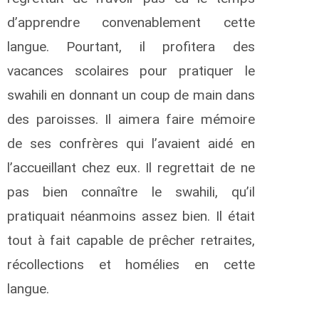
d’apprendre convenablement cette
langue. Pourtant, il profitera des
vacances scolaires pour pratiquer le
swahili en donnant un coup de main dans
des paroisses. Il aimera faire mémoire
de ses confrères qui l’avaient aidé en
l’accueillant chez eux. Il regrettait de ne
pas bien connaître le swahili, qu’il
pratiquait néanmoins assez bien. Il était
tout à fait capable de prêcher retraites,
récollections et homélies en cette
langue.