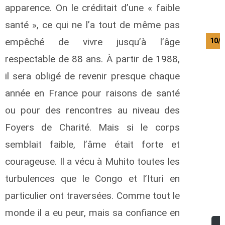
apparence. On le créditait d’une « faible
santé », ce qui ne l’a tout de même pas
empêché de vivre jusqu’à l’âge
10/0
respectable de 88 ans. À partir de 1988,
il sera obligé de revenir presque chaque
année en France pour raisons de santé
ou pour des rencontres au niveau des
Foyers de Charité. Mais si le corps
semblait faible, l’âme était forte et
courageuse. Il a vécu à Muhito toutes les
turbulences que le Congo et l’Ituri en
particulier ont traversées. Comme tout le
monde il a eu peur, mais sa confiance en