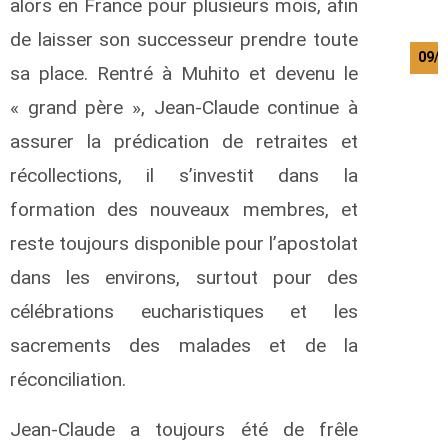
alors en France pour plusieurs mois, afin
de laisser son successeur prendre toute
09/0
sa place. Rentré à Muhito et devenu le
« grand père », Jean-Claude continue à
assurer la prédication de retraites et
récollections, il s’investit dans la
formation des nouveaux membres, et
reste toujours disponible pour l’apostolat
dans les environs, surtout pour des
célébrations eucharistiques et les
sacrements des malades et de la
réconciliation.
Jean-Claude a toujours été de frêle