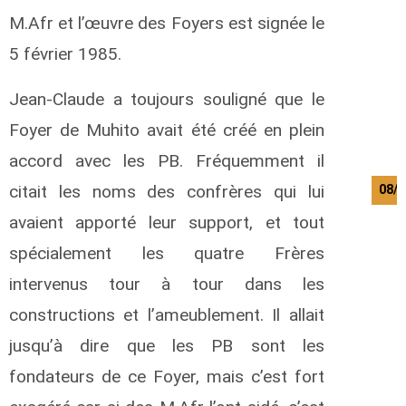
M.Afr et l’œuvre des Foyers est signée le
5 février 1985.
Jean-Claude a toujours souligné que le
Foyer de Muhito avait été créé en plein
accord avec les PB. Fréquemment il
citait les noms des confrères qui lui
08/0
avaient apporté leur support, et tout
spécialement les quatre Frères
intervenus tour à tour dans les
constructions et l’ameublement. Il allait
jusqu’à dire que les PB sont les
fondateurs de ce Foyer, mais c’est fort