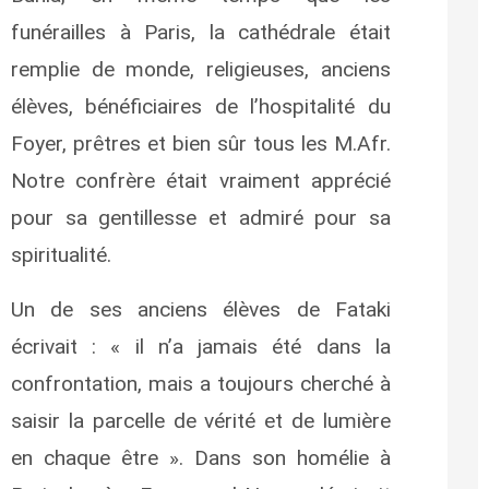
funérailles à Paris, la cathédrale était
remplie de monde, religieuses, anciens
élèves, bénéficiaires de l’hospitalité du
Foyer, prêtres et bien sûr tous les M.Afr.
Notre confrère était vraiment apprécié
pour sa gentillesse et admiré pour sa
spiritualité.
Un de ses anciens élèves de Fataki
écrivait : « il n’a jamais été dans la
confrontation, mais a toujours cherché à
saisir la parcelle de vérité et de lumière
en chaque être ». Dans son homélie à