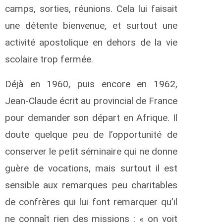
camps, sorties, réunions. Cela lui faisait
une détente bienvenue, et surtout une
activité apostolique en dehors de la vie
scolaire trop fermée.
Déjà en 1960, puis encore en 1962,
Jean-Claude écrit au provincial de France
pour demander son départ en Afrique. Il
doute quelque peu de l’opportunité de
conserver le petit séminaire qui ne donne
guère de vocations, mais surtout il est
sensible aux remarques peu charitables
de confrères qui lui font remarquer qu’il
ne connaît rien des missions : « on voit