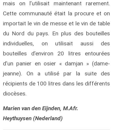
mais on l’utilisait maintenant rarement.
Cette communauté était la procure et on
importait le vin de messe et le vin de table
du Nord du pays. En plus des bouteilles
individuelles, on utilisait aussi des
bouteilles d’environ 20 litres entourées
d’un panier en osier « damjan » (dame-
jeanne). On a utilisé par la suite des
récipients de 100 litres dans les différents
diocèses.
Marien van den Eijnden, M.Afr.
Heythuysen (Nederland)