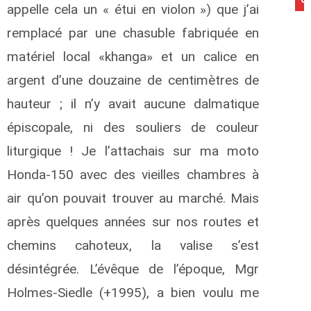
appelle cela un « étui en violon ») que j’ai
remplacé par une chasuble fabriquée en
matériel local «khanga» et un calice en
argent d’une douzaine de centimètres de
hauteur ; il n’y avait aucune dalmatique
épiscopale, ni des souliers de couleur
liturgique ! Je l’attachais sur ma moto
Honda-150 avec des vieilles chambres à
air qu’on pouvait trouver au marché. Mais
après quelques années sur nos routes et
chemins cahoteux, la valise s’est
désintégrée. L’évêque de l’époque, Mgr
Holmes-Siedle (+1995), a bien voulu me