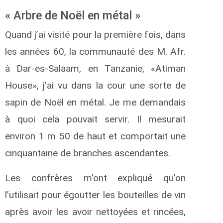
« Arbre de Noël en métal »
Quand j’ai visité pour la première fois, dans
les années 60, la communauté des M. Afr.
à Dar-es-Salaam, en Tanzanie, «Atiman
House», j’ai vu dans la cour une sorte de
sapin de Noël en métal. Je me demandais
à quoi cela pouvait servir. Il mesurait
environ 1 m 50 de haut et comportait une
cinquantaine de branches ascendantes.
Les confrères m’ont expliqué qu’on
l’utilisait pour égoutter les bouteilles de vin
après avoir les avoir nettoyées et rincées,