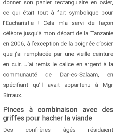
donner son panier rectangulaire en osier,
ce qui était tout à fait symbolique pour
l’Eucharistie ! Cela m’a servi de façon
célèbre jusqu’à mon départ de la Tanzanie
en 2006, à l’exception de la poignée d’osier
que j’ai remplacée par une vieille ceinture
en cuir. J’ai remis le calice en argent à la
communauté de Dar-es-Salaam, en
spécifiant qu’il avait appartenu à Mgr
Birraux.
Pinces à combinaison avec des
griffes pour hacher la viande
Des confrères âgés résidaient