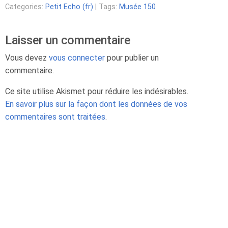
Categories:
Petit Echo (fr)
| Tags:
Musée 150
Laisser un commentaire
Vous devez
vous connecter
pour publier un
commentaire.
Ce site utilise Akismet pour réduire les indésirables.
En savoir plus sur la façon dont les données de vos
commentaires sont traitées
.