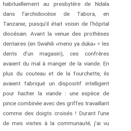
habituellement au presbytère de Ndala
dans l’archidiocèse de Tabora, en
Tanzanie, puisqu’il était voisin de l’hôpital
diocésain. Avant la venue des prothèses
dentaires (en Swahili «meno ya duka» = les
dents d’un magasin), ces confrères
avaient du mal à manger de la viande. En
plus du couteau et de la fourchette, ils
avaient fabriqué un dispositif intelligent
pour hacher la viande : une espèce de
pince combinée avec des griffes travaillant
comme des doigts croisés ! Durant l’une
de mes visites à la communauté, j’ai vu