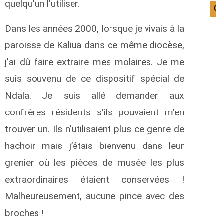
quelqu’un l’utiliser.
0
Dans les années 2000, lorsque je vivais à la
paroisse de Kaliua dans ce même diocèse,
j’ai dû faire extraire mes molaires. Je me
suis souvenu de ce dispositif spécial de
Ndala. Je suis allé demander aux
confrères résidents s’ils pouvaient m’en
trouver un. Ils n’utilisaient plus ce genre de
hachoir mais j’étais bienvenu dans leur
grenier où les pièces de musée les plus
extraordinaires étaient conservées !
Malheureusement, aucune pince avec des
broches !