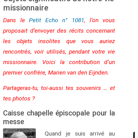
missionnaire
Dans le
Petit Echo n° 1081
, l’on vous
proposait d’envoyer des récits concernant
les objets insolites que vous auriez
rencontrés, voir utilisés, pendant votre vie
missionnaire. Voici la contribution d’un
premier confrère, Marien van den Eijnden.
Partageras-tu, toi-aussi tes souvenirs … et
tes photos ?
Caisse chapelle épiscopale pour la
messe
Quand je suis arrivé au