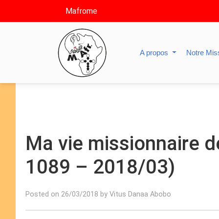
Mafrome
A propos
Notre Mis
Ma vie missionnaire de
1089 – 2018/03)
Posted on 26/03/2018 by Vitus Danaa Abobo