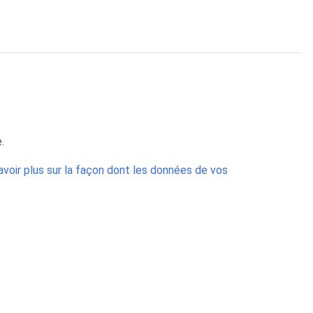
.
avoir plus sur la façon dont les données de vos