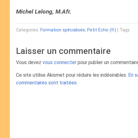
Michel Lelong, M.Afr.
Categories:
Formation spécialisée
,
Petit Echo (fr)
| Tags:
Laisser un commentaire
Vous devez
vous connecter
pour publier un commentaire
Ce site utilise Akismet pour réduire les indésirables.
En s
commentaires sont traitées
.