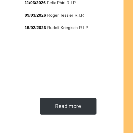
11/03/2026
Felix Phiri R.I.P.
09/03/2026
Roger Tessier R.I.P.
19/02/2026
Rudolf Kriegisch R.I.P.
Read more