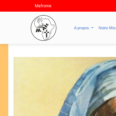
Mafrome
A propos
Notre Mis