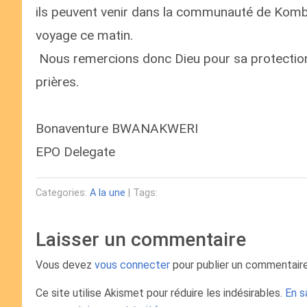
ils peuvent venir dans la communauté de Kombo
voyage ce matin.
Nous remercions donc Dieu pour sa protectio
prières.
Bonaventure BWANAKWERI
EPO Delegate
Categories:
A la une
| Tags:
Laisser un commentaire
Vous devez
vous connecter
pour publier un commentaire
Ce site utilise Akismet pour réduire les indésirables.
En s