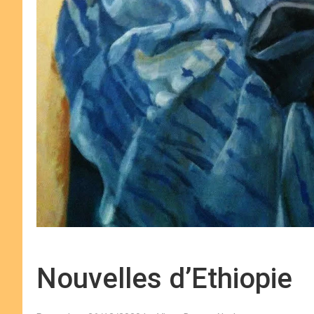
Nouvelles d’Ethiopie