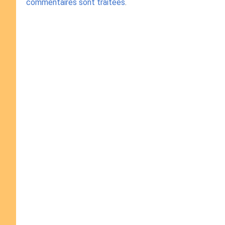
commentaires sont traitées
.