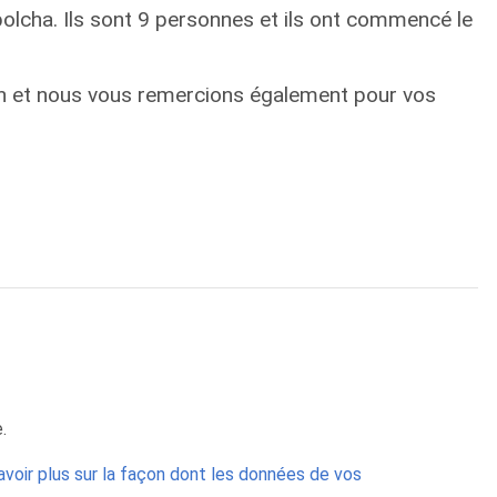
lcha. Ils sont 9 personnes et ils ont commencé le
n et nous vous remercions également pour vos
.
avoir plus sur la façon dont les données de vos