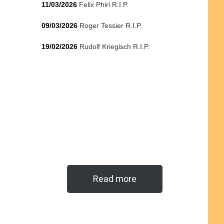
11/03/2026
Felix Phiri R.I.P.
09/03/2026
Roger Tessier R.I.P.
19/02/2026
Rudolf Kriegisch R.I.P.
Read more