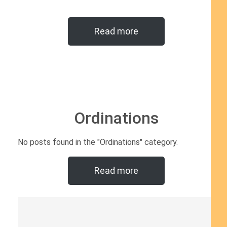
Read more
Ordinations
No posts found in the "Ordinations" category.
Read more