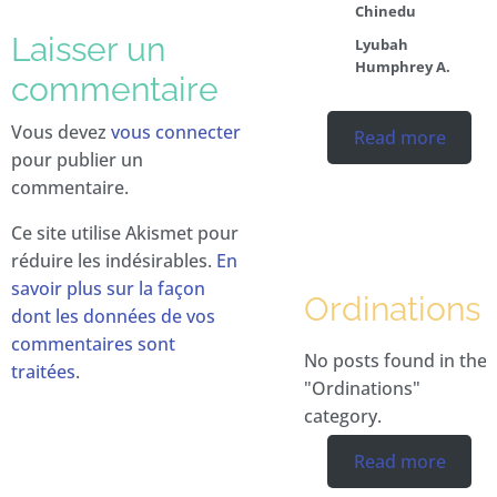
Chinedu
Laisser un
Lyubah
Humphrey A.
commentaire
Vous devez
vous connecter
Read more
pour publier un
commentaire.
Ce site utilise Akismet pour
réduire les indésirables.
En
savoir plus sur la façon
Ordinations
dont les données de vos
commentaires sont
No posts found in the
traitées
.
"Ordinations"
category.
Read more