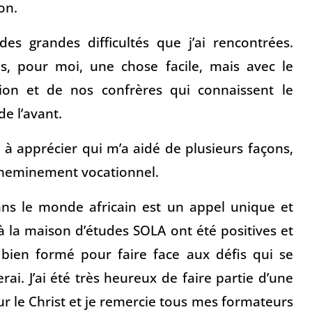
on.
des grandes difficultés que j’ai rencontrées.
s, pour moi, une chose facile, mais avec le
ion et de nos confrères qui connaissent le
de l’avant.
 à apprécier qui m’a aidé de plusieurs façons,
 cheminement vocationnel.
dans le monde africain est un appel unique et
 la maison d’études SOLA ont été positives et
é bien formé pour faire face aux défis qui se
i. J’ai été très heureux de faire partie d’une
r le Christ et je remercie tous mes formateurs