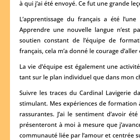
à qui j’ai été envoyé. Ce fut une grande leç
L’apprentissage du français a été l’une 
Apprendre une nouvelle langue n’est pa
soutien constant de l’équipe de format
français, cela m’a donné le courage d’aller 
La vie d’équipe est également une activité
tant sur le plan individuel que dans mon
Suivre les traces du Cardinal Lavigerie 
stimulant. Mes expériences de formation à
rassurantes. J’ai le sentiment d’avoir ét
présenteront à moi à mesure que j’avancera
communauté liée par l’amour et centrée su