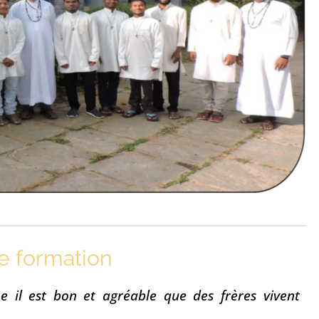
de formation
 il est bon et agréable que des frères vivent