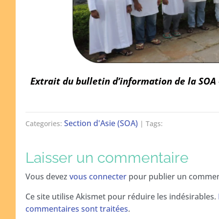
Extrait du bulletin d’information de la SOA 
Section d'Asie (SOA)
Categories:
| Tags:
Laisser un commentaire
Vous devez
vous connecter
pour publier un commen
Ce site utilise Akismet pour réduire les indésirables.
commentaires sont traitées
.