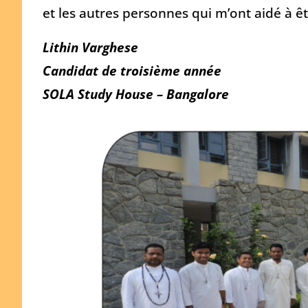
et les autres personnes qui m’ont aidé à êtr
Lithin Varghese
Candidat de troisième année
SOLA Study House – Bangalore