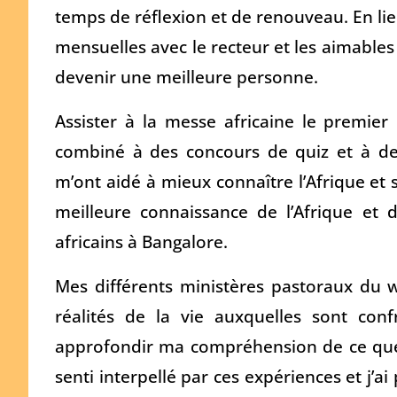
temps de réflexion et de renouveau. En lien
mensuelles avec le recteur et les aimables 
devenir une meilleure personne.
Assister à la messe africaine le premie
combiné à des concours de quiz et à des 
m’ont aidé à mieux connaître l’Afrique et s
meilleure connaissance de l’Afrique et 
africains à Bangalore.
Mes différents ministères pastoraux du
réalités de la vie auxquelles sont con
approfondir ma compréhension de ce que s
senti interpellé par ces expériences et j’a