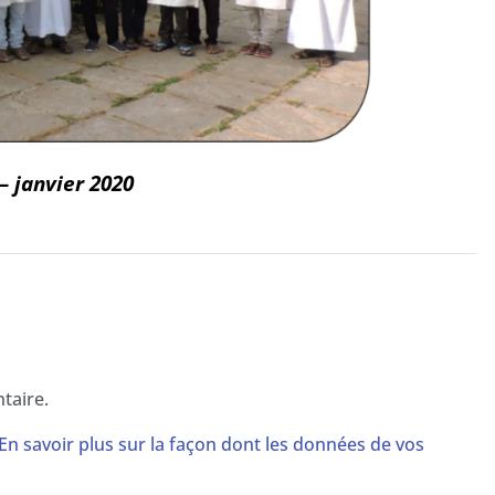
– janvier 2020
taire.
En savoir plus sur la façon dont les données de vos