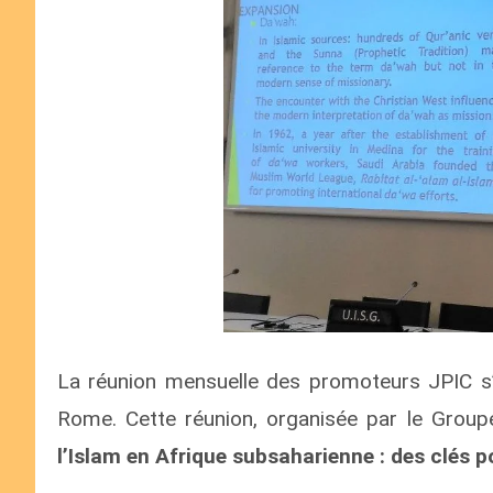
La réunion mensuelle des promoteurs JPIC s’e
Rome. Cette réunion, organisée par le Groupe
l’Islam en Afrique subsaharienne : des clés 