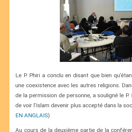
Le P. Phiri a conclu en disant que bien qu’étant
une coexistence avec les autres religions. Dan
de la permission de personne, a souligné le P.
de voir l’Islam devenir plus accepté dans la soci
EN ANGLAIS
)
Au cours de la deuxième partie de la conféren