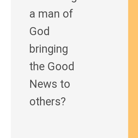
a man of
God
bringing
the Good
News to
others?