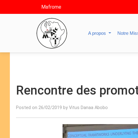
Mafrome
A propos
Notre Mis
Rencontre des promo
Posted on 26/02/2019 by Vitus Danaa Abobo