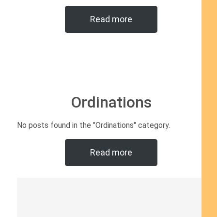
Read more
Ordinations
No posts found in the "Ordinations" category.
Read more