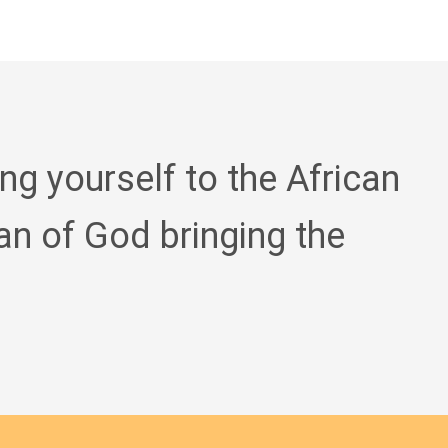
ing yourself to the African
an of God bringing the