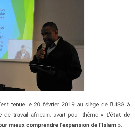
st tenue le 20 février 2019 au siège de l’UISG à
 de travail africain, avait pour thème
« L’état de
pour mieux comprendre l’expansion de l’Islam »
.