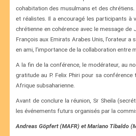
cohabitation des musulmans et des chrétiens. L
et réalistes. Il a encouragé les participants à
chrétienne en cohérence avec le message de Jé
François aux Emirats Arabes Unis, l’orateur a s
en ami, l’importance de la collaboration entre
A la fin de la conférence, le modérateur, au 
gratitude au P. Felix Phiri pour sa conférence
Afrique subsaharienne.
Avant de conclure la réunion, Sr Sheila (secr
les événements futurs organisés par la commi
Andreas Göpfert (MAFR) et Mariano Tibaldo (