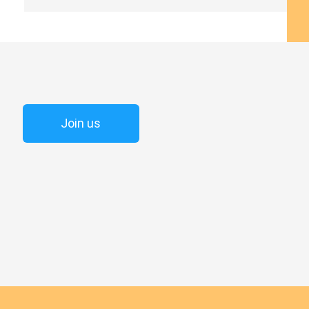
Join us