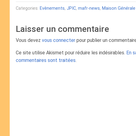
Categories:
Evènements
,
JPIC
,
mafr-news
,
Maison Générale
Laisser un commentaire
Vous devez
vous connecter
pour publier un commentaire
Ce site utilise Akismet pour réduire les indésirables.
En s
commentaires sont traitées
.