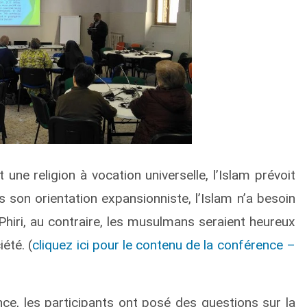
 une religion à vocation universelle, l’Islam prévoit
s son orientation expansionniste, l’Islam n’a besoin
 Phiri, au contraire, les musulmans seraient heureux
été. (
cliquez ici pour le contenu de la conférence –
ce, les participants ont posé des questions sur la