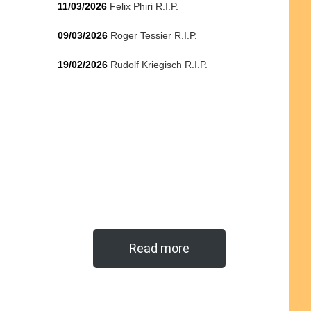
11/03/2026
Felix Phiri R.I.P.
09/03/2026
Roger Tessier R.I.P.
19/02/2026
Rudolf Kriegisch R.I.P.
Read more