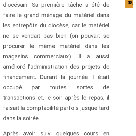
08/
diocésain. Sa première tâche a été de
faire le grand ménage du matériel dans
les entrepôts du diocèse, car le matériel
ne se vendait pas bien (on pouvait se
procurer le même matériel dans les
magasins commerciaux). Il a aussi
amélioré l’administration des projets de
financement. Durant la journée il était
occupé par toutes sortes de
transactions et, le soir après le repas, il
faisait la comptabilité parfois jusque tard
dans la soirée.
Après avoir suivi quelques cours en