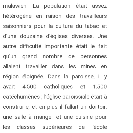
malawien. La population était assez
hétérogène en raison des travailleurs
saisonniers pour la culture du tabac et
d’une douzaine d’églises diverses. Une
autre difficulté importante était le fait
qu’un grand nombre de personnes
allaient travailler dans les mines en
région éloignée. Dans la paroisse, il y
avait 4.500 catholiques et 1.500
catéchumènes ; l’église paroissiale était à
construire, et en plus il fallait un dortoir,
une salle à manger et une cuisine pour
les classes supérieures de l’école