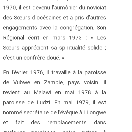
1970, il est devenu l’aumônier du noviciat
des Sœurs diocésaines et a pris d’autres
engagements avec la congrégation. Son
Régional écrit en mars 1973 : « Les
Sœurs apprécient sa spiritualité solide ;
c’est un confrère doué. »
En février 1976, il travaille à la paroisse
de Vubwe en Zambie, pays voisin. Il
revient au Malawi en mai 1978 à la
paroisse de Ludzi. En mai 1979, il est
nommé secrétaire de l’évêque à Lilongwe
et fait des remplacements dans