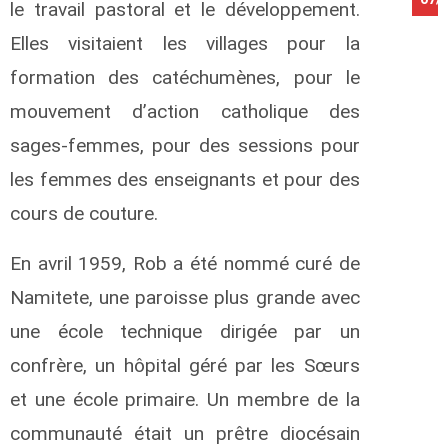
le travail pastoral et le développement.
Elles visitaient les villages pour la
formation des catéchumènes, pour le
mouvement d’action catholique des
sages-femmes, pour des sessions pour
les femmes des enseignants et pour des
cours de couture.
En avril 1959, Rob a été nommé curé de
Namitete, une paroisse plus grande avec
une école technique dirigée par un
confrère, un hôpital géré par les Sœurs
et une école primaire. Un membre de la
communauté était un prêtre diocésain