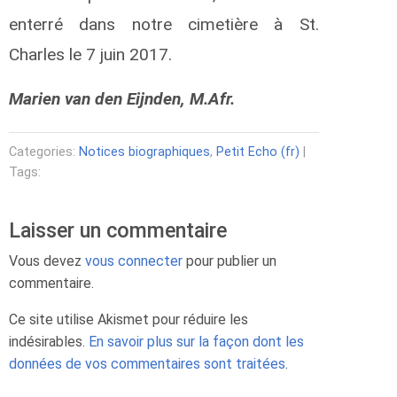
enterré dans notre cimetière à St.
Charles le 7 juin 2017.
Marien van den Eijnden, M.Afr.
Categories:
Notices biographiques
,
Petit Echo (fr)
|
Tags:
Laisser un commentaire
Vous devez
vous connecter
pour publier un
commentaire.
Ce site utilise Akismet pour réduire les
indésirables.
En savoir plus sur la façon dont les
données de vos commentaires sont traitées
.