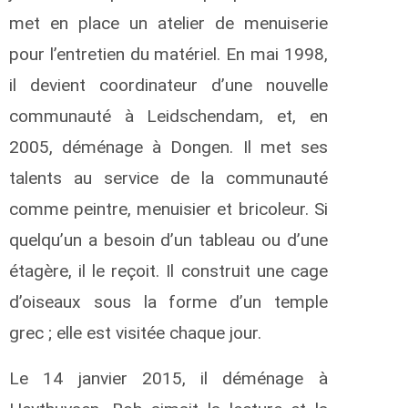
met en place un atelier de menuiserie
pour l’entretien du matériel. En mai 1998,
il devient coordinateur d’une nouvelle
communauté à Leidschendam, et, en
2005, déménage à Dongen. Il met ses
talents au service de la communauté
comme peintre, menuisier et bricoleur. Si
quelqu’un a besoin d’un tableau ou d’une
étagère, il le reçoit. Il construit une cage
d’oiseaux sous la forme d’un temple
grec ; elle est visitée chaque jour.
Le 14 janvier 2015, il déménage à