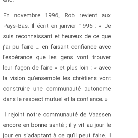
En novembre 1996, Rob revient aux
Pays-Bas. Il écrit en janvier 1996 : « Je
suis reconnaissant et heureux de ce que
j’ai pu faire … en faisant confiance avec
l’espérance que les gens vont trouver
leur façon de faire » et plus loin : « avec
la vision qu’ensemble les chrétiens vont
construire une communauté autonome
dans le respect mutuel et la confiance. »
Il rejoint notre communauté de Vaassen
encore en bonne santé ; il y vit au jour le
jour en s’adaptant à ce qu’il peut faire. Il