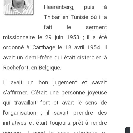
Heerenberg, puis à
Thibar en Tunisie où il a
fait le serment
missionnaire le 29 juin 1953 ; il a été
ordonné à Carthage le 18 avril 1954. Il
avait un demi-frère qui était cistercien à
Rochefort, en Belgique.
Il avait un bon jugement et savait
s’affirmer. C’était une personne joyeuse
qui travaillait fort et avait le sens de
l’organisation ; il savait prendre
des
initiatives et était toujours prêt à rendre
service. Il avait le sens artistique et