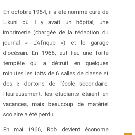
En octobre 1964, il a été nommé curé de
Likuni où il y avait un hôpital, une
imprimerie (chargée de la rédaction du
journal « L’Afrique ») et le garage
diocésain. En 1966, eut lieu une forte
tempête qui a détruit en quelques
minutes les toits de 6 salles de classe et
des 3 dortoirs de l’école secondaire.
Heureusement, les étudiants étaient en
vacances, mais beaucoup de matériel
scolaire a été perdu.
En mai 1966, Rob devient économe