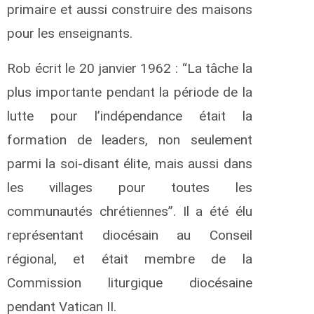
primaire et aussi construire des maisons
pour les enseignants.
Rob écrit le 20 janvier 1962 : “La tâche la
plus importante pendant la période de la
lutte pour l’indépendance était la
formation de leaders, non seulement
parmi la soi-disant élite, mais aussi dans
les villages pour toutes les
communautés chrétiennes”. Il a été élu
représentant diocésain au Conseil
régional, et était membre de la
Commission liturgique diocésaine
pendant Vatican II.