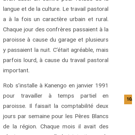
langue et de la culture. Le travail pastoral
a à la fois un caractère urbain et rural.
Chaque jour des confrères passaient à la
paroisse à cause du garage et plusieurs
y passaient la nuit. C’était agréable, mais
parfois lourd, à cause du travail pastoral
important.
Rob s’installe à Kanengo en janvier 1991
pour travailler à temps partiel en
10/
paroisse. Il faisait la comptabilité deux
jours par semaine pour les Pères Blancs
de la région. Chaque mois il avait des