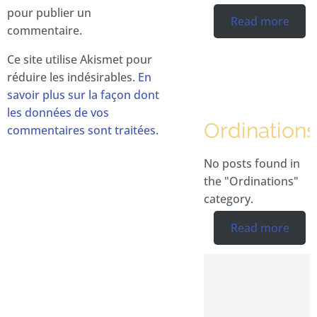
pour publier un
Read more
commentaire.
Ce site utilise Akismet pour
réduire les indésirables.
En
savoir plus sur la façon dont
les données de vos
Ordinations
commentaires sont traitées
.
No posts found in
the "Ordinations"
category.
Read more