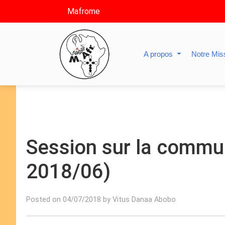
Mafrome
A propos
Notre Mis
Session sur la commu
2018/06)
Posted on 04/07/2018 by Vitus Danaa Abobo