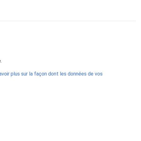
.
avoir plus sur la façon dont les données de vos