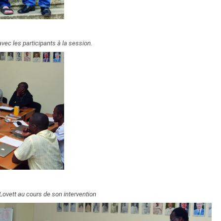
vec les participants à la session.
ovett au cours de son intervention