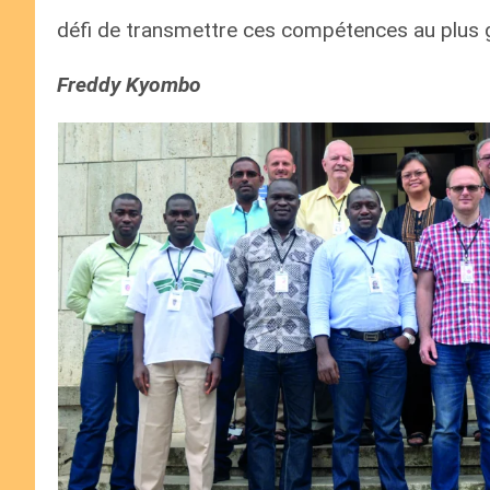
défi de transmettre ces compétences au plus 
Freddy Kyombo