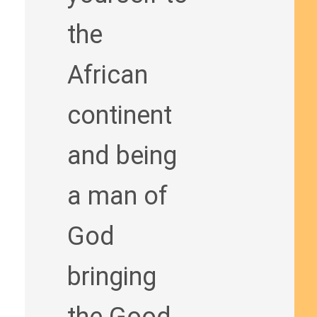
the
African
continent
and being
a man of
God
bringing