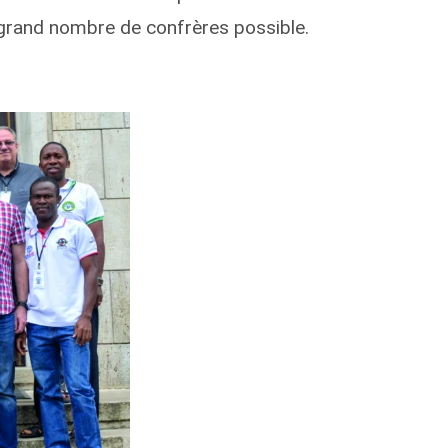
grand nombre de confrères possible.