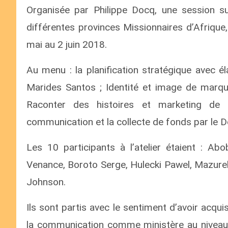
Organisée par Philippe Docq, une session s
différentes provinces Missionnaires d’Afrique
mai au 2 juin 2018.
Au menu : la planification stratégique avec é
Marides Santos ; Identité et image de marqu
Raconter des histoires et marketing de 
communication et la collecte de fonds par le
Les 10 participants à l’atelier étaient : Ab
Venance, Boroto Serge, Hulecki Pawel, Mazurek
Johnson.
Ils sont partis avec le sentiment d’avoir acqu
la communication comme ministère au niveau d