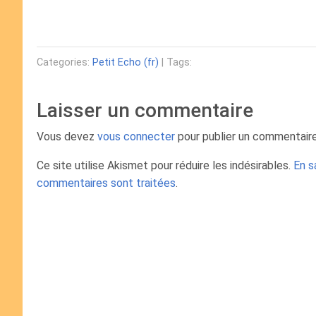
Categories:
Petit Echo (fr)
| Tags:
Laisser un commentaire
Vous devez
vous connecter
pour publier un commentaire
Ce site utilise Akismet pour réduire les indésirables.
En s
commentaires sont traitées
.