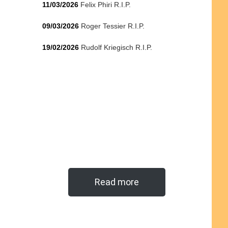
11/03/2026
Felix Phiri R.I.P.
09/03/2026
Roger Tessier R.I.P.
19/02/2026
Rudolf Kriegisch R.I.P.
Read more