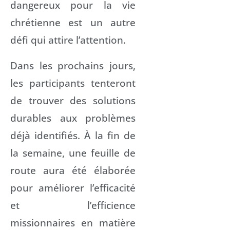
dangereux pour la vie
chrétienne est un autre
défi qui attire l’attention.
Dans les prochains jours,
les participants tenteront
de trouver des solutions
durables aux problèmes
déjà identifiés. À la fin de
la semaine, une feuille de
route aura été élaborée
pour améliorer l’efficacité
et l’efficience
missionnaires en matière