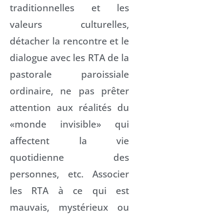
traditionnelles et les
valeurs culturelles,
détacher la rencontre et le
dialogue avec les RTA de la
pastorale paroissiale
ordinaire, ne pas prêter
attention aux réalités du
«monde invisible» qui
affectent la vie
quotidienne des
personnes, etc. Associer
les RTA à ce qui est
mauvais, mystérieux ou