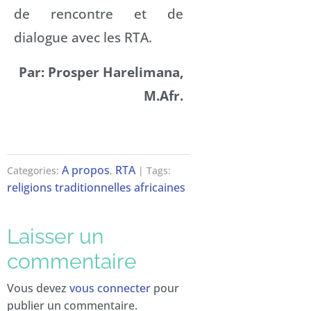
de rencontre et de
dialogue avec les RTA.
Par: Prosper Harelimana,
M.Afr.
A propos
RTA
Categories:
,
| Tags:
religions traditionnelles africaines
Laisser un
commentaire
Vous devez
vous connecter
pour
publier un commentaire.