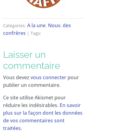
A la une
Nouv. des
Categories:
,
confrères
| Tags:
Laisser un
commentaire
Vous devez
vous connecter
pour
publier un commentaire.
Ce site utilise Akismet pour
réduire les indésirables.
En savoir
plus sur la façon dont les données
de vos commentaires sont
traitées
.