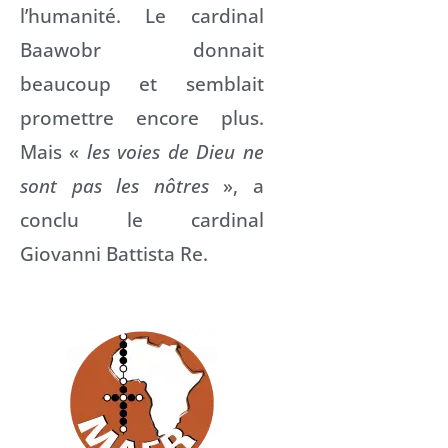
l’humanité. Le cardinal
Baawobr donnait
beaucoup et semblait
promettre encore plus.
Mais «
les voies de Dieu ne
sont pas les nôtres
», a
conclu le cardinal
Giovanni Battista Re.