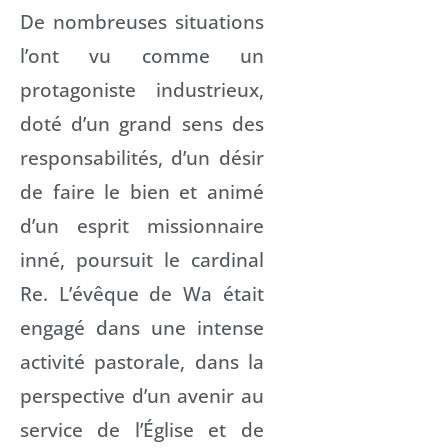
De nombreuses situations
l’ont vu comme un
protagoniste industrieux,
doté d’un grand sens des
responsabilités, d’un désir
de faire le bien et animé
d’un esprit missionnaire
inné, poursuit le cardinal
Re. L’évêque de Wa était
engagé dans une intense
activité pastorale, dans la
perspective d’un avenir au
service de l’Église et de