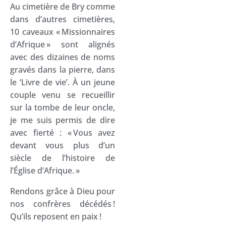
Au cimetière de Bry comme
dans d’autres cimetières,
10 caveaux « Missionnaires
d’Afrique » sont alignés
avec des dizaines de noms
gravés dans la pierre, dans
le ‘Livre de vie’. À un jeune
couple venu se recueillir
sur la tombe de leur oncle,
je me suis permis de dire
avec fierté : « Vous avez
devant vous plus d’un
siècle de l’histoire de
l’Église d’Afrique. »
Rendons grâce à Dieu pour
nos confrères décédés !
Qu’ils reposent en paix !