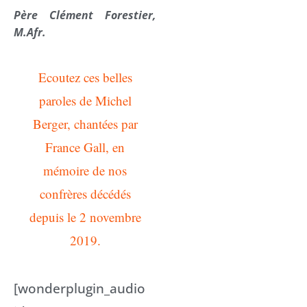
Père Clément Forestier,
M.Afr.
Ecoutez ces belles
paroles de Michel
Berger, chantées par
France Gall, en
mémoire de nos
confrères décédés
depuis le 2 novembre
2019.
[wonderplugin_audio