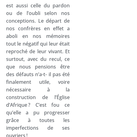
est aussi celle du pardon
ou de l’oubli selon nos
conceptions. Le départ de
nos confrères en effet a
aboli en nos mémoires
tout le négatif qui leur était
reproché de leur vivant. Et
surtout, avec du recul, ce
que nous pensions être
des défauts n’a-t- il pas été
finalement utile, voire
nécessaire à la
construction de l’Église
d’Afrique ? C’est fou ce
qu’elle a pu progresser
grâce à toutes les
imperfections de ses
ouvriers !