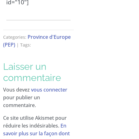
id="10"]
Province d'Europe
Categories:
(PEP)
| Tags:
Laisser un
commentaire
Vous devez
vous connecter
pour publier un
commentaire.
Ce site utilise Akismet pour
réduire les indésirables.
En
savoir plus sur la façon dont