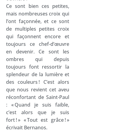
Ce sont bien ces petites,
mais nombreuses croix qui
l’ont façonnée, et ce sont
de multiples petites croix
qui façonnent encore et
toujours ce chef-d’œuvre
en devenir. Ce sont les
ombres qui depuis
toujours font ressortir la
splendeur de la lumière et
des couleurs ! C’est alors
que nous revient cet aveu
réconfortant de Saint-Paul
: « Quand je suis faible,
c’est alors que je suis
fort ! » « Tout est grâce ! »
écrivait Bernanos.