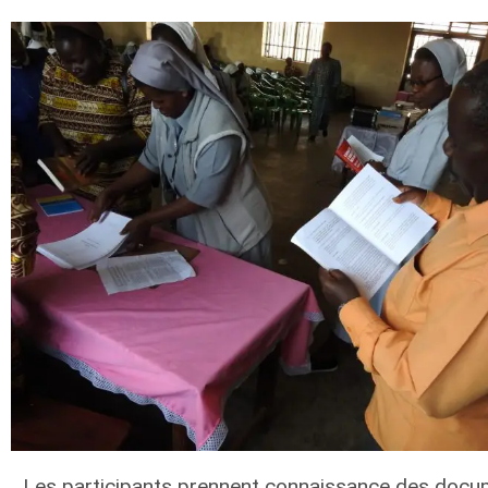
Les participants prennent connaissance des docu