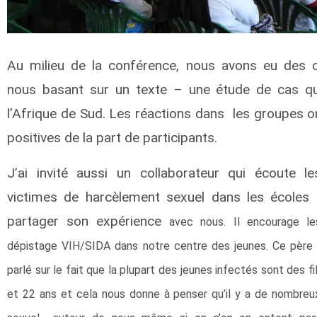
Au milieu de la conférence, nous avons eu des c
nous basant sur un texte – une étude de cas qu
l’Afrique de Sud. Les réactions dans les groupes o
positives de la part de participants.
J’ai invité aussi un collaborateur qui écoute l
victimes de harcèlement sexuel dans les écoles 
partager son expérience
avec nous
. Il encourage l
dépistage VIH/SIDA dans notre centre des jeunes. Ce père 
parlé sur le fait que la plupart des jeunes infectés sont des fi
et 22 ans et cela nous donne à penser qu’il y a de nombreu