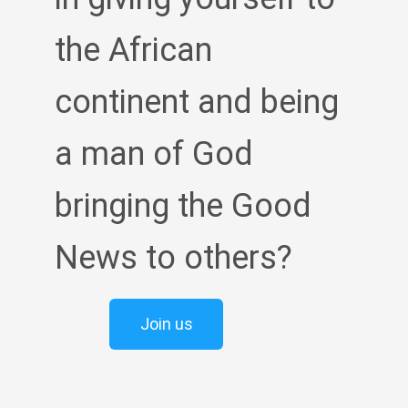
the African
continent and being
a man of God
bringing the Good
News to others?
Join us