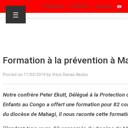
S’identifier
Facebook
Youtube
☰
Formation à la prévention à M
Posted on 11/02/2019 by Vitus Danaa Abobo
Notre confrère Peter Ekutt, Délégué à la Protection 
Enfants au Congo a offert une formation pour 82 c
du diocèse de Mahagi, il nous raconte cette formati