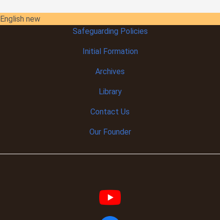
English new
Safeguarding Policies
Initial
Formation
Archives
Library
Contact Us
Our Founder