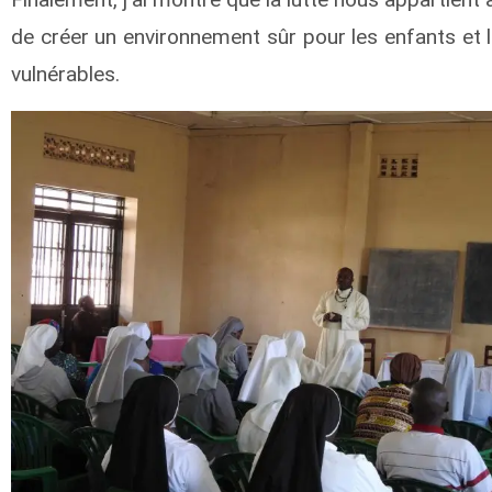
de créer un environnement sûr pour les enfants et 
vulnérables.