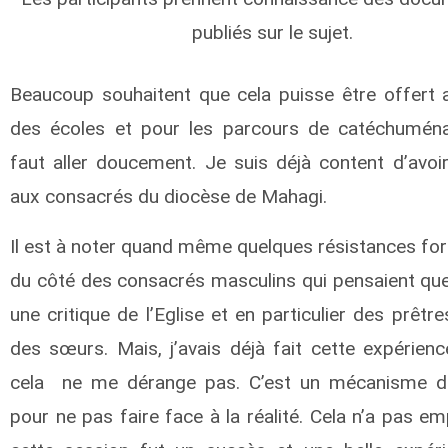
publiés sur le sujet.
Beaucoup souhaitent que cela puisse être offert 
des écoles et pour les parcours de catéchuménat
faut aller doucement. Je suis déjà content d’avoir
aux consacrés du diocèse de Mahagi.
Il est à noter quand même quelques résistances for
du côté des consacrés masculins qui pensaient que 
une critique de l’Eglise et en particulier des prêtre
des sœurs. Mais, j’avais déjà fait cette expérienc
cela ne me dérange pas. C’est un mécanisme d
pour ne pas faire face à la réalité. Cela n’a pas 