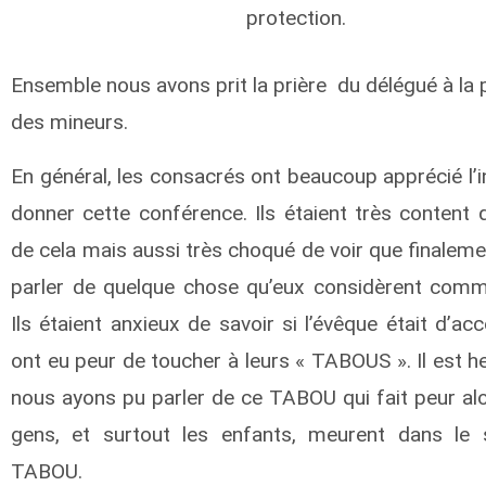
protection.
Ensemble nous avons prit la prière du délégué à la 
des mineurs.
En général, les consacrés ont beaucoup apprécié l’in
donner cette conférence. Ils étaient très content 
de cela mais aussi très choqué de voir que finalem
parler de quelque chose qu’eux considèrent co
Ils étaient anxieux de savoir si l’évêque était d’acc
ont eu peur de toucher à leurs « TABOUS ». Il est 
nous ayons pu parler de ce TABOU qui fait peur alo
gens, et surtout les enfants, meurent dans le 
TABOU.