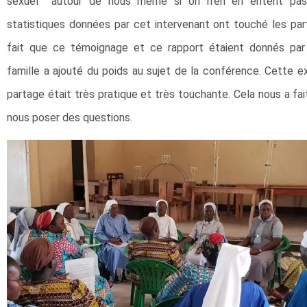
sexuel autour de nous même si on n’en en entent pas 
statistiques données par cet intervenant ont touché les part
fait que ce témoignage et ce rapport étaient donnés par
famille a ajouté du poids au sujet de la conférence. Cette e
partage était très pratique et très touchante. Cela nous a fait
nous poser des questions.