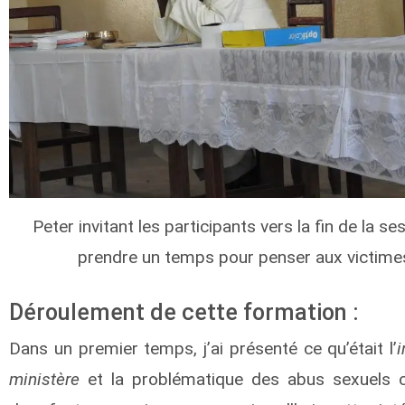
Peter invitant les participants vers la fin de la se
prendre un temps pour penser aux victime
Déroulement de cette formation :
Dans un premier temps, j’ai présenté ce qu’était l’
i
ministère
et la problématique des abus sexuels