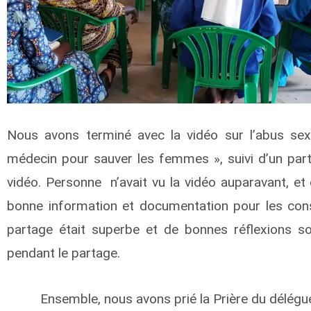
Nous avons terminé avec la vidéo sur l’abus sex
médecin pour sauver les femmes », suivi d’un part
vidéo. Personne n’avait vu la vidéo auparavant, et
bonne information et documentation pour les con
partage était superbe et de bonnes réflexions so
pendant le partage.
Ensemble, nous avons prié la Prière du délégué