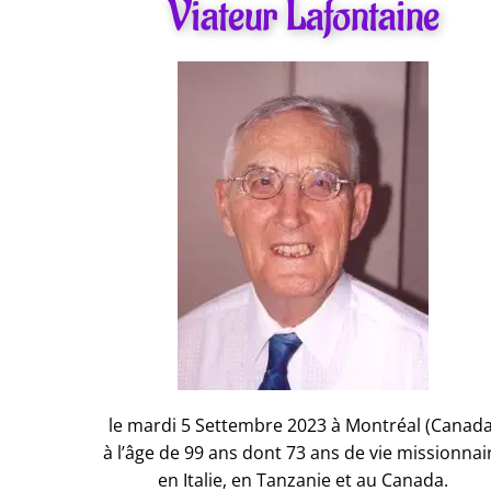
Viateur Lafontaine
le mardi 5 Settembre 2023 à Montréal (Canada
à l’âge de 99 ans dont 73 ans de vie missionnai
en Italie, en Tanzanie et au Canada.