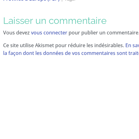
Laisser un commentaire
Vous devez
vous connecter
pour publier un commentaire
Ce site utilise Akismet pour réduire les indésirables.
En sa
la façon dont les données de vos commentaires sont trai