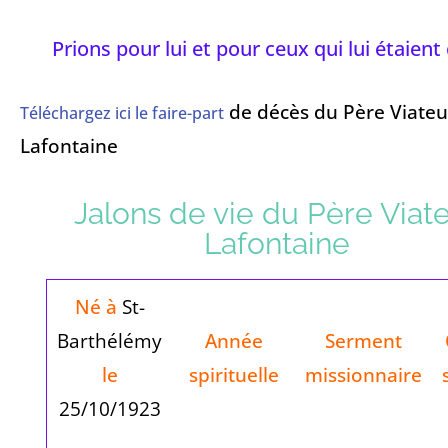
Prions pour lui et pour ceux qui lui étaient
de décès du Père Viateu
Téléchargez ici le faire-part
Lafontaine
Jalons de vie du Père Viat
Lafontaine
Né à
St-
Barthélémy
Année
Serment
le
spirituelle
missionnaire
25/10/1923